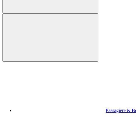
Passagiere & B