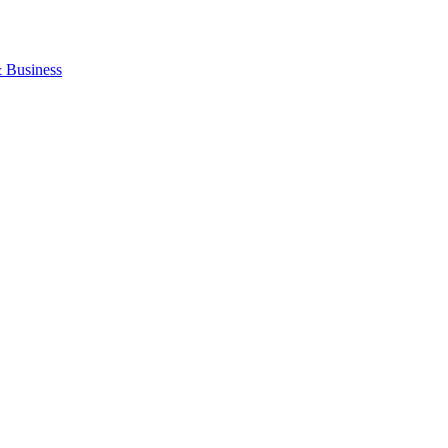
 Business