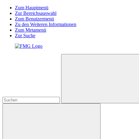
Zum Hauptmenü
Zur Bereichsauswahl
Zum Benutzermenü
Zu den Weiteren Informationen
Zum Metamenü
Zur Suche