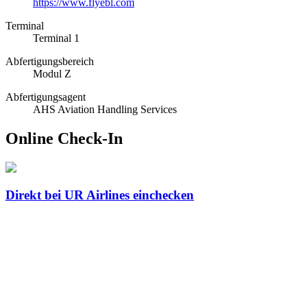
https://www.flyebl.com
Terminal
Terminal 1
Abfertigungsbereich
Modul Z
Abfertigungsagent
AHS Aviation Handling Services
Online Check-In
Direkt bei UR Airlines einchecken