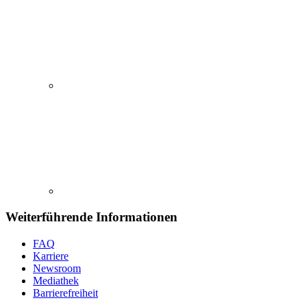
Weiterführende Informationen
FAQ
Karriere
Newsroom
Mediathek
Barrierefreiheit