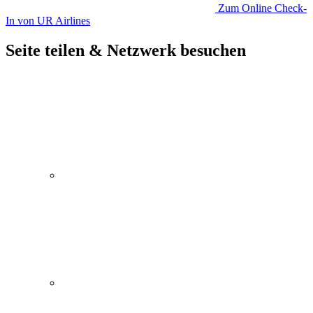
Zum Online Check-
In von UR Airlines
Seite teilen & Netzwerk besuchen