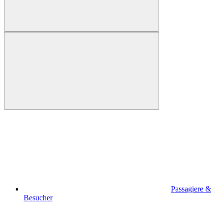
Passagiere &
Besucher