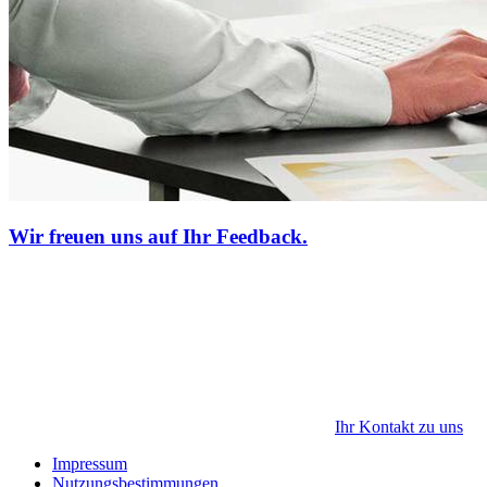
Wir freuen uns auf Ihr Feedback.
Ihr Kontakt zu uns
Impressum
Nutzungsbestimmungen