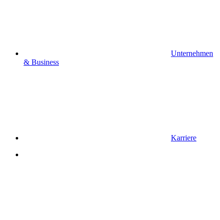
Unternehmen
& Business
Karriere