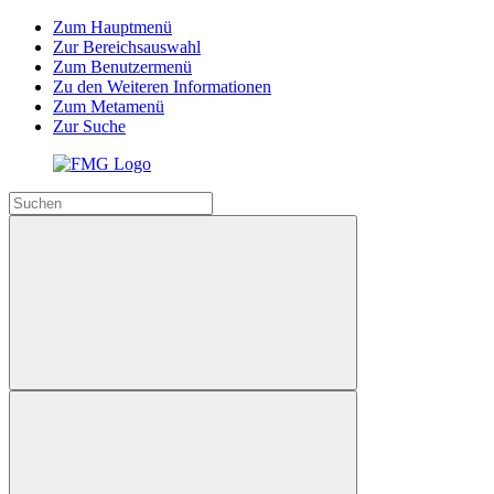
Zum Hauptmenü
Zur Bereichsauswahl
Zum Benutzermenü
Zu den Weiteren Informationen
Zum Metamenü
Zur Suche