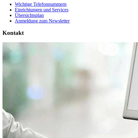
Wichtige Telefonnummern
Einrichtungen und Services
Übersichtsplan
Anmeldung zum Newsletter
Kontakt