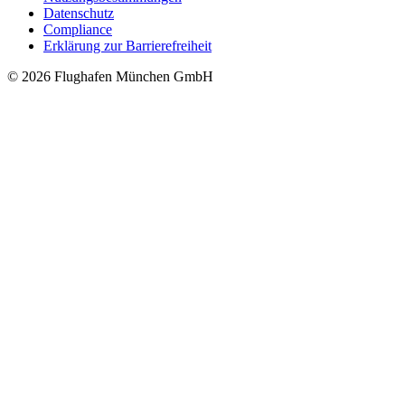
Datenschutz
Compliance
Erklärung zur Barrierefreiheit
© 2026 Flughafen München GmbH