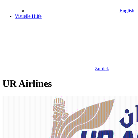
English
Visuelle Hilfe
Zurück
UR Airlines