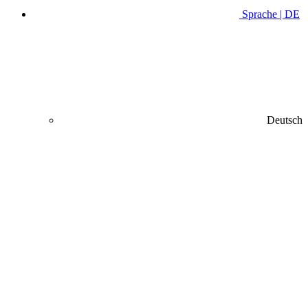
Sprache | DE
Deutsch