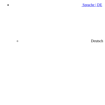
Sprache | DE
Deutsch