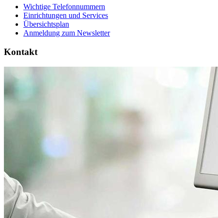
Wichtige Telefonnummern
Einrichtungen und Services
Übersichtsplan
Anmeldung zum Newsletter
Kontakt