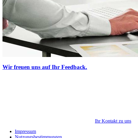
Wir freuen uns auf Ihr Feedback.
Ihr Kontakt zu uns
Impressum
Nutzungsbestimmungen