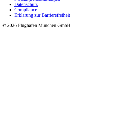
Datenschutz
Compliance
Erklärung zur Barrierefreiheit
© 2026 Flughafen München GmbH