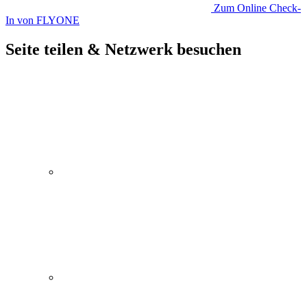
Zum Online Check-
In von FLYONE
Seite teilen & Netzwerk besuchen