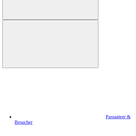
Passagiere &
Besucher