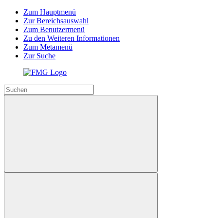
Zum Hauptmenü
Zur Bereichsauswahl
Zum Benutzermenü
Zu den Weiteren Informationen
Zum Metamenü
Zur Suche