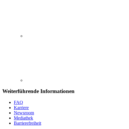
Weiterführende Informationen
FAQ
Karriere
Newsroom
Mediathek
Barrierefreiheit