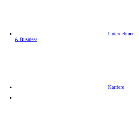
Unternehmen
& Business
Karriere