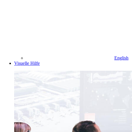
English
Visuelle Hilfe