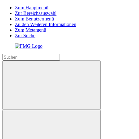
Zum Hauptmenü
Zur Bereichsauswahl
Zum Benutzermenü
Zu den Weiteren Informationen
Zum Metamenü
Zur Suche