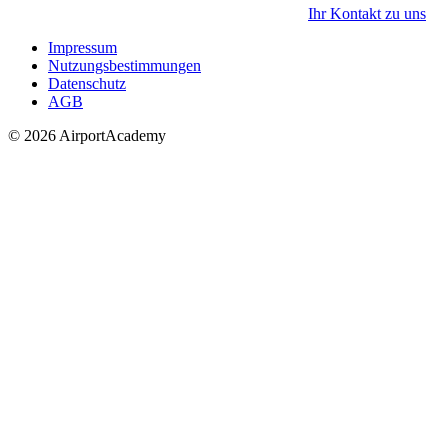
Ihr Kontakt zu uns
Impressum
Nutzungsbestimmungen
Datenschutz
AGB
© 2026 AirportAcademy