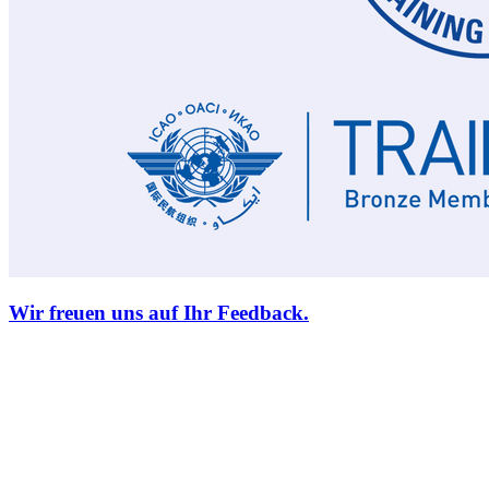
Wir freuen uns auf Ihr Feedback.