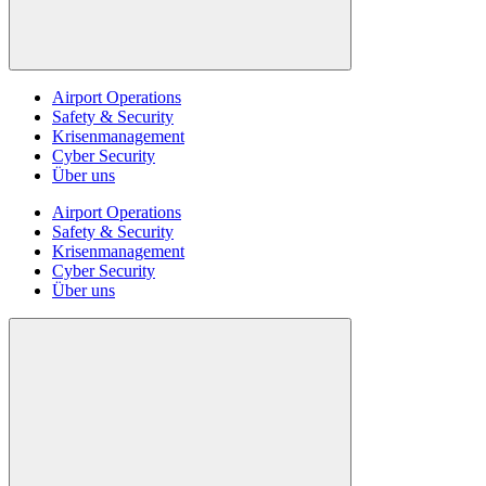
Airport Operations
Safety & Security
Krisenmanagement
Cyber Security
Über uns
Airport Operations
Safety & Security
Krisenmanagement
Cyber Security
Über uns