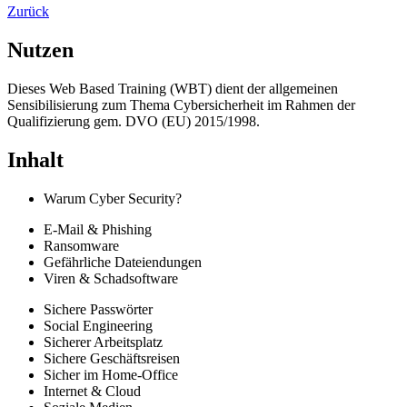
Zurück
Nutzen
Dieses Web Based Training (WBT) dient der allgemeinen
Sensibilisierung zum Thema Cybersicherheit im Rahmen der
Qualifizierung gem. DVO (EU) 2015/1998.
Inhalt
Warum Cyber Security?
E-Mail & Phishing
Ransomware
Gefährliche Dateiendungen
Viren & Schadsoftware
Sichere Passwörter
Social Engineering
Sicherer Arbeitsplatz
Sichere Geschäftsreisen
Sicher im Home-Office
Internet & Cloud