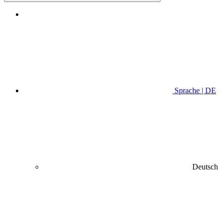
Sprache | DE
Deutsch