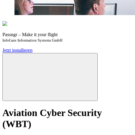
Passngr – Make it your flight
InfoGate Information Systems GmbH
Jetzt installieren
Aviation Cyber Security
(WBT)