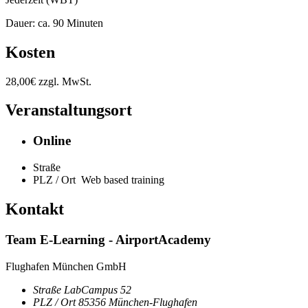
Dauer: ca. 90 Minuten
Kosten
28,00€ zzgl. MwSt.
Veranstaltungsort
Online
Straße
PLZ / Ort
Web based training
Kontakt
Team E-Learning - AirportAcademy
Flughafen München GmbH
Straße
LabCampus 52
PLZ / Ort
85356
München-Flughafen