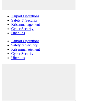
Airport Operations
Safety & Security
Krisenmanagement
Cyber Security
Über uns
Airport Operations
Safety & Security
Krisenmanagement
Cyber Security
Über uns