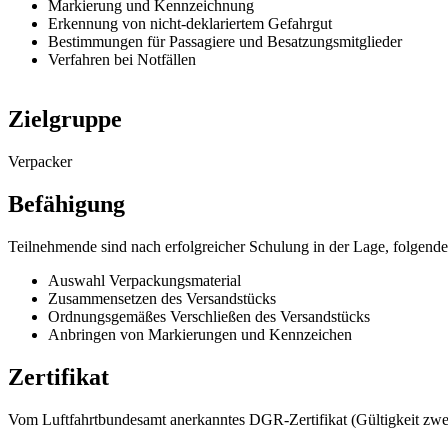
Markierung und Kennzeichnung
Erkennung von nicht-deklariertem Gefahrgut
Bestimmungen für Passagiere und Besatzungsmitglieder
Verfahren bei Notfällen
Zielgruppe
Verpacker
Befähigung
Teilnehmende sind nach erfolgreicher Schulung in der Lage, folgende
Auswahl Verpackungsmaterial
Zusammensetzen des Versandstücks
Ordnungsgemäßes Verschließen des Versandstücks
Anbringen von Markierungen und Kennzeichen
Zertifikat
Vom Luftfahrtbundesamt anerkanntes DGR-Zertifikat (Gültigkeit zwe