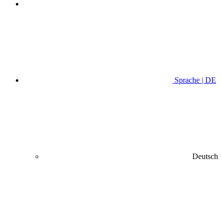
Sprache | DE
Deutsch