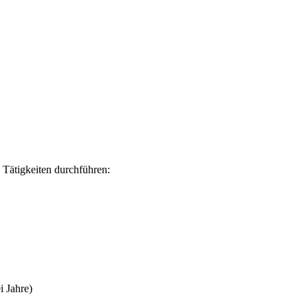
 Tätigkeiten durchführen:
i Jahre)