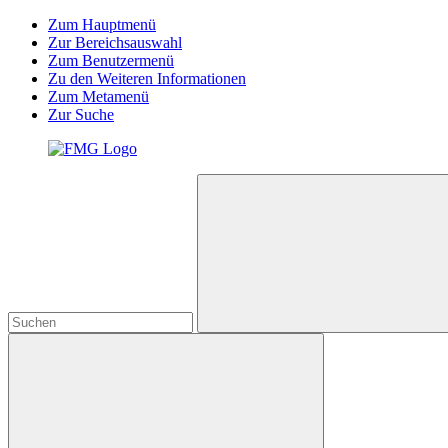
Zum Hauptmenü
Zur Bereichsauswahl
Zum Benutzermenü
Zu den Weiteren Informationen
Zum Metamenü
Zur Suche