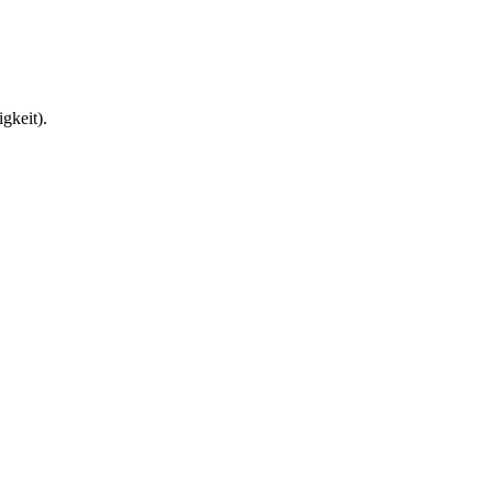
gkeit).