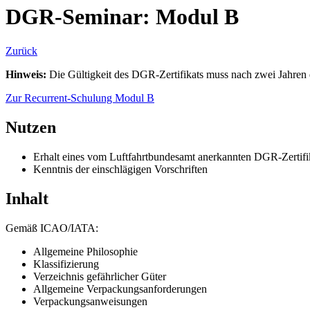
DGR-Seminar: Modul B
Zurück
Hinweis:
Die Gültigkeit des DGR-Zertifikats muss nach zwei Jahren 
Zur Recurrent-Schulung Modul B
Nutzen
Erhalt eines vom Luftfahrtbundesamt anerkannten DGR-Zertifika
Kenntnis der einschlägigen Vorschriften
Inhalt
Gemäß ICAO/IATA:
Allgemeine Philosophie
Klassifizierung
Verzeichnis gefährlicher Güter
Allgemeine Verpackungsanforderungen
Verpackungsanweisungen