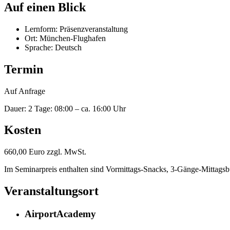
Auf einen Blick
Lernform: Präsenzveranstaltung
Ort: München-Flughafen
Sprache: Deutsch
Termin
Auf Anfrage
Dauer: 2 Tage: 08:00 – ca. 16:00 Uhr
Kosten
660,00 Euro zzgl. MwSt.
Im Seminarpreis enthalten sind Vormittags-Snacks, 3-Gänge-Mittagsb
Veranstaltungsort
AirportAcademy