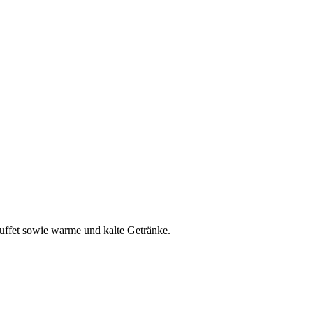
uffet sowie warme und kalte Getränke.