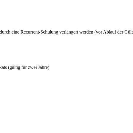
durch eine Recurrent-Schulung verlängert werden (vor Ablauf der Gülti
ts (gültig für zwei Jahre)