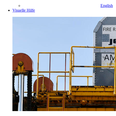
English
Visuelle Hilfe