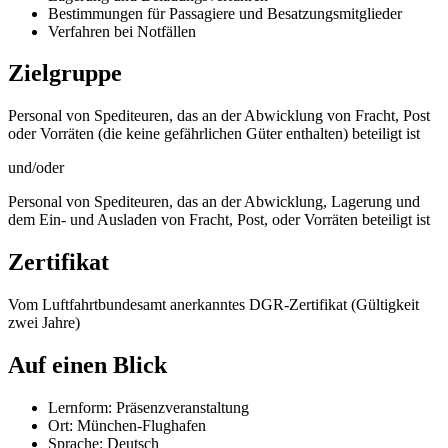
Bestimmungen für Passagiere und Besatzungsmitglieder
Verfahren bei Notfällen
Zielgruppe
Personal von Spediteuren, das an der Abwicklung von Fracht, Post
oder Vorräten (die keine gefährlichen Güter enthalten) beteiligt ist
und/oder
Personal von Spediteuren, das an der Abwicklung, Lagerung und
dem Ein- und Ausladen von Fracht, Post, oder Vorräten beteiligt ist
Zertifikat
Vom Luftfahrtbundesamt anerkanntes DGR-Zertifikat (Gültigkeit
zwei Jahre)
Auf einen Blick
Lernform: Präsenzveranstaltung
Ort: München-Flughafen
Sprache: Deutsch