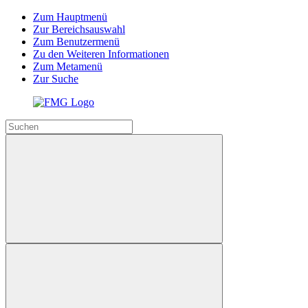
Zum Hauptmenü
Zur Bereichsauswahl
Zum Benutzermenü
Zu den Weiteren Informationen
Zum Metamenü
Zur Suche