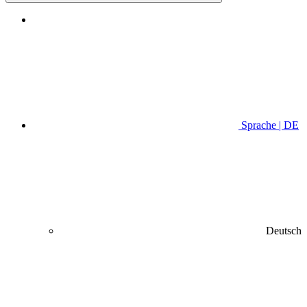
Sprache | DE
Deutsch