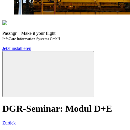
Passngr – Make it your flight
InfoGate Information Systems GmbH
Jetzt installieren
DGR-Seminar: Modul D+E
Zurück