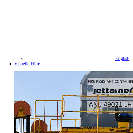
English
Visuelle Hilfe