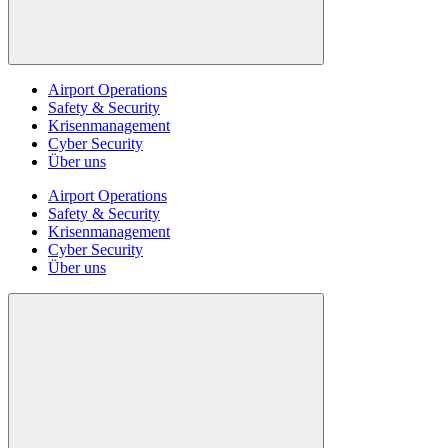
Airport Operations
Safety & Security
Krisenmanagement
Cyber Security
Über uns
Airport Operations
Safety & Security
Krisenmanagement
Cyber Security
Über uns