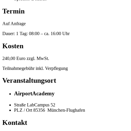
Termin
Auf Anfrage
Dauer: 1 Tag: 08:00 – ca. 16:00 Uhr
Kosten
240,00 Euro zzgl. MwSt.
Teilnahmegebühr inkl. Verpflegung
Veranstaltungsort
AirportAcademy
Straße
LabCampus 52
PLZ / Ort
85356
München-Flughafen
Kontakt