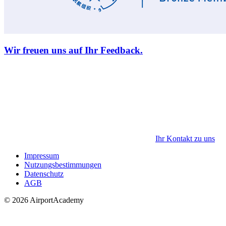
Wir freuen uns auf Ihr Feedback.
Ihr Kontakt zu uns
Impressum
Nutzungsbestimmungen
Datenschutz
AGB
© 2026 AirportAcademy