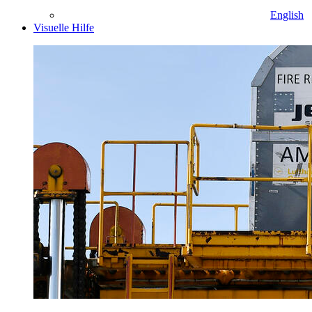
English
Visuelle Hilfe