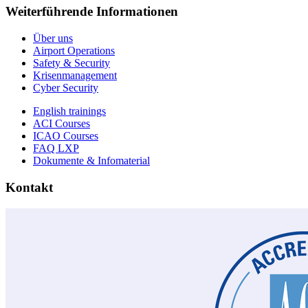
Weiterführende Informationen
Über uns
Airport Operations
Safety & Security
Krisenmanagement
Cyber Security
English trainings
ACI Courses
ICAO Courses
FAQ LXP
Dokumente & Infomaterial
Kontakt