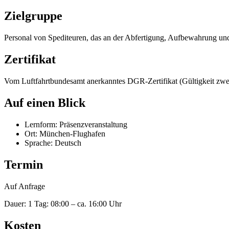
Zielgruppe
Personal von Spediteuren, das an der Abfertigung, Aufbewahrung und 
Zertifikat
Vom Luftfahrtbundesamt anerkanntes DGR-Zertifikat (Gültigkeit zwe
Auf einen Blick
Lernform: Präsenzveranstaltung
Ort: München-Flughafen
Sprache: Deutsch
Termin
Auf Anfrage
Dauer: 1 Tag: 08:00 – ca. 16:00 Uhr
Kosten