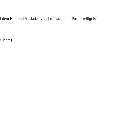
dem Ein- und Ausladen von Luftfracht und Post beteiligt ist
i Jahre)