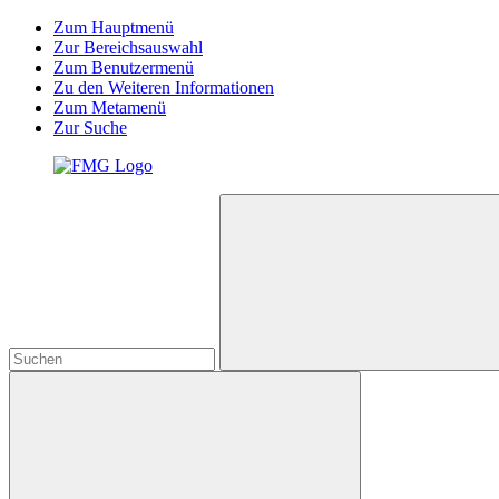
Zum Hauptmenü
Zur Bereichsauswahl
Zum Benutzermenü
Zu den Weiteren Informationen
Zum Metamenü
Zur Suche