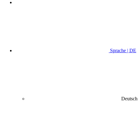
Sprache | DE
Deutsch