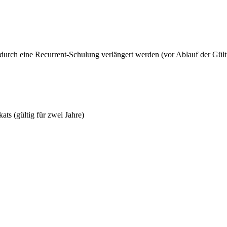
durch eine Recurrent-Schulung verlängert werden (vor Ablauf der Gült
ts (gültig für zwei Jahre)