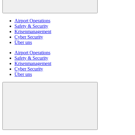
Airport Operations
Safety & Security
Krisenmanagement
Cyber Security
Über uns
Airport Operations
Safety & Security
Krisenmanagement
Cyber Security
Über uns