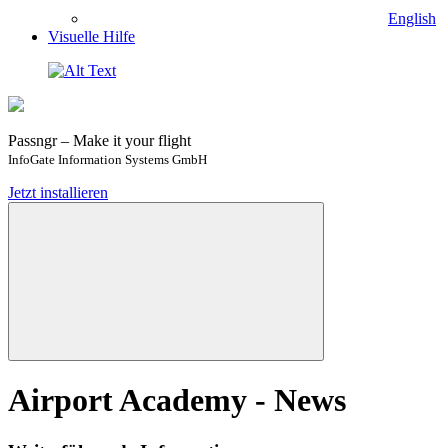
English
Visuelle Hilfe
Passngr – Make it your flight
InfoGate Information Systems GmbH
Jetzt installieren
Airport Academy - News