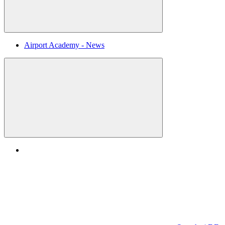
Airport Academy - News