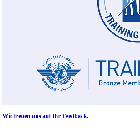
Wir freuen uns auf Ihr Feedback.