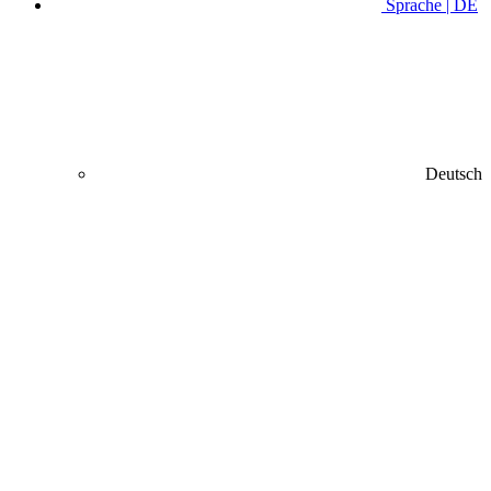
Sprache | DE
Deutsch