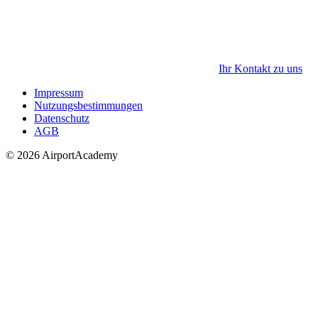
Ihr Kontakt zu uns
Impressum
Nutzungsbestimmungen
Datenschutz
AGB
© 2026 AirportAcademy