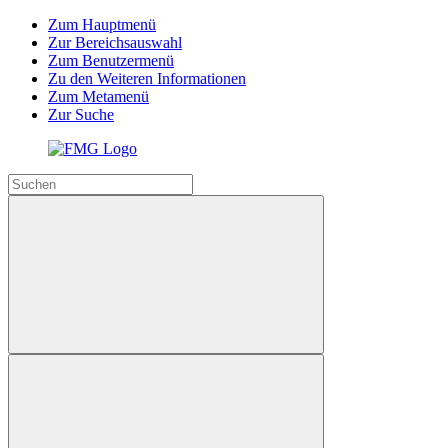
Zum Hauptmenü
Zur Bereichsauswahl
Zum Benutzermenü
Zu den Weiteren Informationen
Zum Metamenü
Zur Suche