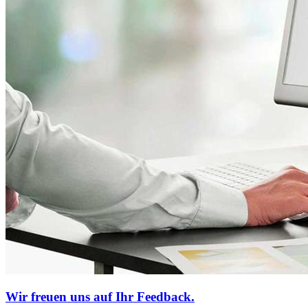
Wir freuen uns auf Ihr Feedback.