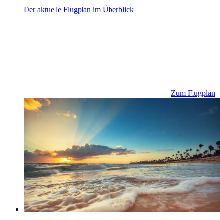
Der aktuelle Flugplan im Überblick
Zum Flugplan