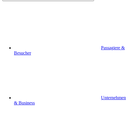
Passagiere &
Besucher
Unternehmen
& Business