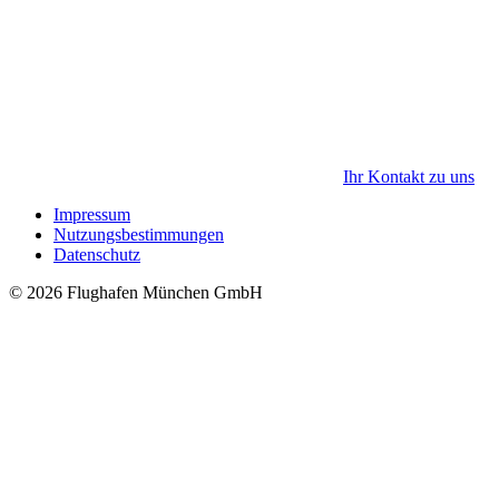
Ihr Kontakt zu uns
Impressum
Nutzungsbestimmungen
Datenschutz
© 2026 Flughafen München GmbH