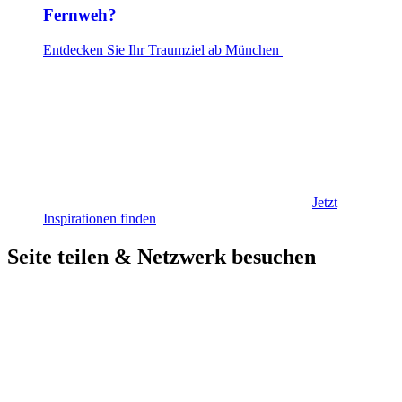
Fernweh?
Entdecken Sie Ihr Traumziel ab München
Jetzt
Inspirationen finden
Seite teilen & Netzwerk besuchen