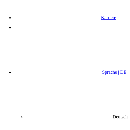
Karriere
Sprache | DE
Deutsch