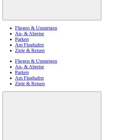
Fliegen & Umsteigen
An- & Abreise
Parken
Am Flughafen
Ziele & Reisen
Fliegen & Umsteigen
An- & Abreise
Parken
Am Flughafen
Ziele & Reisen