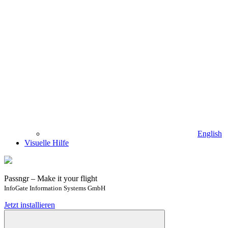
English
Visuelle Hilfe
Passngr – Make it your flight
InfoGate Information Systems GmbH
Jetzt installieren