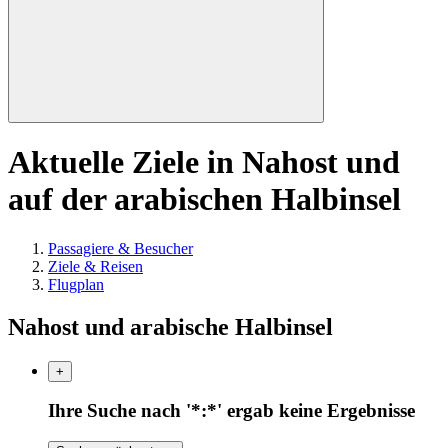
Aktuelle Ziele in Nahost und
auf der arabischen Halbinsel
Passagiere & Besucher
Ziele & Reisen
Flugplan
Nahost und arabische Halbinsel
+
Ihre Suche nach '*:*' ergab keine Ergebnisse