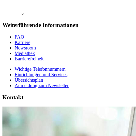
Weiterführende Informationen
FAQ
Karriere
Newsroom
Mediathek
Barrierefreiheit
Wichtige Telefonnummern
Einrichtungen und Services
Übersichtsplan
Anmeldung zum Newsletter
Kontakt