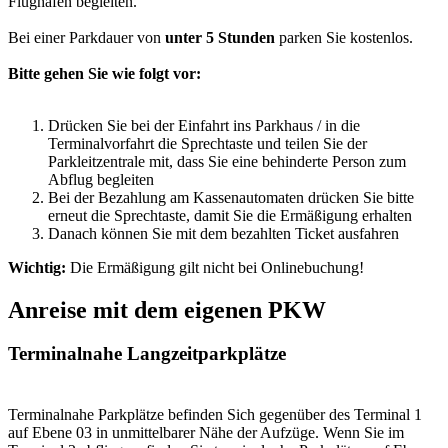
Flughafen begleiten.
Bei einer Parkdauer von
unter 5 Stunden
parken Sie kostenlos.
Bitte gehen Sie wie folgt vor:
Drücken Sie bei der Einfahrt ins Parkhaus / in die
Terminalvorfahrt die Sprechtaste und teilen Sie der
Parkleitzentrale mit, dass Sie eine behinderte Person zum
Abflug begleiten
Bei der Bezahlung am Kassenautomaten drücken Sie bitte
erneut die Sprechtaste, damit Sie die Ermäßigung erhalten
Danach können Sie mit dem bezahlten Ticket ausfahren
Wichtig:
Die Ermäßigung gilt nicht bei Onlinebuchung!
Anreise mit dem eigenen PKW
Terminalnahe Langzeitparkplätze
Terminalnahe Parkplätze befinden Sich gegenüber des Terminal 1
auf Ebene 03 in unmittelbarer Nähe der Aufzüge. Wenn Sie im