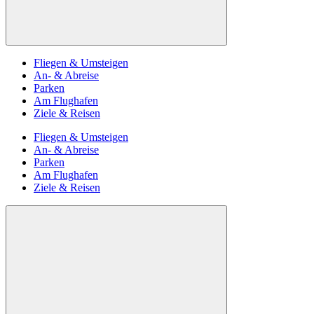
Fliegen & Umsteigen
An- & Abreise
Parken
Am Flughafen
Ziele & Reisen
Fliegen & Umsteigen
An- & Abreise
Parken
Am Flughafen
Ziele & Reisen