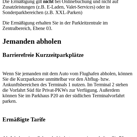
Die Ermäßigung gilt
nicht
bei Onlinebuchung und nicht auf
Zusatzleistungen (z.B. E-Laden, Valet-Services) oder in
Sonderparkbereichen (z.B. XXL-Parken)
Die Ermäßigung erhalten Sie in der Parkleitzentrale im
Zentralbereich, Ebene 03.
Jemanden abholen
Barrierefreie Kurzzeitparkplätze
Wenn Sie jemanden mit dem Auto vom Flughafen abholen, können
Sie die Kurzparkzone unmittelbar vor den Abflug- bzw.
Ankunftsbereichen des Terminals 1 nutzen. Im Terminal 2 stehen
die Vorfahrt Süd für Privat-PKWs zur Verfügung. Außerdem
können Sie im Parkhaus P20 an der südlichen Terminalvorfahrt
parken.
Ermäßigte Tarife