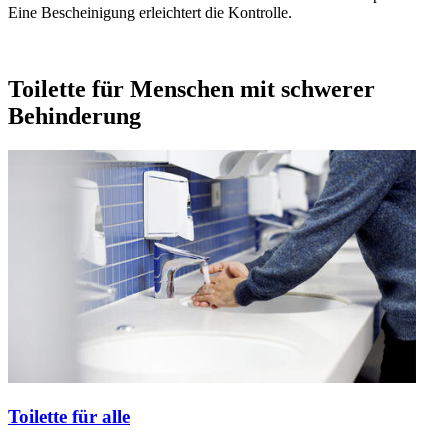
Eine Bescheinigung erleichtert die Kontrolle.
Toilette für Menschen mit schwerer
Behinderung
Toilette für alle