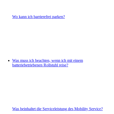
Wo kann ich barrierefrei parken?
Was muss ich beachten, wenn ich mit einem
batteriebetriebenen Rollstuhl reise?
Was beinhaltet die Serviceleistung des Mobility Service?