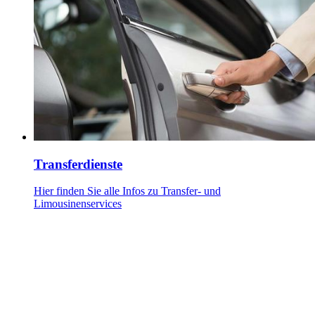
Transferdienste
Hier finden Sie alle Infos zu Transfer- und
Limousinenservices