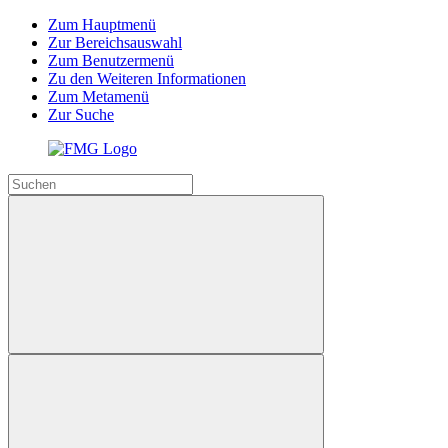
Zum Hauptmenü
Zur Bereichsauswahl
Zum Benutzermenü
Zu den Weiteren Informationen
Zum Metamenü
Zur Suche