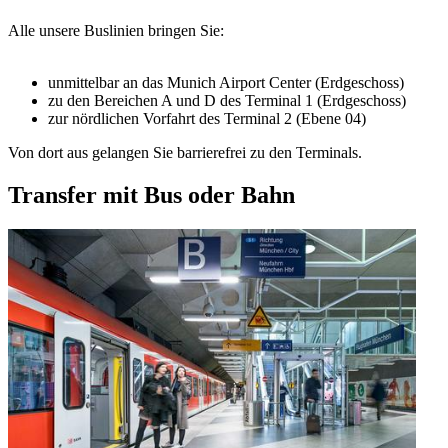
Alle unsere Buslinien bringen Sie:
unmittelbar an das Munich Airport Center (Erdgeschoss)
zu den Bereichen A und D des Terminal 1 (Erdgeschoss)
zur nördlichen Vorfahrt des Terminal 2 (Ebene 04)
Von dort aus gelangen Sie barrierefrei zu den Terminals.
Transfer mit Bus oder Bahn