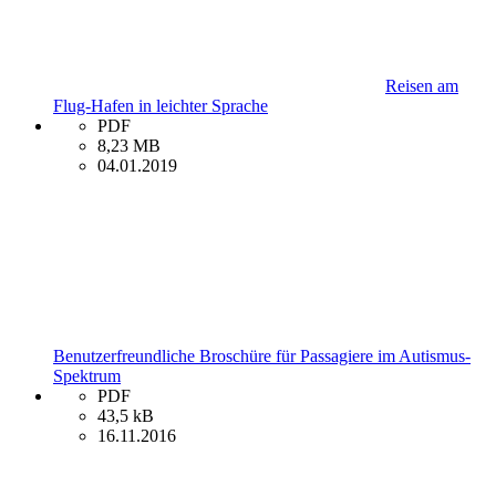
Reisen am
Flug-Hafen in leichter Sprache
PDF
8,23 MB
04.01.2019
Benutzerfreundliche Broschüre für Passagiere im Autismus-
Spektrum
PDF
43,5 kB
16.11.2016