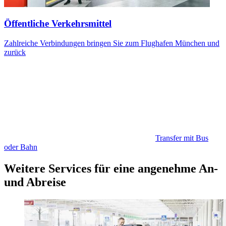
Öffentliche Verkehrsmittel
Zahlreiche Verbindungen bringen Sie zum Flughafen München und
zurück
Transfer mit Bus
oder Bahn
Weitere Services für eine angenehme An-
und Abreise