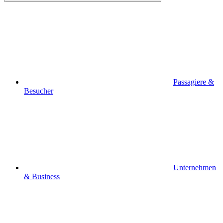
Passagiere &
Besucher
Unternehmen
& Business