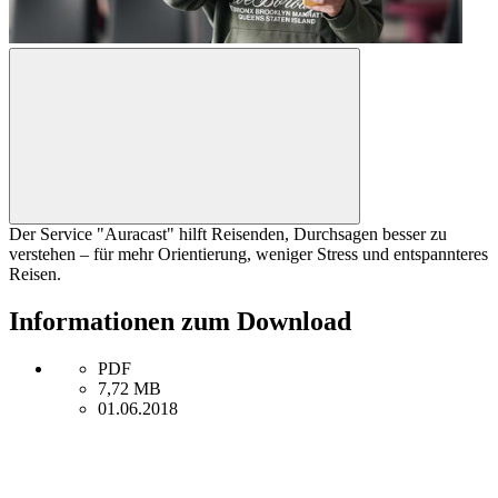
Der Service "Auracast" hilft Reisenden, Durchsagen besser zu
verstehen – für mehr Orientierung, weniger Stress und entspannteres
Reisen.
Informationen zum Download
PDF
7,72 MB
01.06.2018