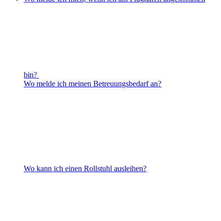
bin?
Wo melde ich meinen Betreuungsbedarf an?
Wo kann ich einen Rollstuhl ausleihen?