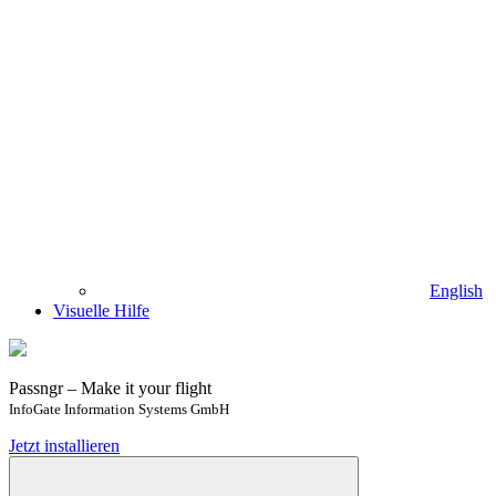
English
Visuelle Hilfe
Passngr – Make it your flight
InfoGate Information Systems GmbH
Jetzt installieren