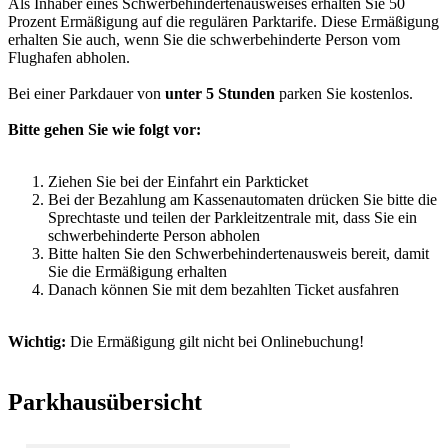
Als Inhaber eines Schwerbehindertenausweises erhalten Sie 50
Prozent Ermäßigung auf die regulären Parktarife. Diese Ermäßigung
erhalten Sie auch, wenn Sie die schwerbehinderte Person vom
Flughafen abholen.
Bei einer Parkdauer von
unter 5 Stunden
parken Sie kostenlos.
Bitte gehen Sie wie folgt vor:
Ziehen Sie bei der Einfahrt ein Parkticket
Bei der Bezahlung am Kassenautomaten drücken Sie bitte die
Sprechtaste und teilen der Parkleitzentrale mit, dass Sie ein
schwerbehinderte Person abholen
Bitte halten Sie den Schwerbehindertenausweis bereit, damit
Sie die Ermäßigung erhalten
Danach können Sie mit dem bezahlten Ticket ausfahren
Wichtig:
Die Ermäßigung gilt nicht bei Onlinebuchung!
Parkhausübersicht