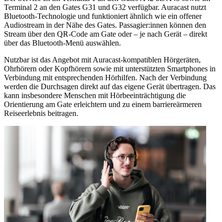
Terminal 2 an den Gates G31 und G32 verfügbar. Auracast nutzt
Bluetooth-Technologie und funktioniert ähnlich wie ein offener
Audiostream in der Nähe des Gates. Passagier:innen können den
Stream über den QR-Code am Gate oder – je nach Gerät – direkt
über das Bluetooth-Menü auswählen.
Nutzbar ist das Angebot mit Auracast-kompatiblen Hörgeräten,
Ohrhörern oder Kopfhörern sowie mit unterstützten Smartphones in
Verbindung mit entsprechenden Hörhilfen. Nach der Verbindung
werden die Durchsagen direkt auf das eigene Gerät übertragen. Das
kann insbesondere Menschen mit Hörbeeinträchtigung die
Orientierung am Gate erleichtern und zu einem barriereärmeren
Reiseerlebnis beitragen.