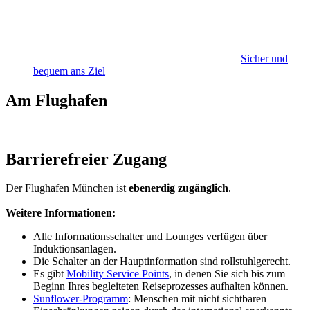
Sicher und
bequem ans Ziel
Am Flughafen
Barrierefreier Zugang
Der Flughafen München ist
ebenerdig zugänglich
.
Weitere Informationen:
Alle Informationsschalter und Lounges verfügen über
Induktionsanlagen.
Die Schalter an der Hauptinformation sind rollstuhlgerecht.
Es gibt
Mobility Service Points
, in denen Sie sich bis zum
Beginn Ihres begleiteten Reiseprozesses aufhalten können.
Sunflower-Programm
: Menschen mit nicht sichtbaren