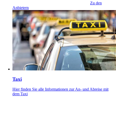
Zu den
Anbietern
Taxi
Hier finden Sie alle Informationen zur An- und Abreise mit
dem Taxi