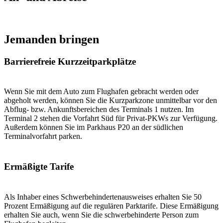
Jemanden bringen
Barrierefreie Kurzzeitparkplätze
Wenn Sie mit dem Auto zum Flughafen gebracht werden oder
abgeholt werden, können Sie die Kurzparkzone unmittelbar vor den
Abflug- bzw. Ankunftsbereichen des Terminals 1 nutzen. Im
Terminal 2 stehen die Vorfahrt Süd für Privat-PKWs zur Verfügung.
Außerdem können Sie im Parkhaus P20 an der südlichen
Terminalvorfahrt parken.
Ermäßigte Tarife
Als Inhaber eines Schwerbehindertenausweises erhalten Sie 50
Prozent Ermäßigung auf die regulären Parktarife. Diese Ermäßigung
erhalten Sie auch, wenn Sie die schwerbehinderte Person zum