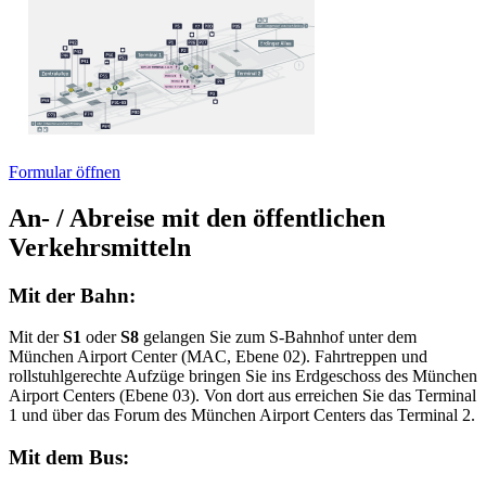
Formular öffnen
An- / Abreise mit den öffentlichen
Verkehrsmitteln
Mit der Bahn:
Mit der
S1
oder
S8
gelangen Sie zum S-Bahnhof unter dem
München Airport Center (MAC, Ebene 02). Fahrtreppen und
rollstuhlgerechte Aufzüge bringen Sie ins Erdgeschoss des München
Airport Centers (Ebene 03). Von dort aus erreichen Sie das Terminal
1 und über das Forum des München Airport Centers das Terminal 2.
Mit dem Bus: