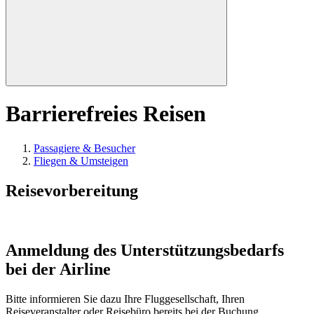
Barrierefreies Reisen
Passagiere & Besucher
Fliegen & Umsteigen
Reisevorbereitung
Anmeldung des Unterstützungsbedarfs
bei der Airline
Bitte informieren Sie dazu Ihre Fluggesellschaft, Ihren
Reiseveranstalter oder Reisebüro bereits bei der Buchung,