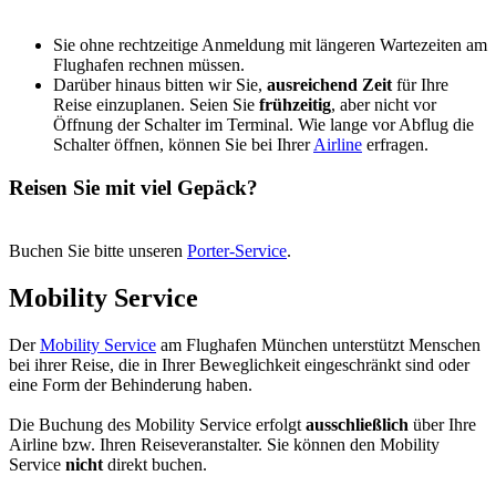
Sie ohne rechtzeitige Anmeldung mit längeren Wartezeiten am
Flughafen rechnen müssen.
Darüber hinaus bitten wir Sie,
ausreichend Zeit
für Ihre
Reise einzuplanen. Seien Sie
frühzeitig
, aber nicht vor
Öffnung der Schalter im Terminal. Wie lange vor Abflug die
Schalter öffnen, können Sie bei Ihrer
Airline
erfragen.
Reisen Sie mit viel Gepäck?
Buchen Sie bitte unseren
Porter-Service
.
Mobility Service
Der
Mobility Service
am Flughafen München unterstützt Menschen
bei ihrer Reise, die in Ihrer Beweglichkeit eingeschränkt sind oder
eine Form der Behinderung haben.
Die Buchung des Mobility Service erfolgt
ausschließlich
über Ihre
Airline bzw. Ihren Reiseveranstalter. Sie können den Mobility
Service
nicht
direkt buchen.