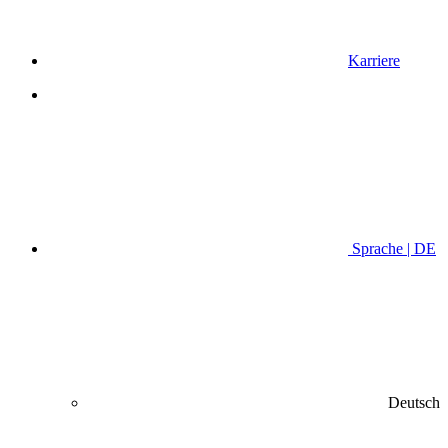
Karriere
Sprache | DE
Deutsch