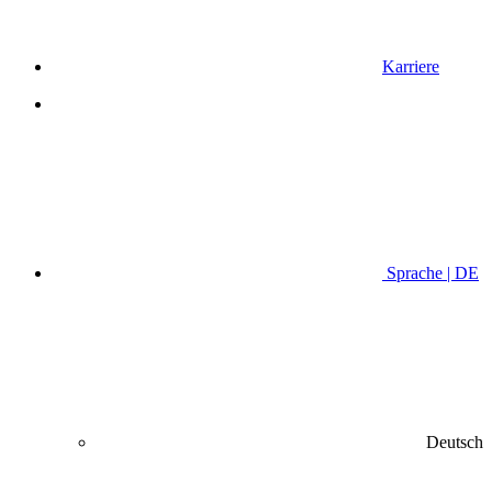
Karriere
Sprache | DE
Deutsch