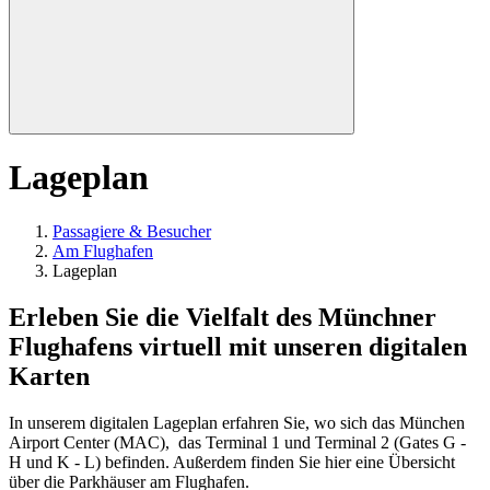
Lageplan
Passagiere & Besucher
Am Flughafen
Lageplan
Erleben Sie die Vielfalt des Münchner
Flughafens virtuell mit unseren digitalen
Karten
In unserem digitalen Lageplan erfahren Sie, wo sich das München
Airport Center (MAC), das Terminal 1 und Terminal 2 (Gates G -
H und K - L) befinden. Außerdem finden Sie hier eine Übersicht
über die Parkhäuser am Flughafen.