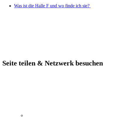
Was ist die Halle F und wo finde ich sie?
Seite teilen & Netzwerk besuchen