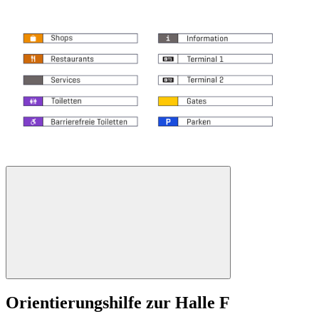
Orientierungshilfe zur Halle F