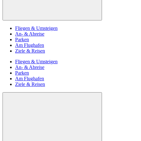
Fliegen & Umsteigen
An- & Abreise
Parken
Am Flughafen
Ziele & Reisen
Fliegen & Umsteigen
An- & Abreise
Parken
Am Flughafen
Ziele & Reisen