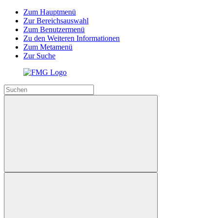
Zum Hauptmenü
Zur Bereichsauswahl
Zum Benutzermenü
Zu den Weiteren Informationen
Zum Metamenü
Zur Suche