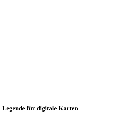
Legende für digitale Karten