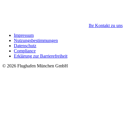
Ihr Kontakt zu uns
Impressum
Nutzungsbestimmungen
Datenschutz
Compliance
Erklärung zur Barrierefreiheit
© 2026 Flughafen München GmbH