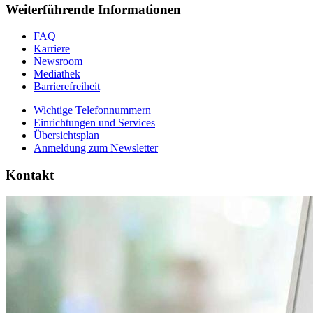
Weiterführende Informationen
FAQ
Karriere
Newsroom
Mediathek
Barrierefreiheit
Wichtige Telefonnummern
Einrichtungen und Services
Übersichtsplan
Anmeldung zum Newsletter
Kontakt