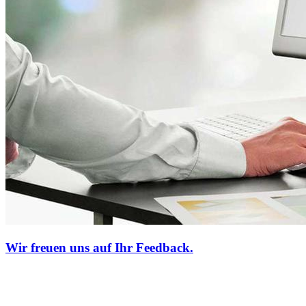
Wir freuen uns auf Ihr Feedback.