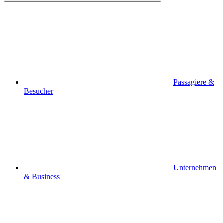
Passagiere &
Besucher
Unternehmen
& Business