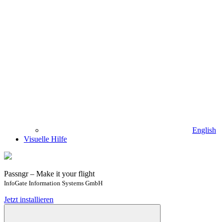
English
Visuelle Hilfe
Passngr – Make it your flight
InfoGate Information Systems GmbH
Jetzt installieren