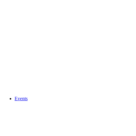
Events