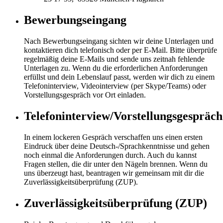
Bewerbungseingang
Nach Bewerbungseingang sichten wir deine Unterlagen und
kontaktieren dich telefonisch oder per E-Mail. Bitte überprüfe
regelmäßig deine E-Mails und sende uns zeitnah fehlende
Unterlagen zu. Wenn du die erforderlichen Anforderungen
erfüllst und dein Lebenslauf passt, werden wir dich zu einem
Telefoninterview, Videointerview (per Skype/Teams) oder
Vorstellungsgespräch vor Ort einladen.
Telefoninterview/Vorstellungsgespräch
In einem lockeren Gespräch verschaffen uns einen ersten
Eindruck über deine Deutsch-/Sprachkenntnisse und gehen
noch einmal die Anforderungen durch. Auch du kannst
Fragen stellen, die dir unter den Nägeln brennen. Wenn du
uns überzeugt hast, beantragen wir gemeinsam mit dir die
Zuverlässigkeitsüberprüfung (ZUP).
Zuverlässigkeitsüberprüfung (ZUP)