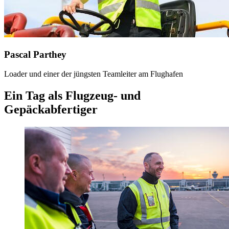
Pascal Parthey
Loader und einer der jüngsten Teamleiter am Flughafen
Ein Tag als Flugzeug- und
Gepäckabfertiger