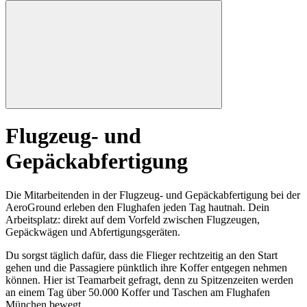
Flugzeug- und
Gepäckabfertigung
Die Mitarbeitenden in der Flugzeug- und Gepäckabfertigung bei der
AeroGround erleben den Flughafen jeden Tag hautnah. Dein
Arbeitsplatz: direkt auf dem Vorfeld zwischen Flugzeugen,
Gepäckwägen und Abfertigungsgeräten.
Du sorgst täglich dafür, dass die Flieger rechtzeitig an den Start
gehen und die Passagiere pünktlich ihre Koffer entgegen nehmen
können. Hier ist Teamarbeit gefragt, denn zu Spitzenzeiten werden
an einem Tag über 50.000 Koffer und Taschen am Flughafen
München bewegt.