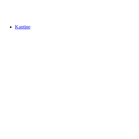
Kantine