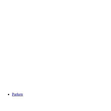
Parken