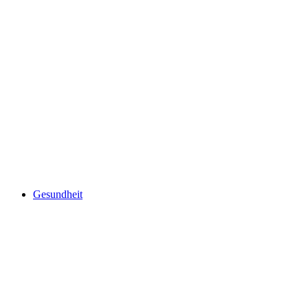
Gesundheit