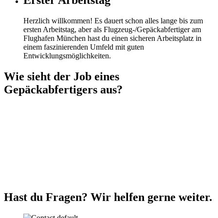
Erster Arbeitstag
Herzlich willkommen! Es dauert schon alles lange bis zum
ersten Arbeitstag, aber als Flugzeug-/Gepäckabfertiger am
Flughafen München hast du einen sicheren Arbeitsplatz in
einem faszinierenden Umfeld mit guten
Entwicklungsmöglichkeiten.
Wie sieht der Job eines
Gepäckabfertigers aus?
Hast du Fragen? Wir helfen gerne weiter.