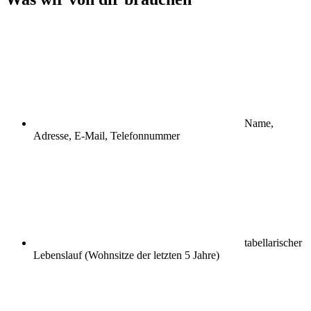
Name,
Adresse, E-Mail, Telefonnummer
tabellarischer
Lebenslauf (Wohnsitze der letzten 5 Jahre)