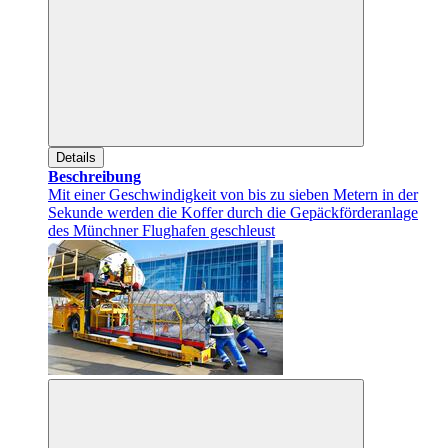
Details
Beschreibung
Mit einer Geschwindigkeit von bis zu sieben Metern in der
Sekunde werden die Koffer durch die Gepäckförderanlage
des Münchner Flughafen geschleust