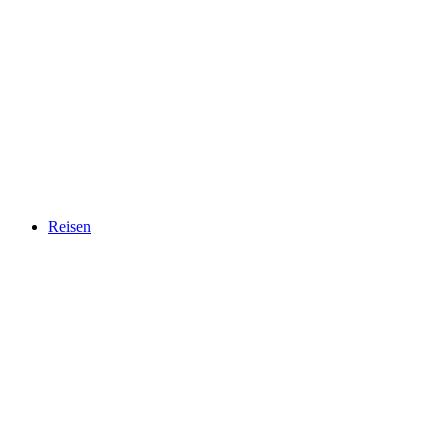
Reisen