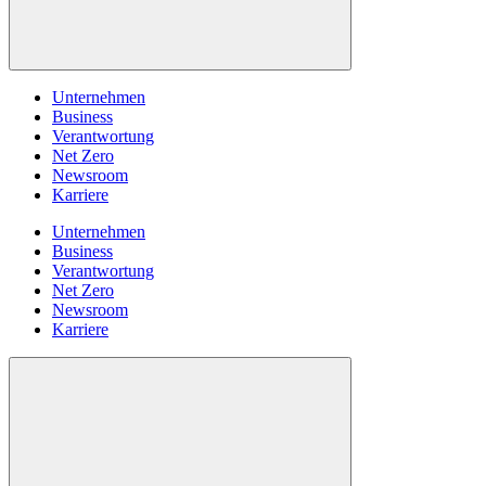
Unternehmen
Business
Verantwortung
Net Zero
Newsroom
Karriere
Unternehmen
Business
Verantwortung
Net Zero
Newsroom
Karriere