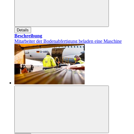
Details
Beschreibung
Mitarbeiter der Bodenabfertigung beladen eine Maschine