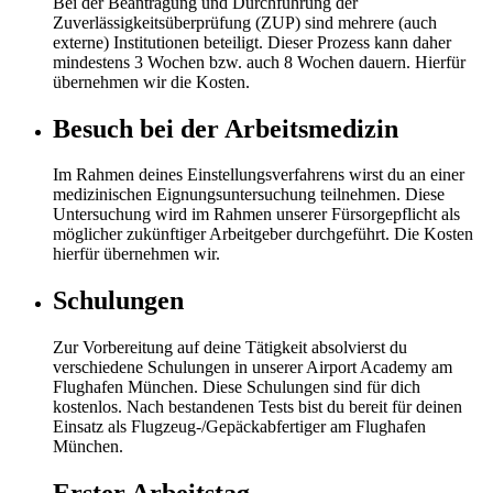
Bei der Beantragung und Durchführung der
Zuverlässigkeitsüberprüfung (ZUP) sind mehrere (auch
externe) Institutionen beteiligt. Dieser Prozess kann daher
mindestens 3 Wochen bzw. auch 8 Wochen dauern. Hierfür
übernehmen wir die Kosten.
Besuch bei der Arbeitsmedizin
Im Rahmen deines Einstellungsverfahrens wirst du an einer
medizinischen Eignungsuntersuchung teilnehmen. Diese
Untersuchung wird im Rahmen unserer Fürsorgepflicht als
möglicher zukünftiger Arbeitgeber durchgeführt. Die Kosten
hierfür übernehmen wir.
Schulungen
Zur Vorbereitung auf deine Tätigkeit absolvierst du
verschiedene Schulungen in unserer Airport Academy am
Flughafen München. Diese Schulungen sind für dich
kostenlos. Nach bestandenen Tests bist du bereit für deinen
Einsatz als Flugzeug-/Gepäckabfertiger am Flughafen
München.