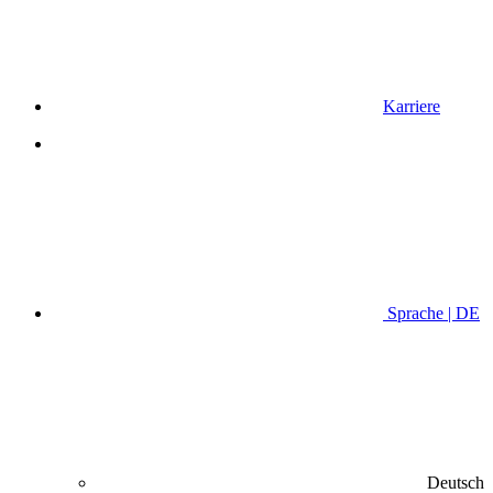
Karriere
Sprache | DE
Deutsch