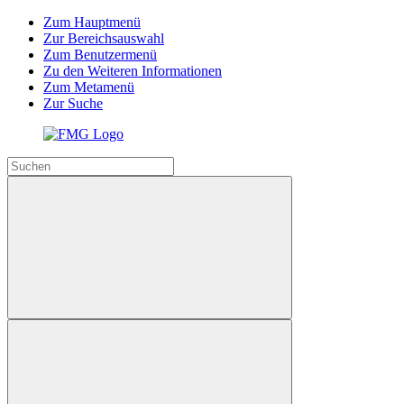
Zum Hauptmenü
Zur Bereichsauswahl
Zum Benutzermenü
Zu den Weiteren Informationen
Zum Metamenü
Zur Suche