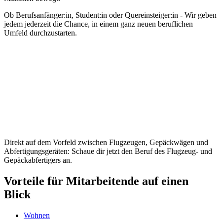
Ob Berufsanfänger:in, Student:in oder Quereinsteiger:in - Wir geben
jedem jederzeit die Chance, in einem ganz neuen beruflichen
Umfeld durchzustarten.
Direkt auf dem Vorfeld zwischen Flugzeugen, Gepäckwägen und
Abfertigungsgeräten: Schaue dir jetzt den Beruf des Flugzeug- und
Gepäckabfertigers an.
Vorteile für Mitarbeitende auf einen
Blick
Wohnen