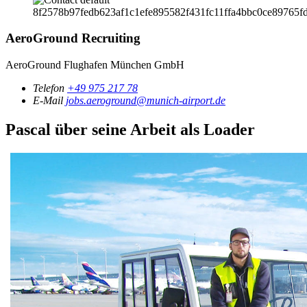
AeroGround Recruiting
AeroGround Flughafen München GmbH
Telefon
+49 975 217 78
E-Mail
jobs.aeroground@munich-airport.de
Pascal über seine Arbeit als Loader