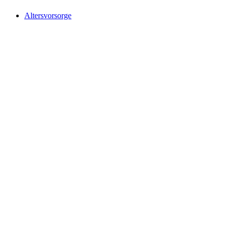
Altersvorsorge