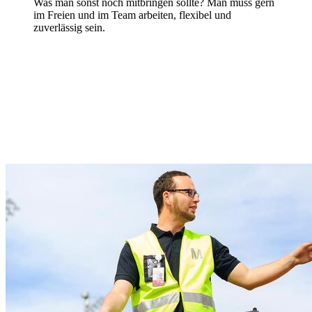
Was man sonst noch mitbringen sollte? Man muss gern
im Freien und im Team arbeiten, flexibel und
zuverlässig sein.