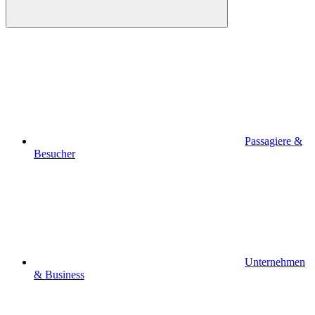
Passagiere &
Besucher
Unternehmen
& Business