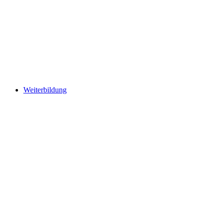
Weiterbildung