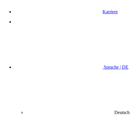
Karriere
Sprache | DE
Deutsch