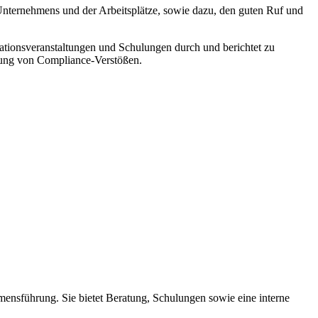
 Unternehmens und der Arbeitsplätze, sowie dazu, den guten Ruf und
mationsveranstaltungen und Schulungen durch und berichtet zu
dung von Compliance-Verstößen.
ensführung. Sie bietet Beratung, Schulungen sowie eine interne