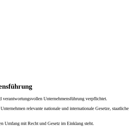
ensführung
 verantwortungsvollen Unternehmensführung verpflichtet.
 Unternehmen relevante nationale und internationale Gesetze, staatlic
llen Umfang mit Recht und Gesetz im Einklang steht.