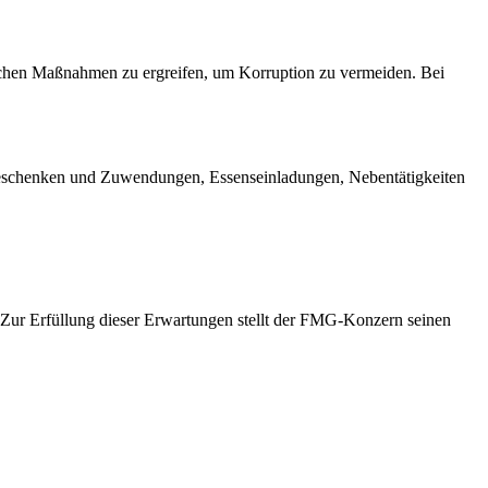
ichen Maßnahmen zu ergreifen, um Korruption zu vermeiden. Bei
Geschenken und Zuwendungen, Essenseinladungen, Nebentätigkeiten
 Zur Erfüllung dieser Erwartungen stellt der FMG-Konzern seinen