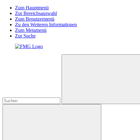
Zum Hauptmenü
Zur Bereichsauswahl
Zum Benutzermenü
Zu den Weiteren Informationen
Zum Metamenü
Zur Suche