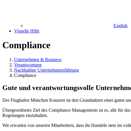
English
Visuelle Hilfe
Compliance
Unternehmen & Business
Verantwortung
Nachhaltige Unternehmensführung
Compliance
Gute und verantwortungsvolle Unternehm
Der Flughafen München Konzern ist den Grundsätzen einer guten und
Übergeordnetes Ziel des Compliance Managements ist es, alle für das
Regelungen einzuhalten.
Wir erwarten von unseren Mitarbeitern, dass ihr Handeln stets im vo