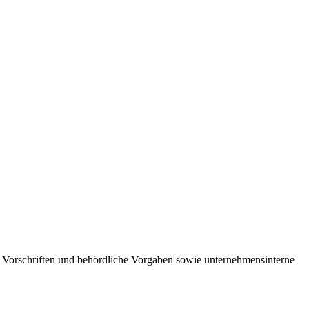
he Vorschriften und behördliche Vorgaben sowie unternehmensinterne