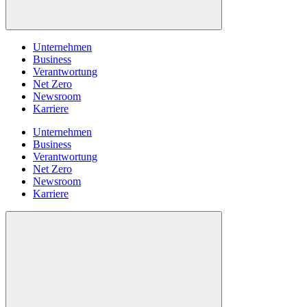
Unternehmen
Business
Verantwortung
Net Zero
Newsroom
Karriere
Unternehmen
Business
Verantwortung
Net Zero
Newsroom
Karriere