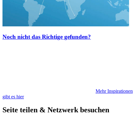
Noch nicht das Richtige gefunden?
Mehr Inspirationen
gibt es hier
Seite teilen & Netzwerk besuchen