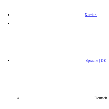
Karriere
Sprache | DE
Deutsch