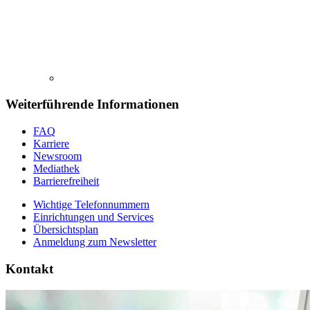
Weiterführende Informationen
FAQ
Karriere
Newsroom
Mediathek
Barrierefreiheit
Wichtige Telefonnummern
Einrichtungen und Services
Übersichtsplan
Anmeldung zum Newsletter
Kontakt