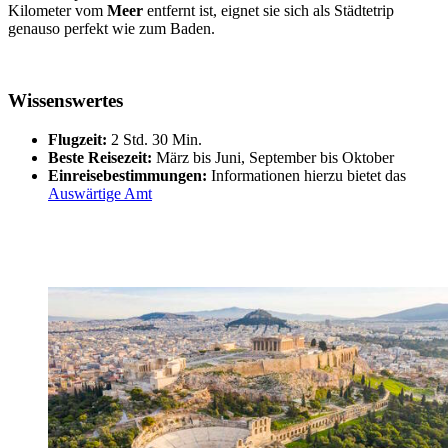
Kilometer vom
Meer
entfernt ist, eignet sie sich als Städtetrip
genauso perfekt wie zum Baden.
Wissenswertes
Flugzeit:
2 Std. 30 Min.
Beste Reisezeit:
März bis Juni, September bis Oktober
Einreisebestimmungen:
Informationen hierzu bietet das
Auswärtige Amt