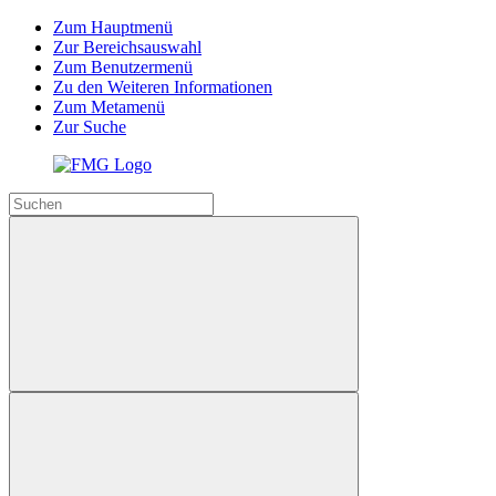
Zum Hauptmenü
Zur Bereichsauswahl
Zum Benutzermenü
Zu den Weiteren Informationen
Zum Metamenü
Zur Suche