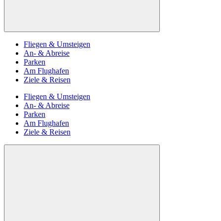
Fliegen & Umsteigen
An- & Abreise
Parken
Am Flughafen
Ziele & Reisen
Fliegen & Umsteigen
An- & Abreise
Parken
Am Flughafen
Ziele & Reisen