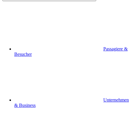
Passagiere &
Besucher
Unternehmen
& Business