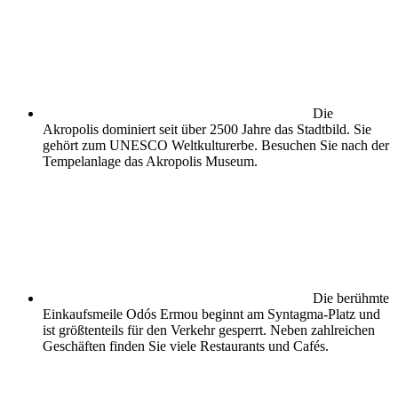
Die
Akropolis dominiert seit über 2500 Jahre das Stadtbild. Sie
gehört zum UNESCO Weltkulturerbe. Besuchen Sie nach der
Tempelanlage das Akropolis Museum.
Die berühmte
Einkaufsmeile Odós Ermou beginnt am Syntagma-Platz und
ist größtenteils für den Verkehr gesperrt. Neben zahlreichen
Geschäften finden Sie viele Restaurants und Cafés.