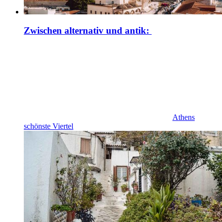
Zwischen alternativ und antik:
Athens
schönste Viertel