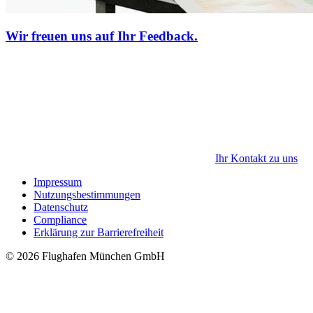
Wir freuen uns auf Ihr Feedback.
Ihr Kontakt zu uns
Impressum
Nutzungsbestimmungen
Datenschutz
Compliance
Erklärung zur Barrierefreiheit
© 2026 Flughafen München GmbH