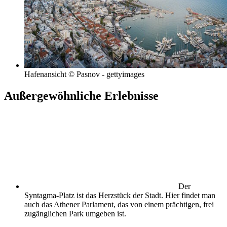
Hafenansicht © Pasnov - gettyimages
Außergewöhnliche Erlebnisse
Der
Syntagma-Platz ist das Herzstück der Stadt. Hier findet man
auch das Athener Parlament, das von einem prächtigen, frei
zugänglichen Park umgeben ist.