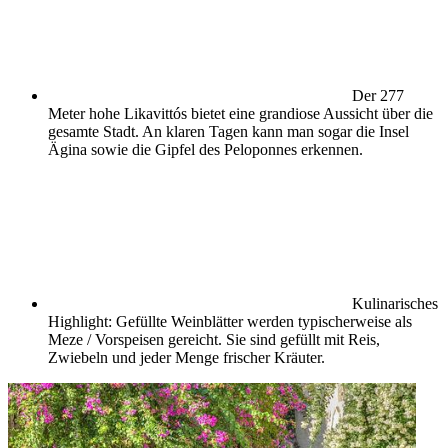
Der 277
Meter hohe Likavittós bietet eine grandiose Aussicht über die
gesamte Stadt. An klaren Tagen kann man sogar die Insel
Ägina sowie die Gipfel des Peloponnes erkennen.
Kulinarisches
Highlight: Gefüllte Weinblätter werden typischerweise als
Meze / Vorspeisen gereicht. Sie sind gefüllt mit Reis,
Zwiebeln und jeder Menge frischer Kräuter.