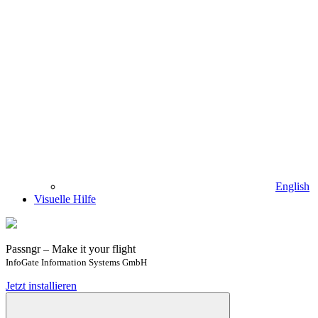
English
Visuelle Hilfe
Passngr – Make it your flight
InfoGate Information Systems GmbH
Jetzt installieren