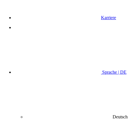
Karriere
Sprache | DE
Deutsch