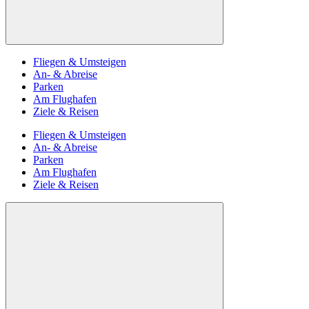
Fliegen & Umsteigen
An- & Abreise
Parken
Am Flughafen
Ziele & Reisen
Fliegen & Umsteigen
An- & Abreise
Parken
Am Flughafen
Ziele & Reisen