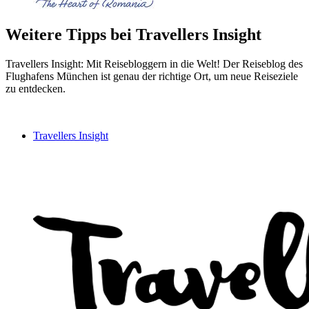
Weitere Tipps bei Travellers Insight
Travellers Insight: Mit Reisebloggern in die Welt! Der Reiseblog des
Flughafens München ist genau der richtige Ort, um neue Reiseziele
zu entdecken.
Travellers Insight