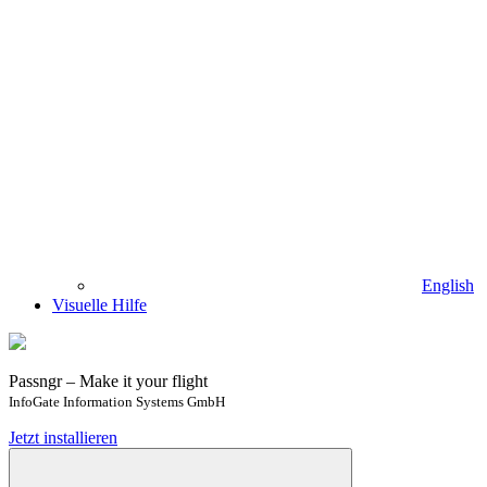
English
Visuelle Hilfe
Passngr – Make it your flight
InfoGate Information Systems GmbH
Jetzt installieren