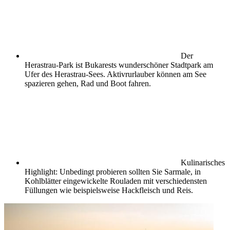
Der
Herastrau-Park ist Bukarests wunderschöner Stadtpark am
Ufer des Herastrau-Sees. Aktivrurlauber können am See
spazieren gehen, Rad und Boot fahren.
Kulinarisches
Highlight: Unbedingt probieren sollten Sie Sarmale, in
Kohlblätter eingewickelte Rouladen mit verschiedensten
Füllungen wie beispielsweise Hackfleisch und Reis.