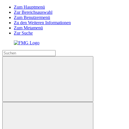
Zum Hauptmenü
Zur Bereichsauswahl
Zum Benutzermenü
Zu den Weiteren Informationen
Zum Metamenü
Zur Suche