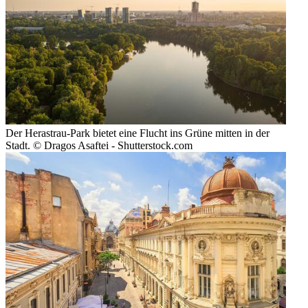
Der Herastrau-Park bietet eine Flucht ins Grüne mitten in der
Stadt. © Dragos Asaftei - Shutterstock.com