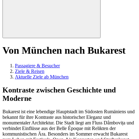
Von München nach Bukarest
Passagiere & Besucher
Ziele & Reisen
Aktuelle Ziele ab München
Kontraste zwischen Geschichte und
Moderne
Bukarest ist eine lebendige Hauptstadt im Südosten Rumäniens und
bekannt für ihre Kontraste aus historischer Eleganz und
monumentaler Architektur. Die Stadt liegt am Fluss Dâmbovița und
verbindet Einflüsse aus der Belle Époque mit Relikten der
kommunistischen Ära. Besonders im Sommer erwacht Bukarest