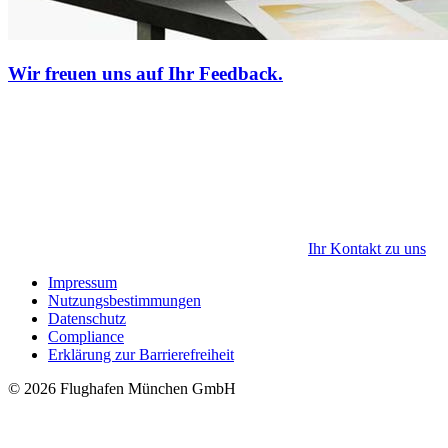
Wir freuen uns auf Ihr Feedback.
Ihr Kontakt zu uns
Impressum
Nutzungsbestimmungen
Datenschutz
Compliance
Erklärung zur Barrierefreiheit
© 2026 Flughafen München GmbH