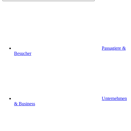
Passagiere &
Besucher
Unternehmen
& Business