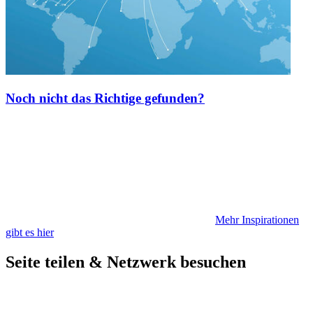
Noch nicht das Richtige gefunden?
Mehr Inspirationen
gibt es hier
Seite teilen & Netzwerk besuchen