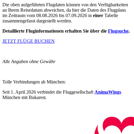
Die oben aufgeführten Flugdaten können von den Verfügbarkeiten
an Ihrem Reisedatum abweichen, da hier die Daten des Flugplans
im Zeitraum vom 08.08.2026 bis 07.09.2026 in
einer
Tabelle
zusammengefasst dargestellt werden.
Detaillierte Fluginformationen erhalten Sie über die
Flugsuche
.
JETZT FLÜGE BUCHEN
Alle Angaben ohne Gewähr
Tolle Verbindungen ab München:
Seit 1. April 2026 verbindet die Fluggesellschaft
AnimaWings
München mit Bukarest.