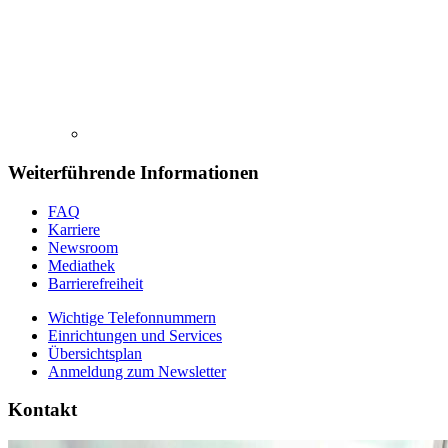
Weiterführende Informationen
FAQ
Karriere
Newsroom
Mediathek
Barrierefreiheit
Wichtige Telefonnummern
Einrichtungen und Services
Übersichtsplan
Anmeldung zum Newsletter
Kontakt