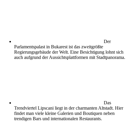
Der
Parlamentspalast in Bukarest ist das zweitgrößte
Regierungsgebäude der Welt. Eine Besichtigung lohnt sich
auch aufgrund der Aussichtsplattformen mit Stadtpanorama.
Das
Trendviertel Lipscani liegt in der charmanten Altstadt. Hier
findet man viele kleine Galerien und Boutiquen neben
trendigen Bars und internationalen Restaurants.