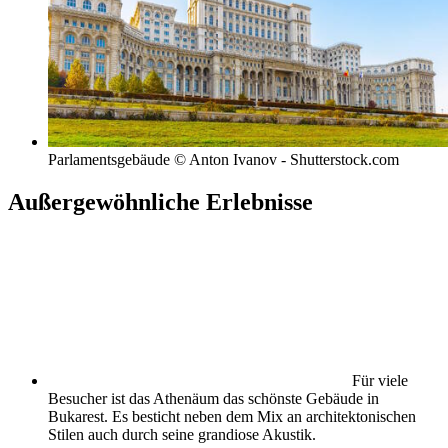
Parlamentsgebäude © Anton Ivanov - Shutterstock.com
Außergewöhnliche Erlebnisse
Für viele
Besucher ist das Athenäum das schönste Gebäude in
Bukarest. Es besticht neben dem Mix an architektonischen
Stilen auch durch seine grandiose Akustik.