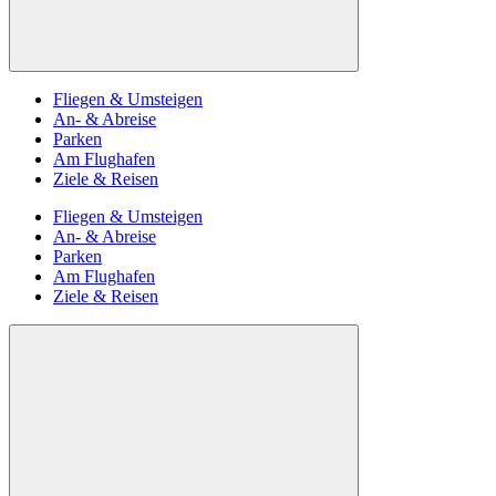
Fliegen & Umsteigen
An- & Abreise
Parken
Am Flughafen
Ziele & Reisen
Fliegen & Umsteigen
An- & Abreise
Parken
Am Flughafen
Ziele & Reisen