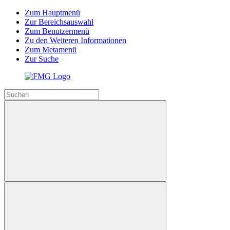
Zum Hauptmenü
Zur Bereichsauswahl
Zum Benutzermenü
Zu den Weiteren Informationen
Zum Metamenü
Zur Suche