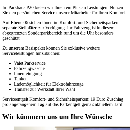
Im Parkhaus P20 bieten wir Ihnen ein Plus an Leistungen. Nutzen
Sie den persönlichen Service unserer Mitarbeiter für Ihren Komfort.
Auf Ebene 06 stehen Ihnen im Komfort- und Sicherheitsparken
separate Stellplätze zur Verfügung. Ihr Fahrzeug ist in diesem
abgegrenzten Sonderparkbereich rund um die Uhr besonders
geschützt.
Zu unserem Basispaket können Sie exklusive weitere
Serviceleistungen hinzubuchen:
Valet Parkservice
Fahrzeugwäsche
Innenreinigung
Tanken
Lademöglichkeit für Elektrofahrzeuge
Transfer zur Werkstatt Ihrer Wahl
Serviceentgelt Komfort- und Sicherheitsparken: 19 Euro Zuschlag
pro angefangenem Tag auf das Parkentgelt gemäß aktuellem Tarif.
Wir kümmern uns um Ihre Wünsche