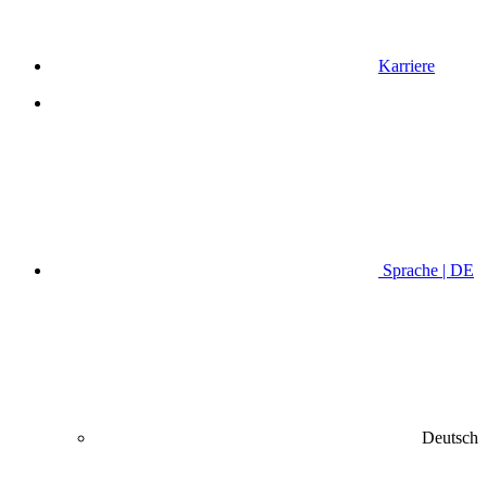
Karriere
Sprache | DE
Deutsch