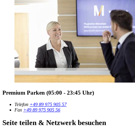
Premium Parken (05:00 - 23:45 Uhr)
Telefon
+49 89 975 905 57
Fax
+49 89 975 905 56
Seite teilen & Netzwerk besuchen