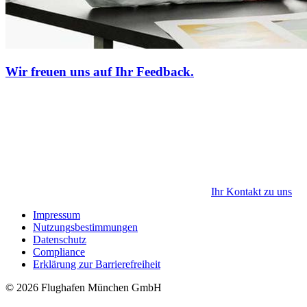
Wir freuen uns auf Ihr Feedback.
Ihr Kontakt zu uns
Impressum
Nutzungsbestimmungen
Datenschutz
Compliance
Erklärung zur Barrierefreiheit
© 2026 Flughafen München GmbH