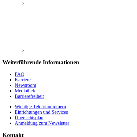
Weiterführende Informationen
FAQ
Karriere
Newsroom
Mediathek
Barrierefreiheit
Wichtige Telefonnummern
Einrichtungen und Services
Übersichtsplan
Anmeldung zum Newsletter
Kontakt