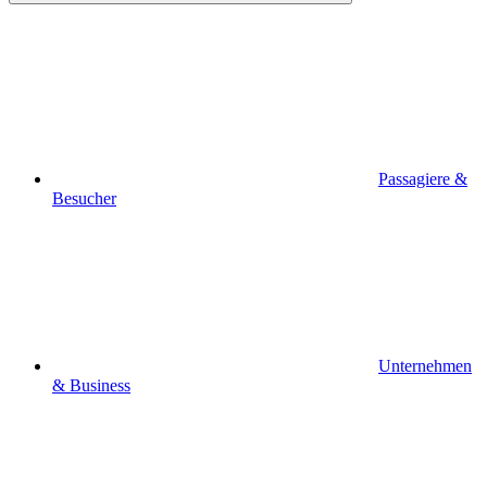
Passagiere &
Besucher
Unternehmen
& Business