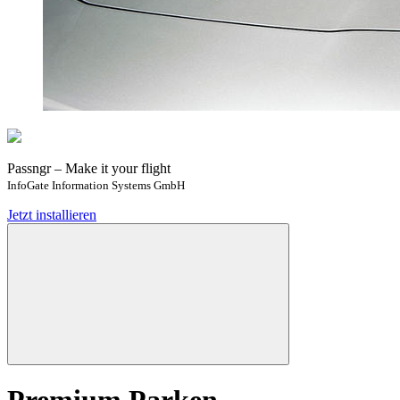
Passngr – Make it your flight
InfoGate Information Systems GmbH
Jetzt installieren