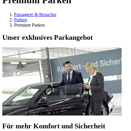
Premium Parken
Passagiere & Besucher
Parken
Premium Parken
Unser exklusives Parkangebot
Für mehr Komfort und Sicherheit