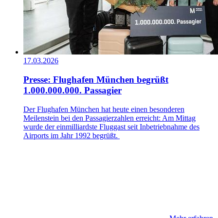
17.03.2026
Presse: Flughafen München begrüßt
1.000.000.000. Passagier
Der Flughafen München hat heute einen besonderen
Meilenstein bei den Passagierzahlen erreicht: Am Mittag
wurde der einmilliardste Fluggast seit Inbetriebnahme des
Airports im Jahr 1992 begrüßt.