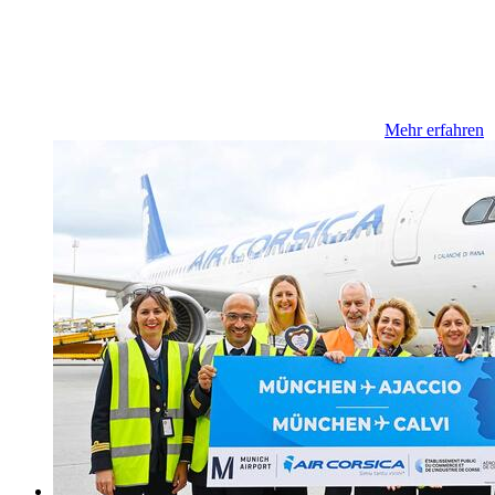
Mehr erfahren