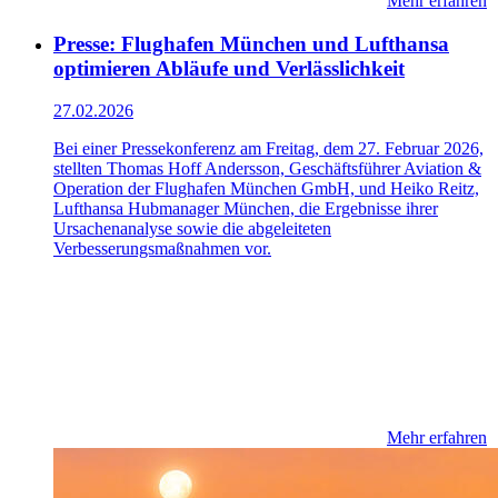
Mehr erfahren
Presse: Flughafen München und Lufthansa
optimieren Abläufe und Verlässlichkeit
27.02.2026
Bei einer Pressekonferenz am Freitag, dem 27. Februar 2026,
stellten Thomas Hoff Andersson, Geschäftsführer Aviation &
Operation der Flughafen München GmbH, und Heiko Reitz,
Lufthansa Hubmanager München, die Ergebnisse ihrer
Ursachenanalyse sowie die abgeleiteten
Verbesserungsmaßnahmen vor.
Mehr erfahren