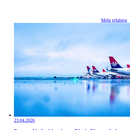
Mehr erfahren
23.04.2026