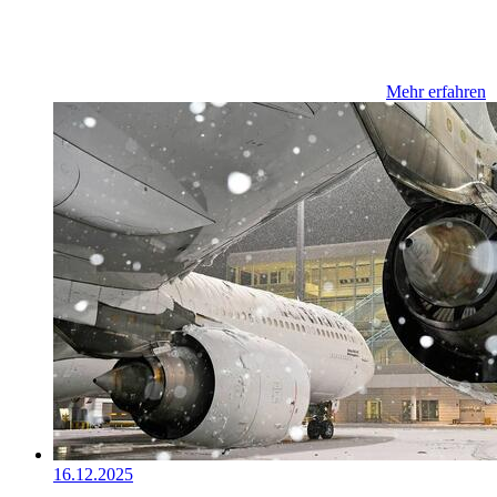
Mehr erfahren
16.12.2025