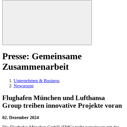
Presse: Gemeinsame
Zusammenarbeit
Unternehmen & Business
Newsroom
Flughafen München und Lufthansa
Group treiben innovative Projekte voran
02. Dezember 2024