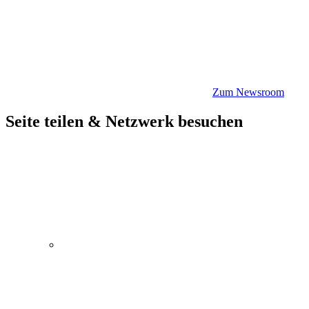
Zum Newsroom
Seite teilen & Netzwerk besuchen