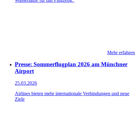
Wassertaufe für das Flugzeug.
Mehr erfahren
Presse: Sommerflugplan 2026 am Münchner
Airport
25.03.2026
Airlines bieten mehr internationale Verbindungen und neue
Ziele