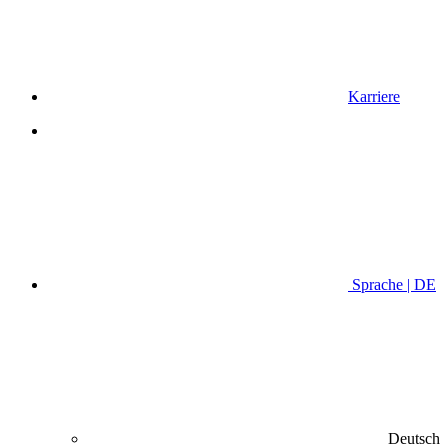
Karriere
Sprache | DE
Deutsch