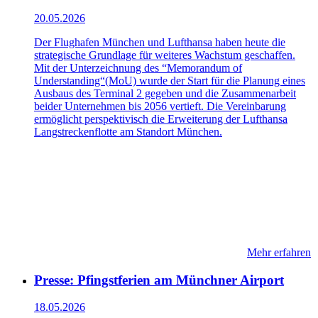
20.05.2026
Der Flughafen München und Lufthansa haben heute die
strategische Grundlage für weiteres Wachstum geschaffen.
Mit der Unterzeichnung des “Memorandum of
Understanding“(MoU) wurde der Start für die Planung eines
Ausbaus des Terminal 2 gegeben und die Zusammenarbeit
beider Unternehmen bis 2056 vertieft. Die Vereinbarung
ermöglicht perspektivisch die Erweiterung der Lufthansa
Langstreckenflotte am Standort München.
Mehr erfahren
Presse: Pfingstferien am Münchner Airport
18.05.2026