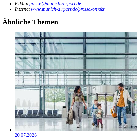
E-Mail
presse@munich-airport.de
Internet
www.munich-airport.de/pressekontakt
Ähnliche Themen
20.07.2026