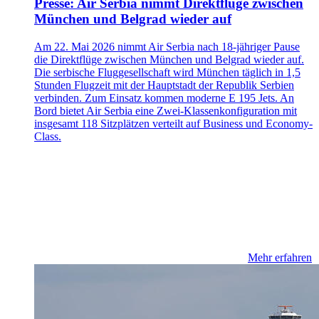
Presse: Air Serbia nimmt Direktflüge zwischen
München und Belgrad wieder auf
Am 22. Mai 2026 nimmt Air Serbia nach 18-jähriger Pause
die Direktflüge zwischen München und Belgrad wieder auf.
Die serbische Fluggesellschaft wird München täglich in 1,5
Stunden Flugzeit mit der Hauptstadt der Republik Serbien
verbinden. Zum Einsatz kommen moderne E 195 Jets. An
Bord bietet Air Serbia eine Zwei-Klassenkonfiguration mit
insgesamt 118 Sitzplätzen verteilt auf Business und Economy-
Class.
Mehr erfahren