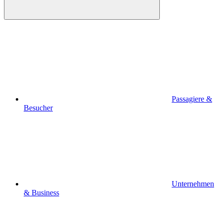
Passagiere &
Besucher
Unternehmen
& Business