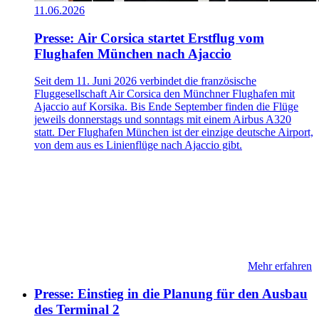
11.06.2026
Presse: Air Corsica startet Erstflug vom
Flughafen München nach Ajaccio
Seit dem 11. Juni 2026 verbindet die französische
Fluggesellschaft Air Corsica den Münchner Flughafen mit
Ajaccio auf Korsika. Bis Ende September finden die Flüge
jeweils donnerstags und sonntags mit einem Airbus A320
statt. Der Flughafen München ist der einzige deutsche Airport,
von dem aus es Linienflüge nach Ajaccio gibt.
Mehr erfahren
Presse: Einstieg in die Planung für den Ausbau
des Terminal 2