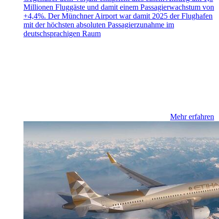
Millionen Fluggäste und damit einem Passagierwachstum von
+4,4%. Der Münchner Airport war damit 2025 der Flughafen
mit der höchsten absoluten Passagierzunahme im
deutschsprachigen Raum
Mehr erfahren