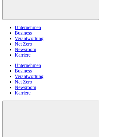
Unternehmen
Business
Verantwortung
Net Zero
Newsroom
Karriere
Unternehmen
Business
Verantwortung
Net Zero
Newsroom
Karriere