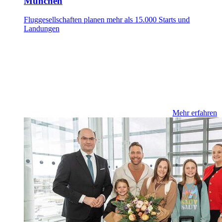
München
Fluggesellschaften planen mehr als 15.000 Starts und
Landungen
Mehr erfahren