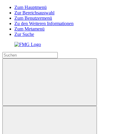
Zum Hauptmenü
Zur Bereichsauswahl
Zum Benutzermenü
Zu den Weiteren Informationen
Zum Metamenü
Zur Suche