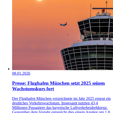
08.01.2026
Presse: Flughafen München setzt 2025 seinen
Wachstumskurs fort
Der Flughafen München verzeichnete im Jahr 2025 erneut ein
deutliches Verkehrswachstum. Insgesamt nutzten 43,4
Millionen Passagiere das bayerische Luftverkehrsdrehkreuz.
Gegenüber dem Vorjahr entspricht dies einem Anstieg um 1,8