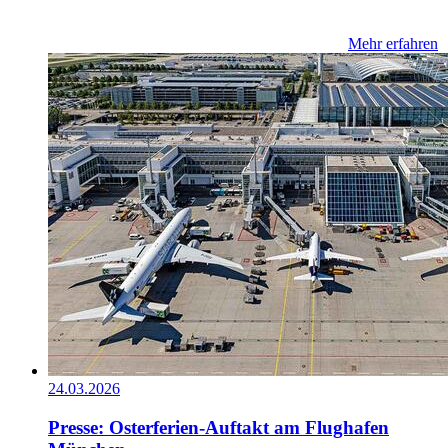
Mehr erfahren
24.03.2026
Presse: Osterferien-Auftakt am Flughafen