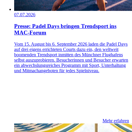
07.07.2026
Presse: Padel Days bringen Trendsport ins
MAC-Forum
Vom 15. August bis 6. September 2026 laden die Padel Days
auf drei eigens errichteten Courts dazu ein, den weltweit
boomenden Trendsport inmitten des Münchner Flughafens
selbst auszuprobieren. Besucherinnen und Besucher erwarten
ein abwechslungsreiches Programm mit Sport, Unterhaltung
und Mitmachangeboten für jedes Spielniveau.
Mehr erfahren