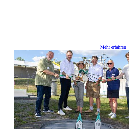
Mehr erfahren