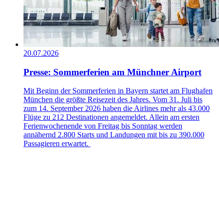
20.07.2026
Presse: Sommerferien am Münchner Airport
Mit Beginn der Sommerferien in Bayern startet am Flughafen
München die größte Reisezeit des Jahres. Vom 31. Juli bis
zum 14. September 2026 haben die Airlines mehr als 43.000
Flüge zu 212 Destinationen angemeldet. Allein am ersten
Ferienwochenende von Freitag bis Sonntag werden
annähernd 2.800 Starts und Landungen mit bis zu 390.000
Passagieren erwartet.