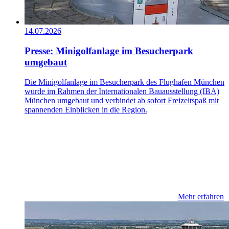
14.07.2026
Presse: Minigolfanlage im Besucherpark
umgebaut
Die Minigolfanlage im Besucherpark des Flughafen München
wurde im Rahmen der Internationalen Bauausstellung (IBA)
München umgebaut und verbindet ab sofort Freizeitspaß mit
spannenden Einblicken in die Region.
Mehr erfahren