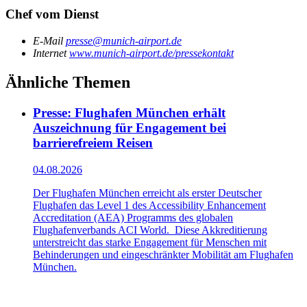
Chef vom Dienst
E-Mail
presse@munich-airport.de
Internet
www.munich-airport.de/pressekontakt
Ähnliche Themen
Presse: Flughafen München erhält
Auszeichnung für Engagement bei
barrierefreiem Reisen
04.08.2026
Der Flughafen München erreicht als erster Deutscher
Flughafen das Level 1 des Accessibility Enhancement
Accreditation (AEA) Programms des globalen
Flughafenverbands ACI World. Diese Akkreditierung
unterstreicht das starke Engagement für Menschen mit
Behinderungen und eingeschränkter Mobilität am Flughafen
München.