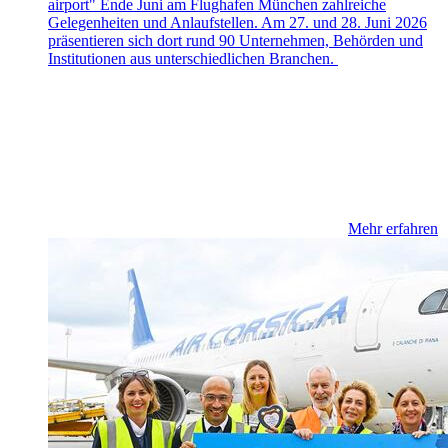
airport" Ende Juni am Flughafen München zahlreiche
Gelegenheiten und Anlaufstellen. Am 27. und 28. Juni 2026
präsentieren sich dort rund 90 Unternehmen, Behörden und
Institutionen aus unterschiedlichen Branchen.
Mehr erfahren