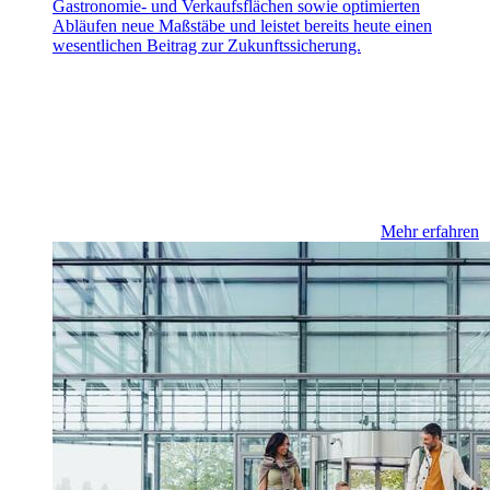
Gastronomie- und Verkaufsflächen sowie optimierten
Abläufen neue Maßstäbe und leistet bereits heute einen
wesentlichen Beitrag zur Zukunftssicherung.
Mehr erfahren