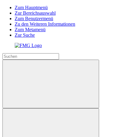
Zum Hauptmenü
Zur Bereichsauswahl
Zum Benutzermenü
Zu den Weiteren Informationen
Zum Metamenü
Zur Suche