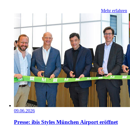
Mehr erfahren
09.06.2026
Presse: ibis Styles München Airport eröffnet