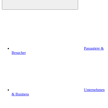
Passagiere &
Besucher
Unternehmen
& Business