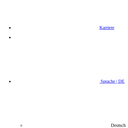
Karriere
Sprache | DE
Deutsch