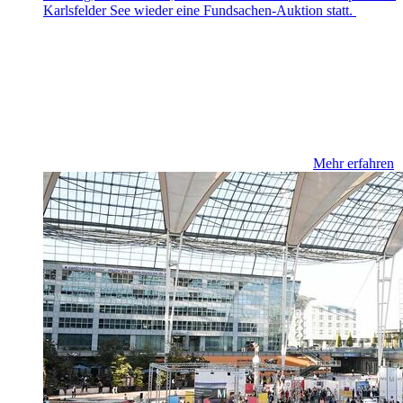
Karlsfelder See wieder eine Fundsachen-Auktion statt.
Mehr erfahren