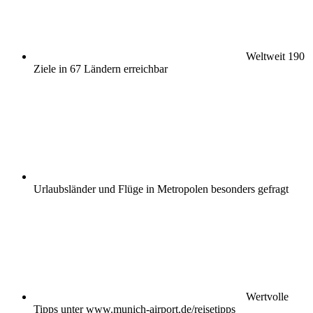
Weltweit 190
Ziele in 67 Ländern erreichbar
Urlaubsländer und Flüge in Metropolen besonders gefragt
Wertvolle
Tipps unter www.munich-airport.de/reisetipps