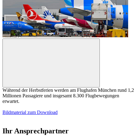
Während der Herbstferien werden am Flughafen München rund 1,2
Millionen Passagiere und insgesamt 8.300 Flugbewegungen
erwartet.
Bildmaterial zum Download
Ihr Ansprechpartner