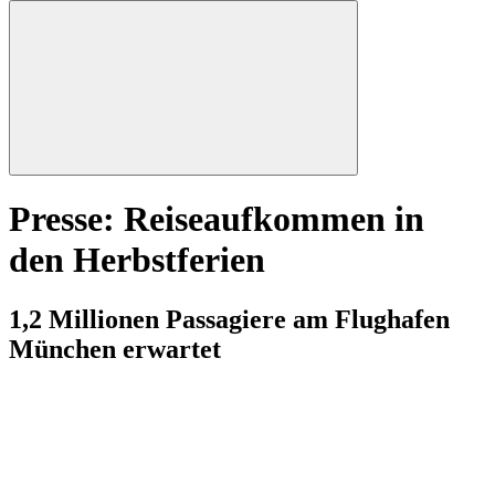
Presse: Reiseaufkommen in
den Herbstferien
1,2 Millionen Passagiere am Flughafen
München erwartet