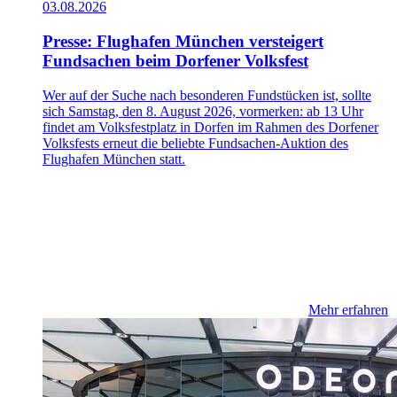
03.08.2026
Presse: Flughafen München versteigert
Fundsachen beim Dorfener Volksfest
Wer auf der Suche nach besonderen Fundstücken ist, sollte
sich Samstag, den 8. August 2026, vormerken: ab 13 Uhr
findet am Volksfestplatz in Dorfen im Rahmen des Dorfener
Volksfests erneut die beliebte Fundsachen-Auktion des
Flughafen München statt.
Mehr erfahren