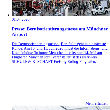
01.07.2026
Presse: Berufsorientierungsmesse am Münchner
Airport
Die Berufsorientierungsmesse „Berufsfit“ geht in die nächste
Runde: Am 10. und 11. Juli 2026 findet die Informations- und
Kontaktbörse für junge Menschen bereits zum 14. Mal am
Flughafen München statt. Veranstalter ist das Netzwerk
SCHULEWIRTSCHAFT Freising-Erding-Flughafen.
Mehr erfahren