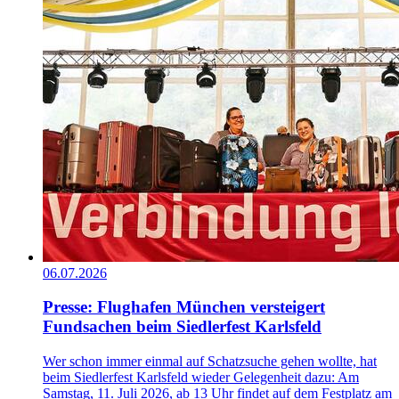
06.07.2026
Presse: Flughafen München versteigert
Fundsachen beim Siedlerfest Karlsfeld
Wer schon immer einmal auf Schatzsuche gehen wollte, hat
beim Siedlerfest Karlsfeld wieder Gelegenheit dazu: Am
Samstag, 11. Juli 2026, ab 13 Uhr findet auf dem Festplatz am