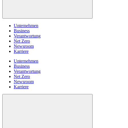
Unternehmen
Business
Verantwortung
Net Zero
Newsroom
Karriere
Unternehmen
Business
Verantwortung
Net Zero
Newsroom
Karriere