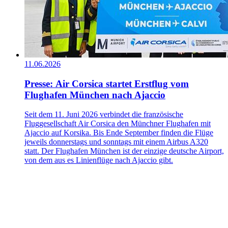
11.06.2026
Presse: Air Corsica startet Erstflug vom
Flughafen München nach Ajaccio
Seit dem 11. Juni 2026 verbindet die französische
Fluggesellschaft Air Corsica den Münchner Flughafen mit
Ajaccio auf Korsika. Bis Ende September finden die Flüge
jeweils donnerstags und sonntags mit einem Airbus A320
statt. Der Flughafen München ist der einzige deutsche Airport,
von dem aus es Linienflüge nach Ajaccio gibt.