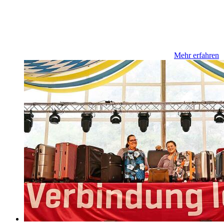
Mehr erfahren