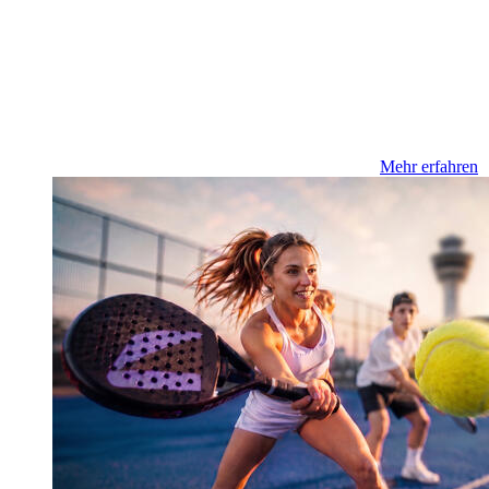
Mehr erfahren