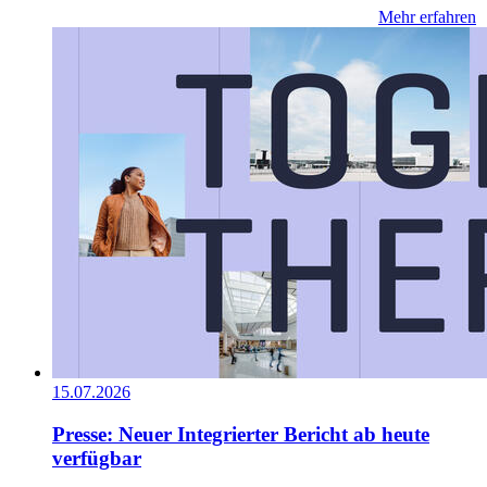
Mehr erfahren
15.07.2026
Presse: Neuer Integrierter Bericht ab heute
verfügbar