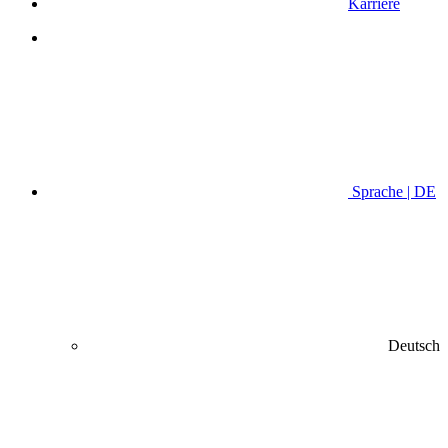
Karriere
Sprache | DE
Deutsch