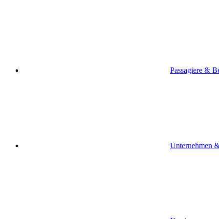
Passagiere & B
Unternehmen &