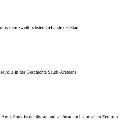
tre, dem zweithöchsten Gebäude der Stadt.
elrolle in der Geschichte Saudi-Arabiens.
Antik Souk ist der älteste und schönste im historischen Zentrum