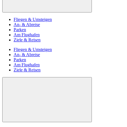
Fliegen & Umsteigen
An- & Abreise
Parken
Am Flughafen
Ziele & Reisen
Fliegen & Umsteigen
An- & Abreise
Parken
Am Flughafen
Ziele & Reisen