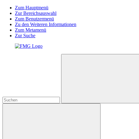
Zum Hauptmenü
Zur Bereichsauswahl
Zum Benutzermenü
Zu den Weiteren Informationen
Zum Metamenü
Zur Suche