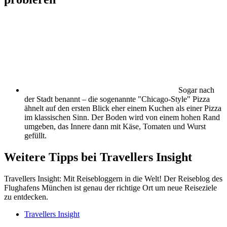
Sogar nach
der Stadt benannt – die sogenannte "Chicago-Style" Pizza
ähnelt auf den ersten Blick eher einem Kuchen als einer Pizza
im klassischen Sinn. Der Boden wird von einem hohen Rand
umgeben, das Innere dann mit Käse, Tomaten und Wurst
gefüllt.
Weitere Tipps bei Travellers Insight
Travellers Insight: Mit Reisebloggern in die Welt! Der Reiseblog des
Flughafens München ist genau der richtige Ort um neue Reiseziele
zu entdecken.
Travellers Insight