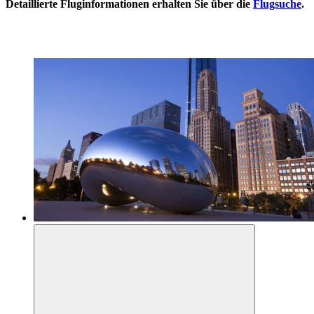
Detaillierte Fluginformationen erhalten Sie über die
Flugsuche
.