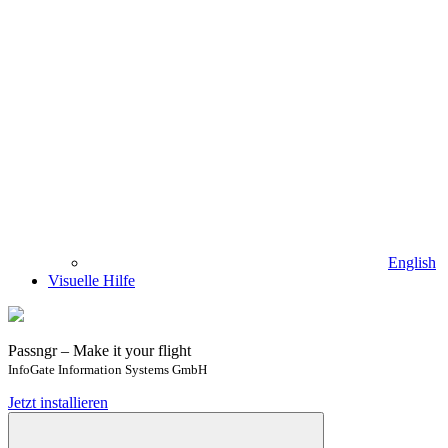
English
Visuelle Hilfe
Passngr – Make it your flight
InfoGate Information Systems GmbH
Jetzt installieren