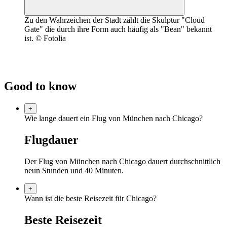
Zu den Wahrzeichen der Stadt zählt die Skulptur "Cloud
Gate" die durch ihre Form auch häufig als "Bean" bekannt
ist. © Fotolia
Good to know
+
Wie lange dauert ein Flug von München nach Chicago?
Flugdauer
Der Flug von München nach Chicago dauert durchschnittlich
neun Stunden und 40 Minuten.
+
Wann ist die beste Reisezeit für Chicago?
Beste Reisezeit