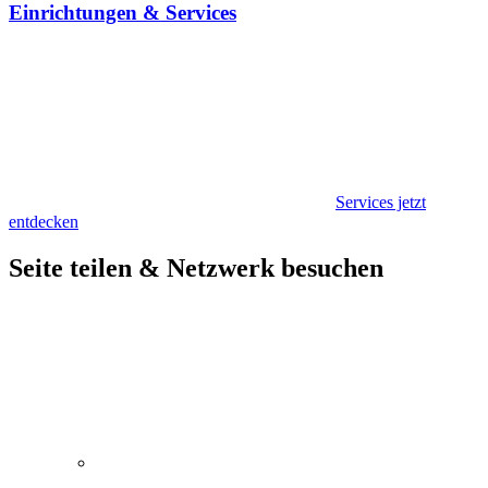
Einrichtungen & Services
Services jetzt
entdecken
Seite teilen & Netzwerk besuchen