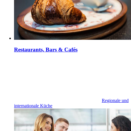
Restaurants, Bars & Cafés
Regionale und
internationale Küche