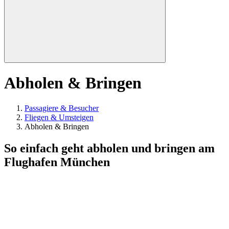
Abholen & Bringen
Passagiere & Besucher
Fliegen & Umsteigen
Abholen & Bringen
So einfach geht abholen und bringen am
Flughafen München