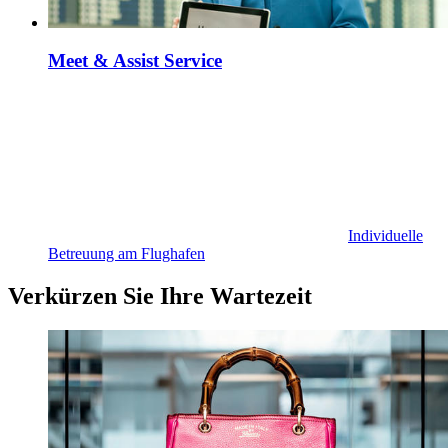
Meet & Assist Service
Individuelle
Betreuung am Flughafen
Verkürzen Sie Ihre Wartezeit