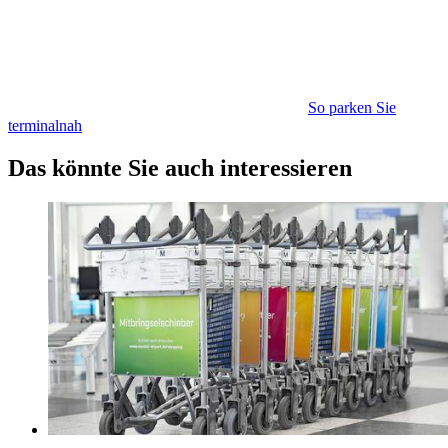
So parken Sie
terminalnah
Das könnte Sie auch interessieren