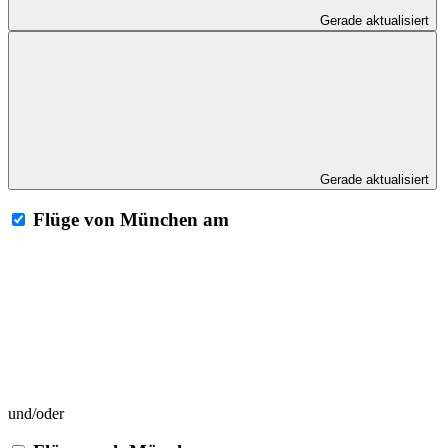
Gerade aktualisiert
Gerade aktualisiert
Flüge von München am
und/oder