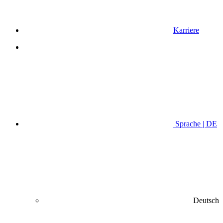
Karriere
Sprache | DE
Deutsch