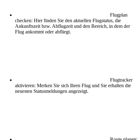
Flugplan
checken: Hier finden Sie den aktuellen Flugstatus, die
Ankunftszeit bzw. Abflugzeit und den Bereich, in dem der
Flug ankommt oder abfliegt.
Flugtracker
aktivieren: Merken Sie sich Ihren Flug und Sie erhalten die
neuesten Statusmeldungen angezeigt.
Route planen: