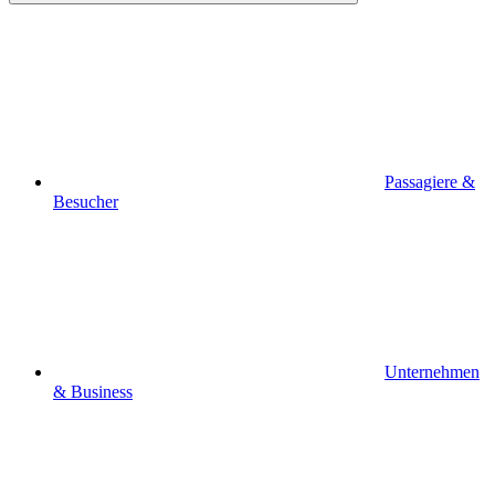
Passagiere &
Besucher
Unternehmen
& Business