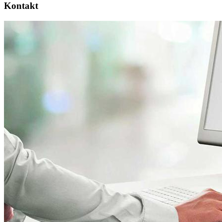
Kontakt