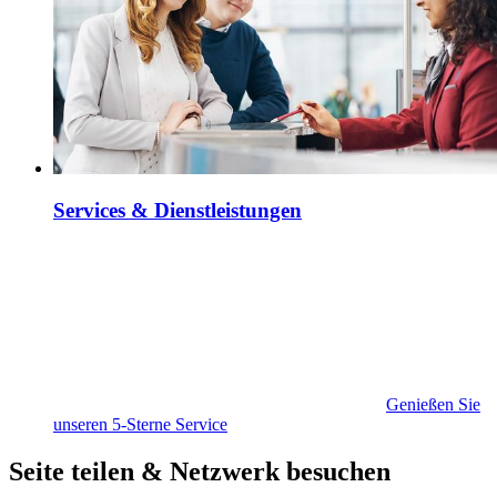
Services & Dienstleistungen
Genießen Sie
unseren 5-Sterne Service
Seite teilen & Netzwerk besuchen