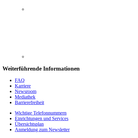
Weiterführende Informationen
FAQ
Karriere
Newsroom
Mediathek
Barrierefreiheit
Wichtige Telefonnummern
Einrichtungen und Services
Übersichtsplan
Anmeldung zum Newsletter