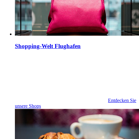
Shopping-Welt Flughafen
Entdecken Sie
unsere Shops