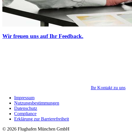
Wir freuen uns auf Ihr Feedback.
Ihr Kontakt zu uns
Impressum
Nutzungsbestimmungen
Datenschutz
Compliance
Erklärung zur Barrierefreiheit
© 2026 Flughafen München GmbH