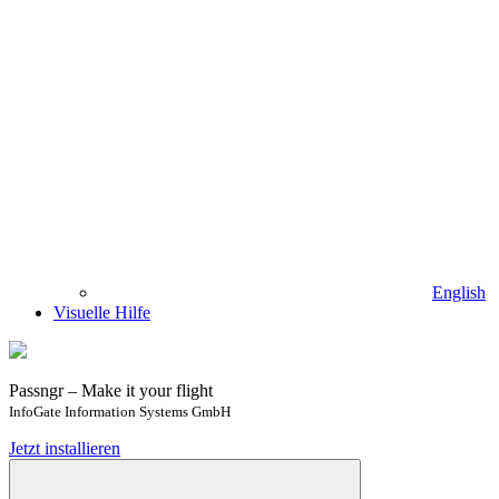
English
Visuelle Hilfe
Passngr – Make it your flight
InfoGate Information Systems GmbH
Jetzt installieren