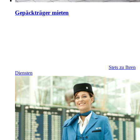
Gepäckträger mieten
Stets zu Ihren
Diensten