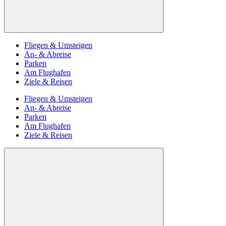
Fliegen & Umsteigen
An- & Abreise
Parken
Am Flughafen
Ziele & Reisen
Fliegen & Umsteigen
An- & Abreise
Parken
Am Flughafen
Ziele & Reisen