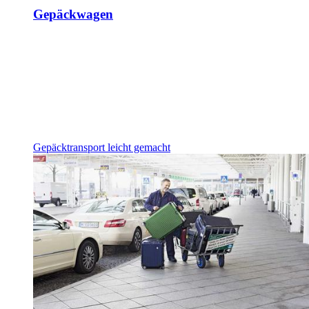
Gepäckwagen
Gepäcktransport leicht gemacht