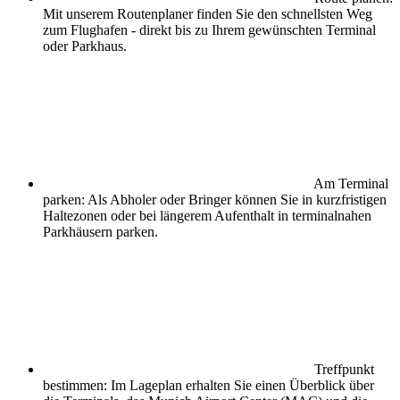
Mit unserem Routenplaner finden Sie den schnellsten Weg
zum Flughafen - direkt bis zu Ihrem gewünschten Terminal
oder Parkhaus.
Am Terminal
parken: Als Abholer oder Bringer können Sie in kurzfristigen
Haltezonen oder bei längerem Aufenthalt in terminalnahen
Parkhäusern parken.
Treffpunkt
bestimmen: Im Lageplan erhalten Sie einen Überblick über