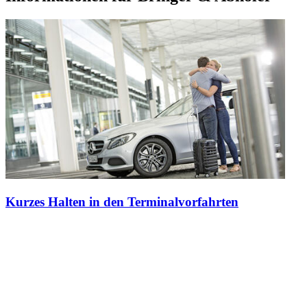
Kurzes Halten in den Terminalvorfahrten