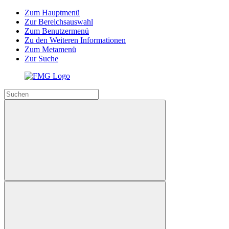
Zum Hauptmenü
Zur Bereichsauswahl
Zum Benutzermenü
Zu den Weiteren Informationen
Zum Metamenü
Zur Suche