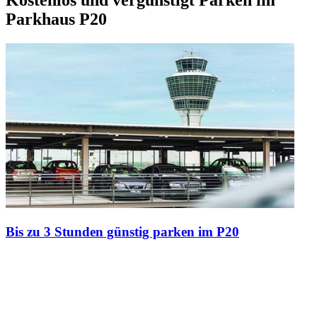
Kostenlos und vergünstigt Parken im
Parkhaus P20
Bis zu 3 Stunden günstig parken im P20