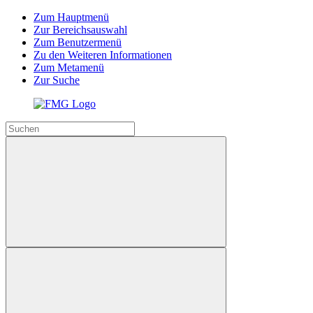
Zum Hauptmenü
Zur Bereichsauswahl
Zum Benutzermenü
Zu den Weiteren Informationen
Zum Metamenü
Zur Suche