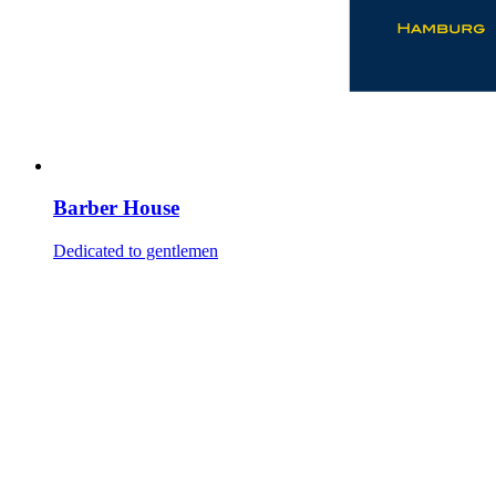
Barber House
Dedicated to gentlemen