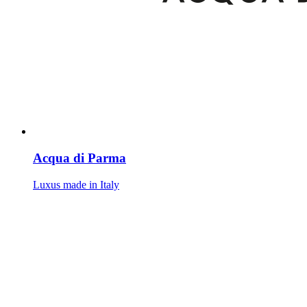
Acqua di Parma
Luxus made in Italy