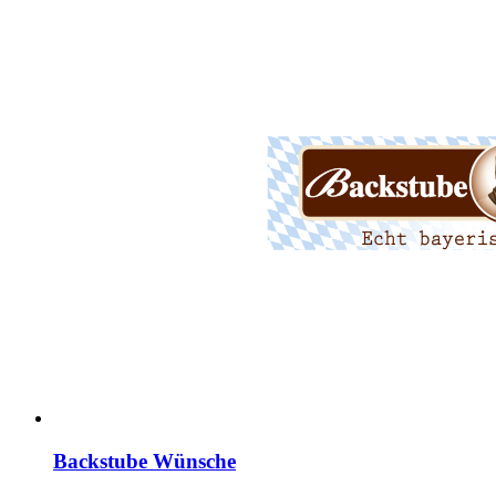
Backstube Wünsche