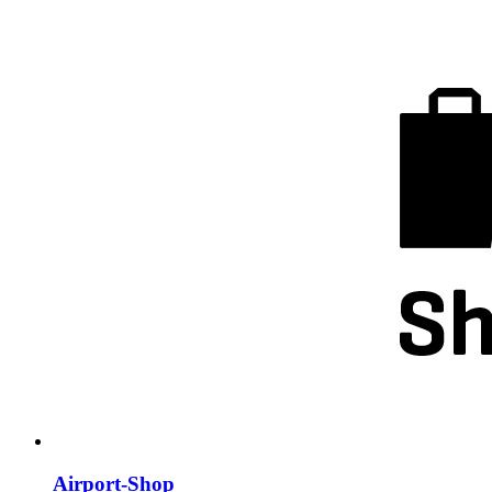
Airport-Shop