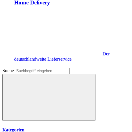
Home Delivery
Der
deutschlandweite Lieferservice
Suche
Kategorien