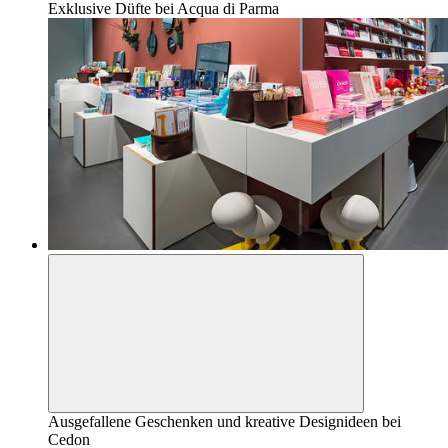
Exklusive Düfte bei Acqua di Parma
Ausgefallene Geschenken und kreative Designideen bei
Cedon