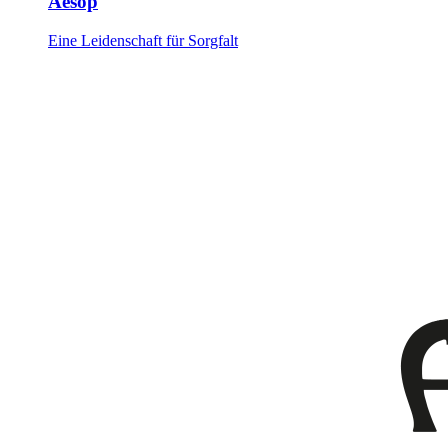
Aesop
Eine Leidenschaft für Sorgfalt