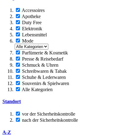
Accessoires
Apotheke
Duty Free
Elektronik
Lebensmittel
Mode
Parfümerie & Kosmetik
Presse & Reisebedarf
Schmuck & Uhren
Schreibwaren & Tabak
Schuhe & Lederwaren
Souvenirs & Spielwaren
Alle Kategorien
Standort
vor der Sicherheitskontrolle
nach der Sicherheitskontrolle
A-Z