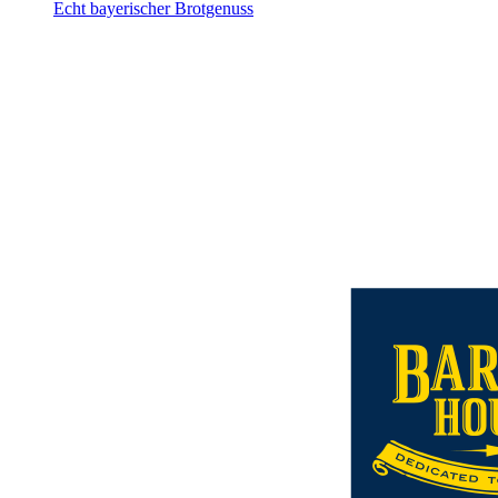
Echt bayerischer Brotgenuss