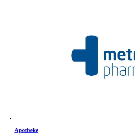
Apotheke