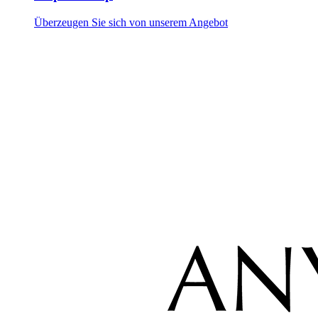
Überzeugen Sie sich von unserem Angebot