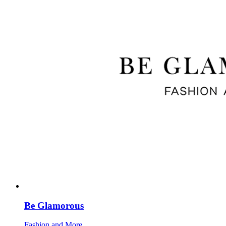
Be Glamorous
Fashion and More