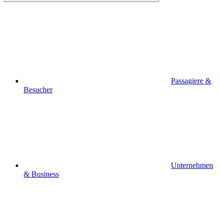
Passagiere &
Besucher
Unternehmen
& Business