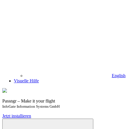
English
Visuelle Hilfe
Passngr – Make it your flight
InfoGate Information Systems GmbH
Jetzt installieren