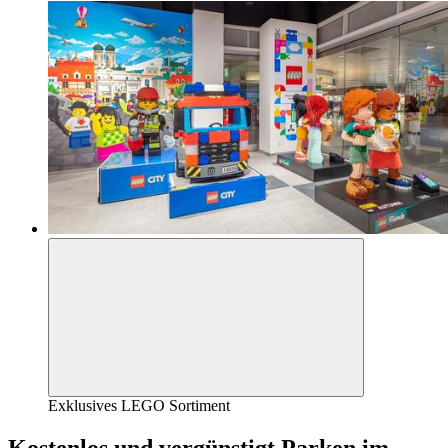
Exklusives LEGO Sortiment