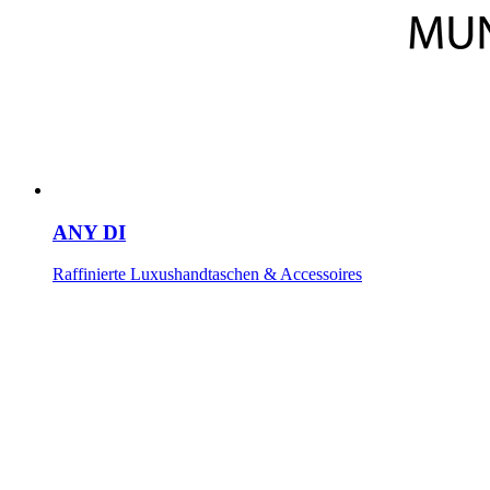
ANY DI
Raffinierte Luxushandtaschen & Accessoires