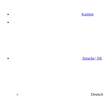
Karriere
Sprache | DE
Deutsch