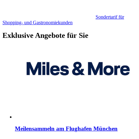
Sondertarif für
Shopping- und Gastronomiekunden
Exklusive Angebote für Sie
Meilensammeln am Flughafen München