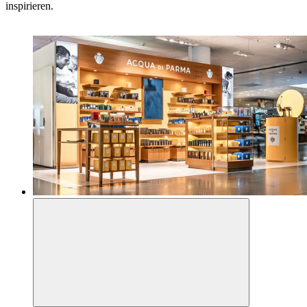
inspirieren.