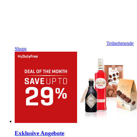
Teilnehmende
Shops
Exklusive Angebote