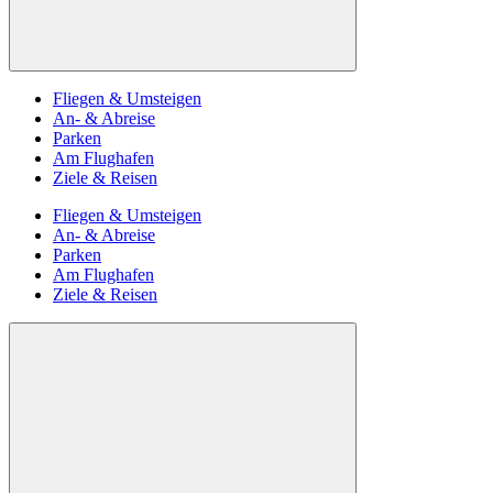
Fliegen & Umsteigen
An- & Abreise
Parken
Am Flughafen
Ziele & Reisen
Fliegen & Umsteigen
An- & Abreise
Parken
Am Flughafen
Ziele & Reisen