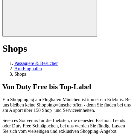
Shops
Passagiere & Besucher
Am Flughafen
Shops
Von Duty Free bis Top-Label
Ein Shoppingtag am Flughafen München ist immer ein Erlebnis. Bei
uns bleiben keine Shoppingwünsche offen - denn Sie finden bei uns
am Airport über 150 Shop- und Serviceeinheiten.
Seien es Souvenirs für die Liebsten, die neuesten Fashion-Trends
oder Duty Free Schnäppchen, bei uns werden Sie fündig. Lassen
Sie sich vom vielseitigen und exklusiven Shopping-Angebot