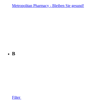
Metropolitan Pharmacy - Bleiben Sie gesund!
B
Filter