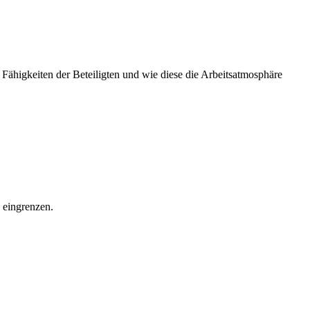
ähigkeiten der Beteiligten und wie diese die Arbeitsatmosphäre
 eingrenzen.