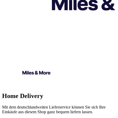
Home Delivery
Mit dem deutschlandweiten Lieferservice können Sie sich Ihre
Einkäufe aus diesem Shop ganz bequem liefern lassen.