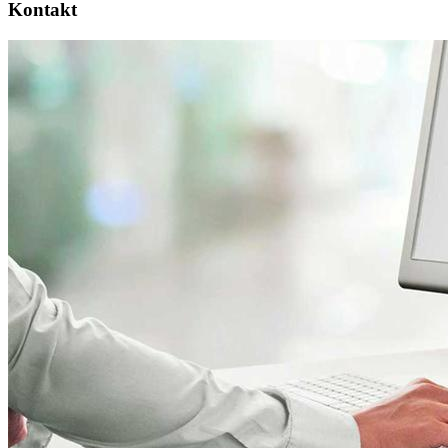
Kontakt