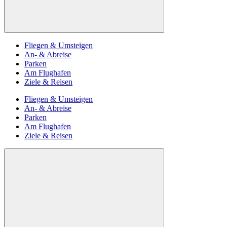
Fliegen & Umsteigen
An- & Abreise
Parken
Am Flughafen
Ziele & Reisen
Fliegen & Umsteigen
An- & Abreise
Parken
Am Flughafen
Ziele & Reisen