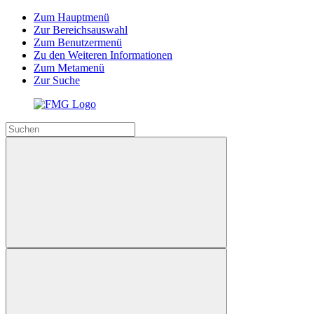
Zum Hauptmenü
Zur Bereichsauswahl
Zum Benutzermenü
Zu den Weiteren Informationen
Zum Metamenü
Zur Suche