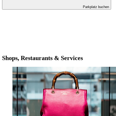
Parkplatz buchen
Shops, Restaurants & Services