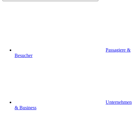
Passagiere &
Besucher
Unternehmen
& Business