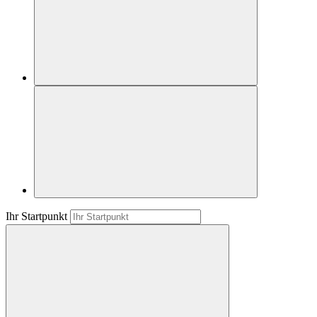
Ihr Startpunkt