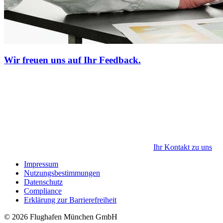
Wir freuen uns auf Ihr Feedback.
Ihr Kontakt zu uns
Impressum
Nutzungsbestimmungen
Datenschutz
Compliance
Erklärung zur Barrierefreiheit
© 2026 Flughafen München GmbH