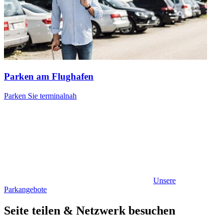
Parken am Flughafen
Parken Sie terminalnah
Unsere
Parkangebote
Seite teilen & Netzwerk besuchen