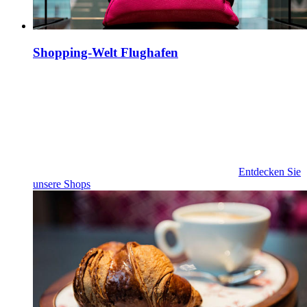
Shopping-Welt Flughafen
Entdecken Sie
unsere Shops