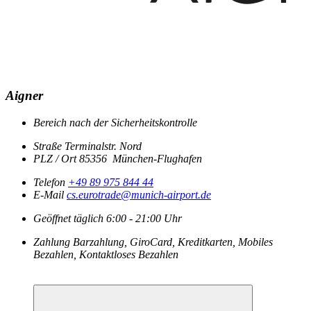
Aigner
Bereich
nach der Sicherheitskontrolle
Straße
Terminalstr. Nord
PLZ / Ort
85356
München-Flughafen
Telefon
+49 89 975 844 44
E-Mail
cs.eurotrade@munich-airport.de
Geöffnet
täglich
6:00 - 21:00 Uhr
Zahlung
Barzahlung, GiroCard, Kreditkarten, Mobiles
Bezahlen, Kontaktloses Bezahlen