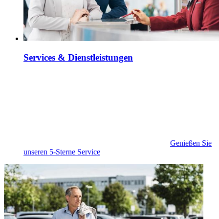
Services & Dienstleistungen
Genießen Sie
unseren 5-Sterne Service