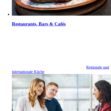
Restaurants, Bars & Cafés
Regionale und
internationale Küche