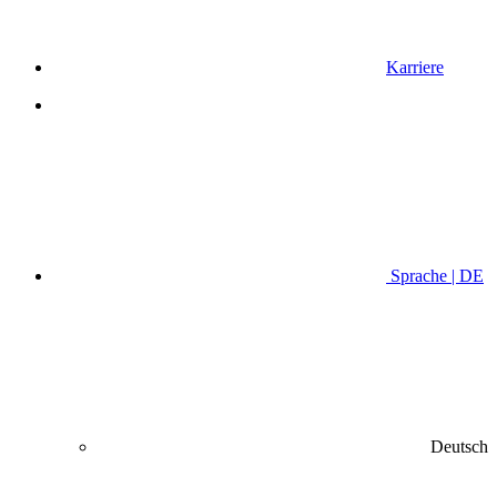
Karriere
Sprache | DE
Deutsch