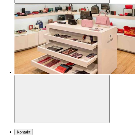
Kontakt