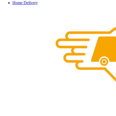
Home Delivery