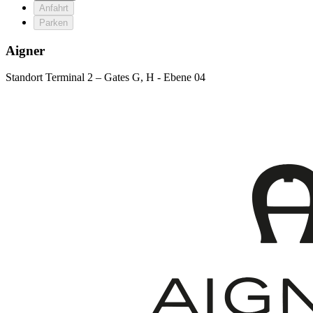
Anfahrt
Parken
Aigner
Standort
Terminal 2 – Gates G, H - Ebene 04