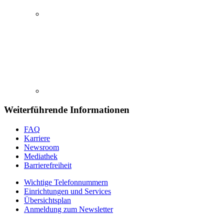
Weiterführende Informationen
FAQ
Karriere
Newsroom
Mediathek
Barrierefreiheit
Wichtige Telefonnummern
Einrichtungen und Services
Übersichtsplan
Anmeldung zum Newsletter