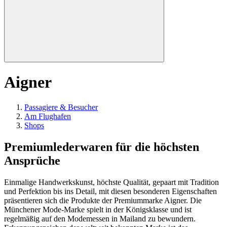
Aigner
Passagiere & Besucher
Am Flughafen
Shops
Premiumlederwaren für die höchsten
Ansprüche
Einmalige Handwerkskunst, höchste Qualität, gepaart mit Tradition
und Perfektion bis ins Detail, mit diesen besonderen Eigenschaften
präsentieren sich die Produkte der Premiummarke Aigner. Die
Münchener Mode-Marke spielt in der Königsklasse und ist
regelmäßig auf den Modemessen in Mailand zu bewundern.