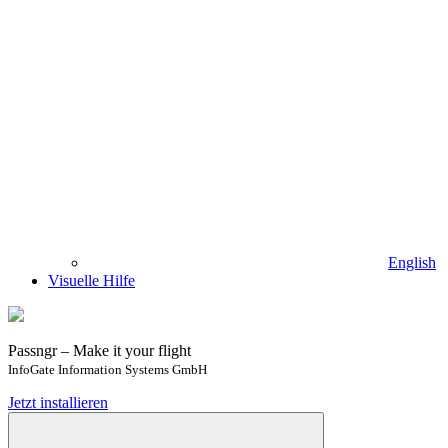
English
Visuelle Hilfe
Passngr – Make it your flight
InfoGate Information Systems GmbH
Jetzt installieren