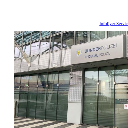
Infoflyer Servic