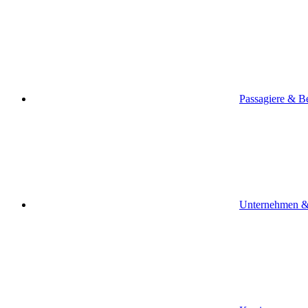
Passagiere & B
Unternehmen &