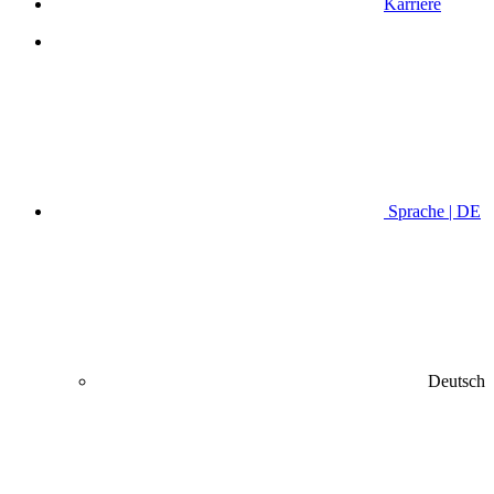
Karriere
Sprache | DE
Deutsch