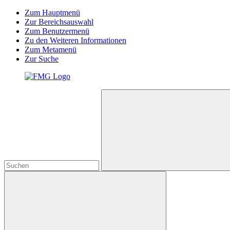
Zum Hauptmenü
Zur Bereichsauswahl
Zum Benutzermenü
Zu den Weiteren Informationen
Zum Metamenü
Zur Suche