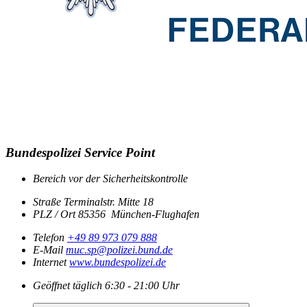
Bundespolizei Service Point
Bereich
vor der Sicherheitskontrolle
Straße
Terminalstr. Mitte 18
PLZ / Ort
85356
München-Flughafen
Telefon
+49 89 973 079 888
E-Mail
muc.sp@polizei.bund.de
Internet
www.bundespolizei.de
Geöffnet
täglich
6:30 - 21:00 Uhr