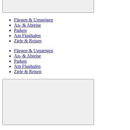
Fliegen & Umsteigen
An- & Abreise
Parken
Am Flughafen
Ziele & Reisen
Fliegen & Umsteigen
An- & Abreise
Parken
Am Flughafen
Ziele & Reisen