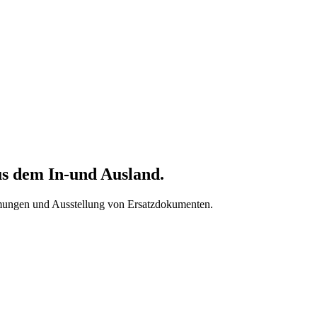
us dem In-und Ausland.
mungen und Ausstellung von Ersatzdokumenten.