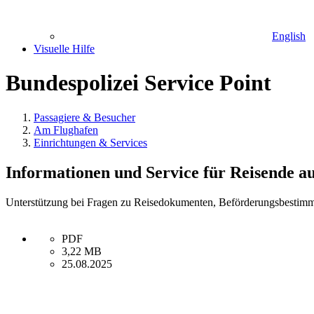
English
Visuelle Hilfe
Bundespolizei Service Point
Passagiere & Besucher
Am Flughafen
Einrichtungen & Services
Informationen und Service für Reisende a
Unterstützung bei Fragen zu Reisedokumenten, Beförderungsbestim
PDF
3,22 MB
25.08.2025