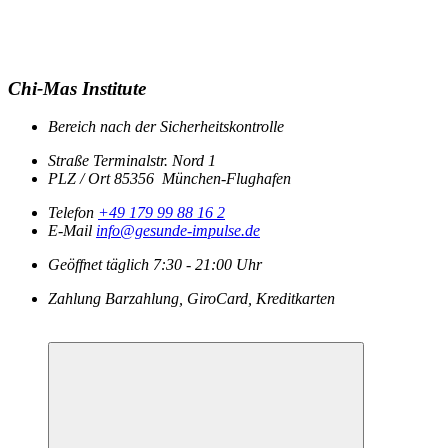
Chi-Mas Institute
Bereich
nach der Sicherheitskontrolle
Straße
Terminalstr. Nord 1
PLZ / Ort
85356
München-Flughafen
Telefon
+49 179 99 88 16 2
E-Mail
info@gesunde-impulse.de
Geöffnet
täglich
7:30 - 21:00 Uhr
Zahlung
Barzahlung, GiroCard, Kreditkarten