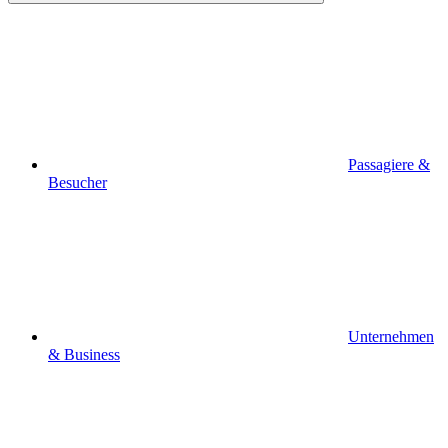
Passagiere &
Besucher
Unternehmen
& Business