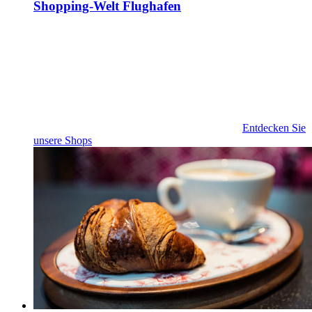
Shopping-Welt Flughafen
Entdecken Sie
unsere Shops