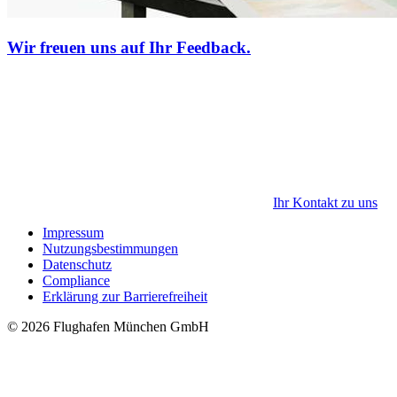
Wir freuen uns auf Ihr Feedback.
Ihr Kontakt zu uns
Impressum
Nutzungsbestimmungen
Datenschutz
Compliance
Erklärung zur Barrierefreiheit
© 2026 Flughafen München GmbH