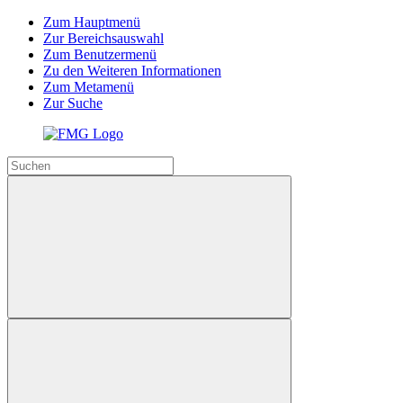
Zum Hauptmenü
Zur Bereichsauswahl
Zum Benutzermenü
Zu den Weiteren Informationen
Zum Metamenü
Zur Suche