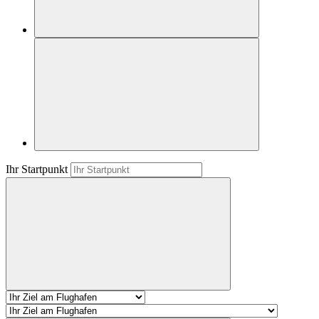
Ihr Startpunkt