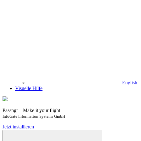
English
Visuelle Hilfe
Passngr – Make it your flight
InfoGate Information Systems GmbH
Jetzt installieren