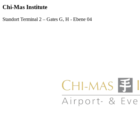
Chi-Mas Institute
Standort
Terminal 2 – Gates G, H - Ebene 04