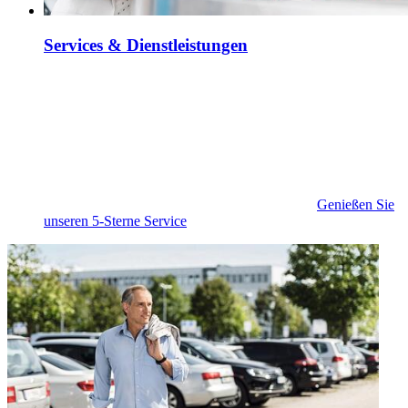
Services & Dienstleistungen
Genießen Sie
unseren 5-Sterne Service