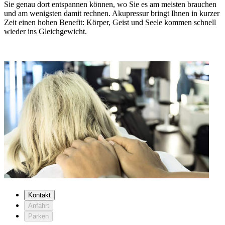
Sie genau dort entspannen können, wo Sie es am meisten brauchen
und am wenigsten damit rechnen. Akupressur bringt Ihnen in kurzer
Zeit einen hohen Benefit: Körper, Geist und Seele kommen schnell
wieder ins Gleichgewicht.
Kontakt
Anfahrt
Parken