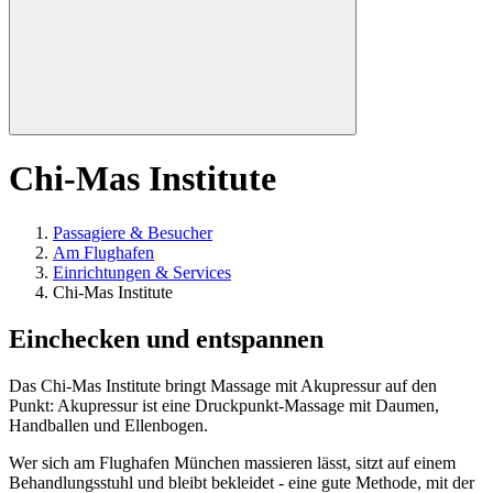
Chi-Mas Institute
Passagiere & Besucher
Am Flughafen
Einrichtungen & Services
Chi-Mas Institute
Einchecken und entspannen
Das Chi-Mas Institute bringt Massage mit Akupressur auf den
Punkt: Akupressur ist eine Druckpunkt-Massage mit Daumen,
Handballen und Ellenbogen.
Wer sich am Flughafen München massieren lässt, sitzt auf einem
Behandlungsstuhl und bleibt bekleidet - eine gute Methode, mit der