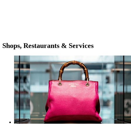
Shops, Restaurants & Services