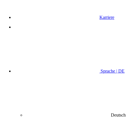
Karriere
Sprache | DE
Deutsch