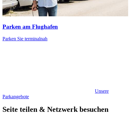
Parken am Flughafen
Parken Sie terminalnah
Unsere
Parkangebote
Seite teilen & Netzwerk besuchen