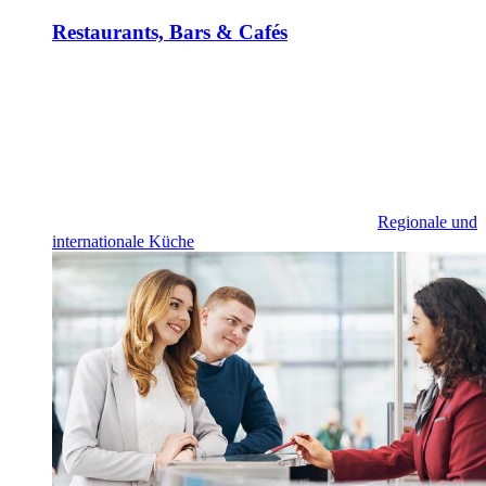
Restaurants, Bars & Cafés
Regionale und
internationale Küche