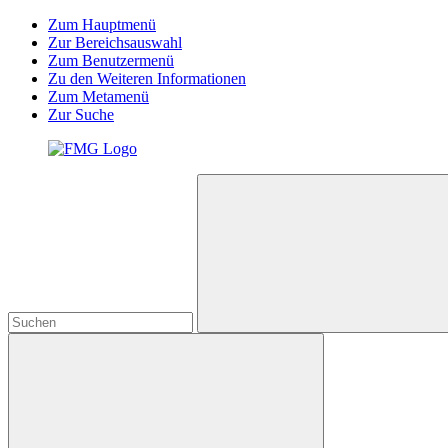
Zum Hauptmenü
Zur Bereichsauswahl
Zum Benutzermenü
Zu den Weiteren Informationen
Zum Metamenü
Zur Suche