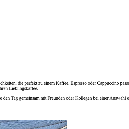
lichkeiten, die perfekt zu einem Kaffee, Espresso oder Cappuccino pa
hren Lieblingskaffee.
 Sie den Tag gemeinsam mit Freunden oder Kollegen bei einer Auswahl 