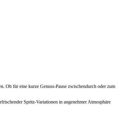
ssen. Ob für eine kurze Genuss-Pause zwischendurch oder zum
erfrischender Spritz-Variationen in angenehmer Atmosphäre