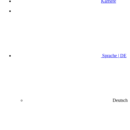
Karriere
Sprache | DE
Deutsch