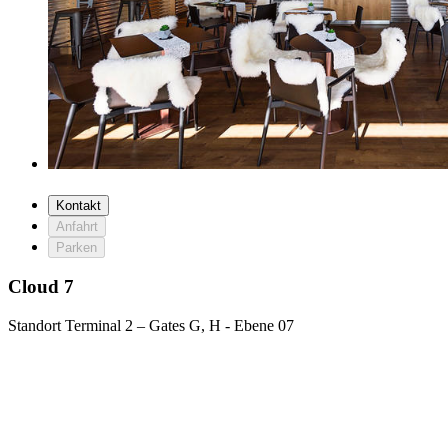
Kontakt
Anfahrt
Parken
Cloud 7
Standort
Terminal 2 – Gates G, H - Ebene 07