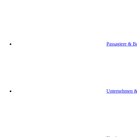
Passagiere & B
Unternehmen &