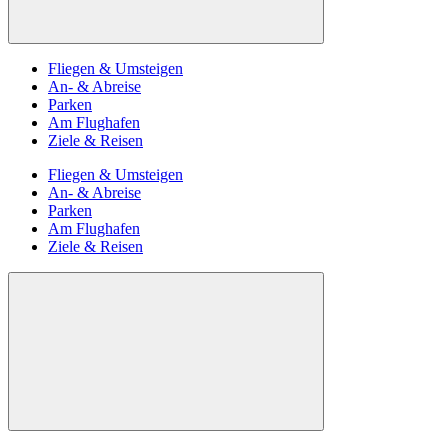
Fliegen & Umsteigen
An- & Abreise
Parken
Am Flughafen
Ziele & Reisen
Fliegen & Umsteigen
An- & Abreise
Parken
Am Flughafen
Ziele & Reisen