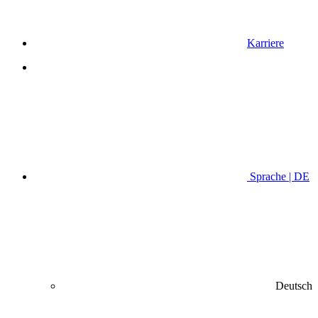
Karriere
Sprache | DE
Deutsch