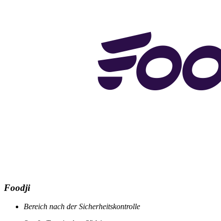
Foodji
Bereich
nach der Sicherheitskontrolle