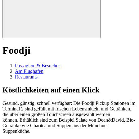
Foodji
Passagiere & Besucher
Am Flughafen
Restaurants
Köstlichkeiten auf einen Klick
Gesund, günstig, schnell verfügbar: Die Foodji Pickup-Stationen im
Terminal 2 sind gefüllt mit frischen Lebensmitteln und Getränken,
die über einen großen Touchscreen ausgewählt werden
können. Erhältlich sind zum Beispiel Salate von Dean&David, Bio-
Getränke wie Charitea und Suppen aus der Münchner
Suppenküche.