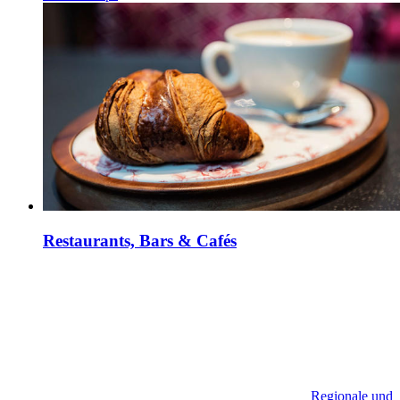
Restaurants, Bars & Cafés
Regionale und