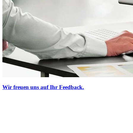
Wir freuen uns auf Ihr Feedback.