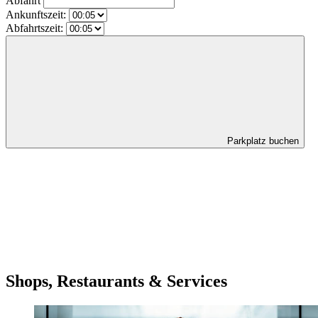
Abfahrt
Ankunftszeit:
Abfahrtszeit:
Parkplatz buchen
Shops, Restaurants & Services