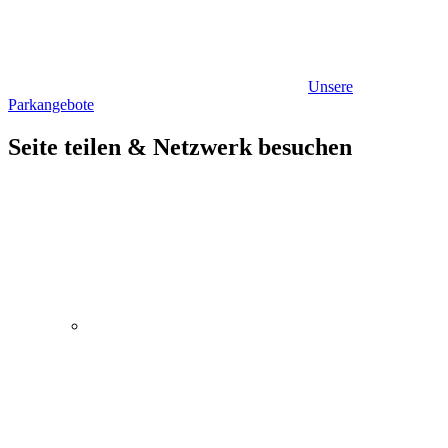
Unsere
Parkangebote
Seite teilen & Netzwerk besuchen