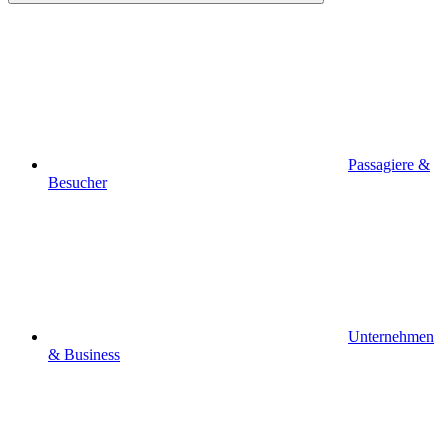
Passagiere &
Besucher
Unternehmen
& Business