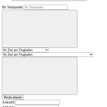
Ihr Startpunkt
Route planen
Ankunft