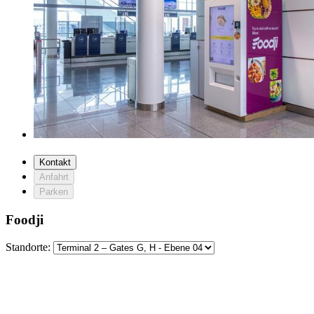
Kontakt
Anfahrt
Parken
Foodji
Standorte: