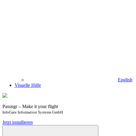
English
Visuelle Hilfe
Passngr – Make it your flight
InfoGate Information Systems GmbH
Jetzt installieren