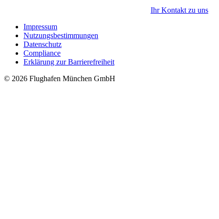
Ihr Kontakt zu uns
Impressum
Nutzungsbestimmungen
Datenschutz
Compliance
Erklärung zur Barrierefreiheit
© 2026 Flughafen München GmbH