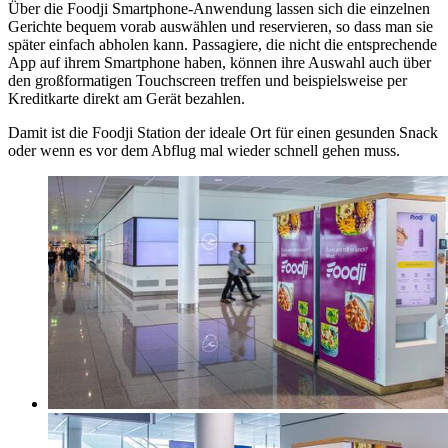
Über die Foodji Smartphone-Anwendung lassen sich die einzelnen
Gerichte bequem vorab auswählen und reservieren, so dass man sie
später einfach abholen kann. Passagiere, die nicht die entsprechende
App auf ihrem Smartphone haben, können ihre Auswahl auch über
den großformatigen Touchscreen treffen und beispielsweise per
Kreditkarte direkt am Gerät bezahlen.
Damit ist die Foodji Station der ideale Ort für einen gesunden Snack
oder wenn es vor dem Abflug mal wieder schnell gehen muss.