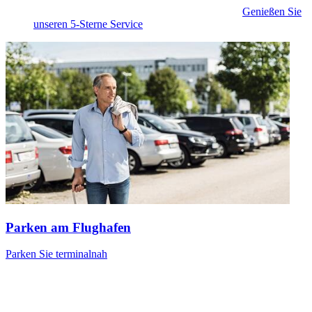
Genießen Sie
unseren 5-Sterne Service
Parken am Flughafen
Parken Sie terminalnah