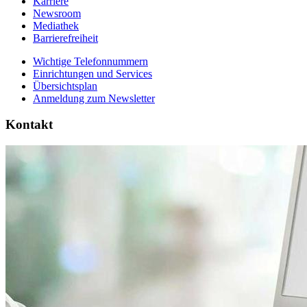
Karriere
Newsroom
Mediathek
Barrierefreiheit
Wichtige Telefonnummern
Einrichtungen und Services
Übersichtsplan
Anmeldung zum Newsletter
Kontakt