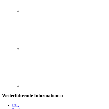
Weiterführende Informationen
FAQ