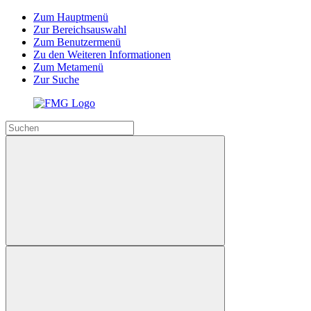
Zum Hauptmenü
Zur Bereichsauswahl
Zum Benutzermenü
Zu den Weiteren Informationen
Zum Metamenü
Zur Suche