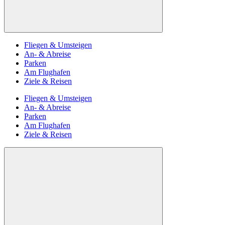
Fliegen & Umsteigen
An- & Abreise
Parken
Am Flughafen
Ziele & Reisen
Fliegen & Umsteigen
An- & Abreise
Parken
Am Flughafen
Ziele & Reisen