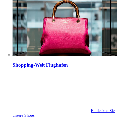
Shopping-Welt Flughafen
Entdecken Sie
unsere Shops