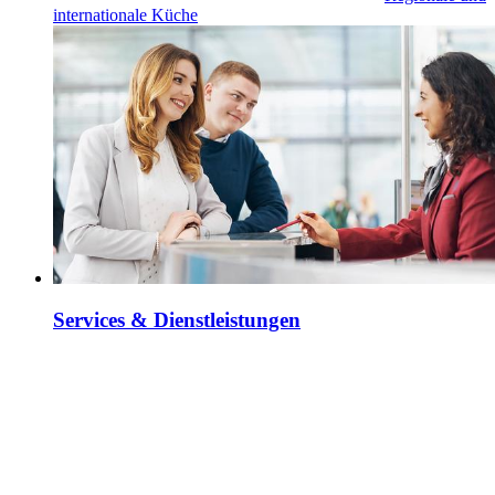
internationale Küche
Services & Dienstleistungen