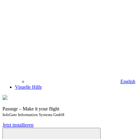
English
Visuelle Hilfe
Passngr – Make it your flight
InfoGate Information Systems GmbH
Jetzt installieren