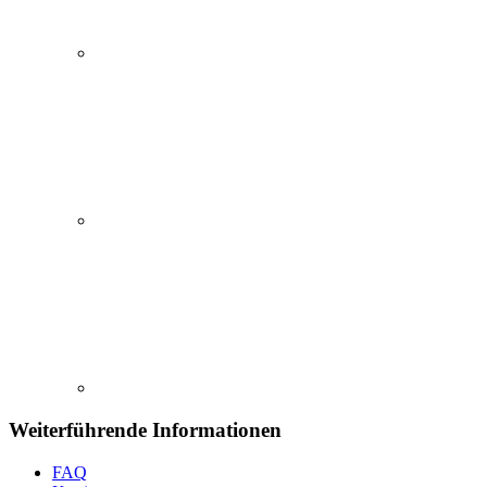
Weiterführende Informationen
FAQ