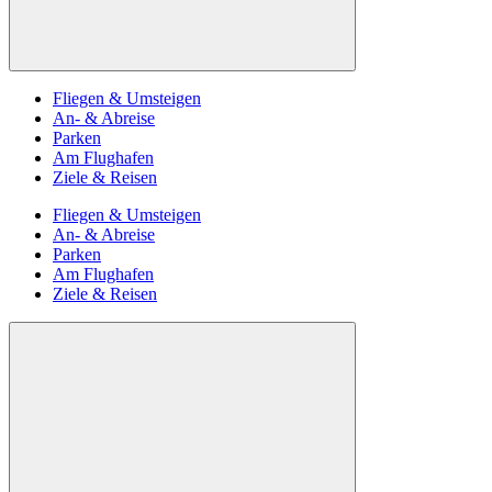
Fliegen & Umsteigen
An- & Abreise
Parken
Am Flughafen
Ziele & Reisen
Fliegen & Umsteigen
An- & Abreise
Parken
Am Flughafen
Ziele & Reisen