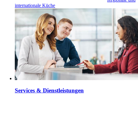
internationale Küche
Services & Dienstleistungen