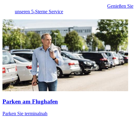
Genießen Sie
unseren 5-Sterne Service
Parken am Flughafen
Parken Sie terminalnah