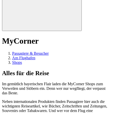
MyCorner
Passagiere & Besucher
Am Flughafen
Shops
Alles für die Reise
Im gemütlich bayerischen Flair laden die MyCorner Shops zum
Verweilen und Stöbern ein. Denn wer nur wegfliegt, der verpasst
das Beste.
Neben internationalen Produkten finden Passagiere hier auch die
wichtigsten Reiseartikel, wie Bücher, Zeitschriften und Zeitungen,
Souvenirs oder Tabakwaren. Und wer vor dem Flug eine