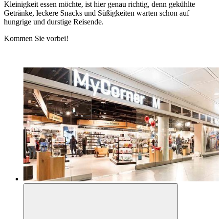
Kleinigkeit essen möchte, ist hier genau richtig, denn gekühlte
Getränke, leckere Snacks und Süßigkeiten warten schon auf
hungrige und durstige Reisende.
Kommen Sie vorbei!