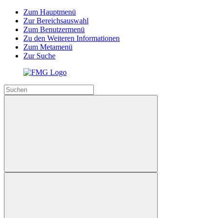
Zum Hauptmenü
Zur Bereichsauswahl
Zum Benutzermenü
Zu den Weiteren Informationen
Zum Metamenü
Zur Suche