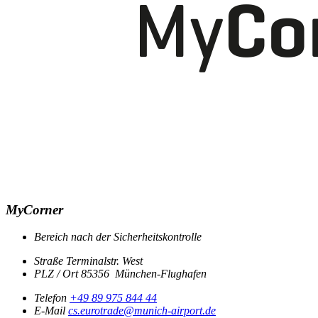
MyCorner
Bereich
nach der Sicherheitskontrolle
Straße
Terminalstr. West
PLZ / Ort
85356
München-Flughafen
Telefon
+49 89 975 844 44
E-Mail
cs.eurotrade@munich-airport.de