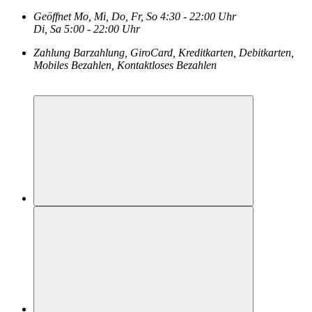
Geöffnet
Mo, Mi, Do, Fr, So
4:30 - 22:00 Uhr
Di, Sa
5:00 - 22:00 Uhr
Zahlung
Barzahlung, GiroCard, Kreditkarten, Debitkarten,
Mobiles Bezahlen, Kontaktloses Bezahlen