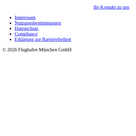
Ihr Kontakt zu uns
Impressum
Nutzungsbestimmungen
Datenschutz
Compliance
Erklärung zur Barrierefreiheit
© 2026 Flughafen München GmbH