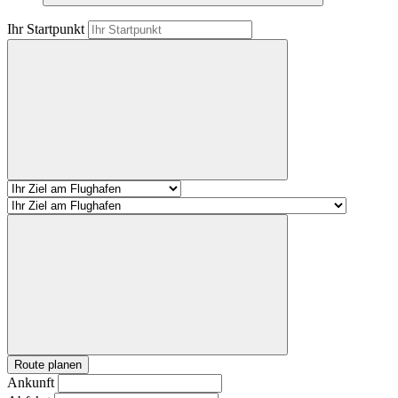
Ihr Startpunkt
Route planen
Ankunft