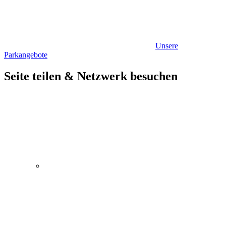
Unsere
Parkangebote
Seite teilen & Netzwerk besuchen