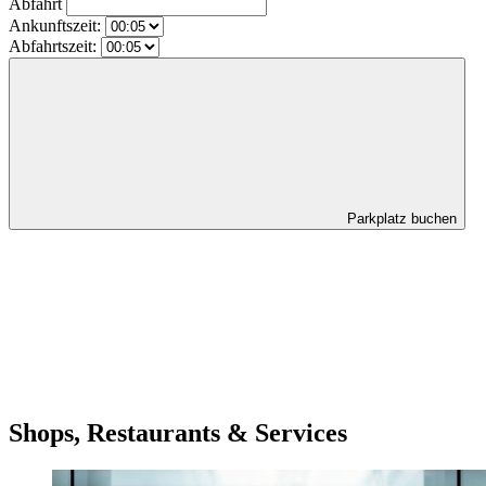
Abfahrt
Ankunftszeit:
Abfahrtszeit:
Parkplatz buchen
Shops, Restaurants & Services