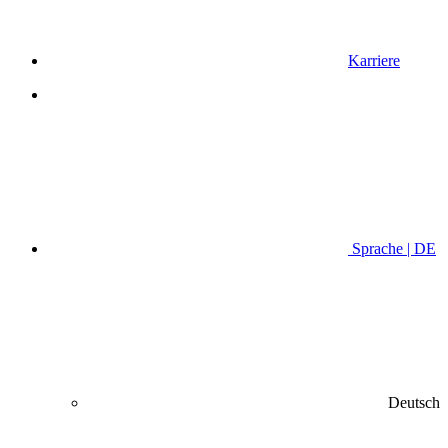
Karriere
Sprache | DE
Deutsch