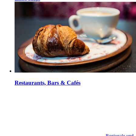
Restaurants, Bars & Cafés
Regionale und