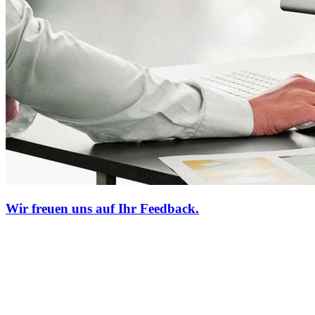
Wir freuen uns auf Ihr Feedback.