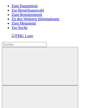
Zum Hauptmenü
Zur Bereichsauswahl
Zum Benutzermenü
Zu den Weiteren Informationen
Zum Metamenü
Zur Suche