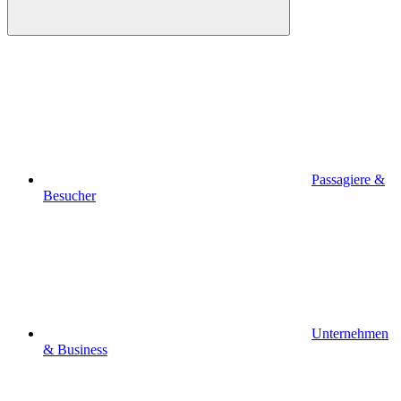
Passagiere &
Besucher
Unternehmen
& Business