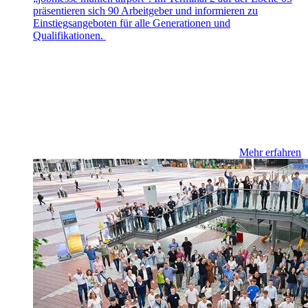
präsentieren sich 90 Arbeitgeber und informieren zu
Einstiegsangeboten für alle Generationen und
Qualifikationen.
Mehr erfahren