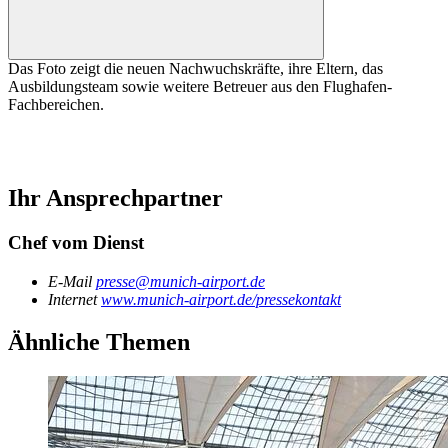
Das Foto zeigt die neuen Nachwuchskräfte, ihre Eltern, das
Ausbildungsteam sowie weitere Betreuer aus den Flughafen-
Fachbereichen.
Ihr Ansprechpartner
Chef vom Dienst
E-Mail
presse@munich-airport.de
Internet
www.munich-airport.de/pressekontakt
Ähnliche Themen