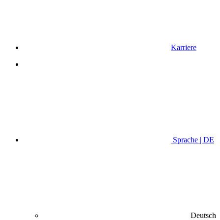
Karriere
Sprache | DE
Deutsch