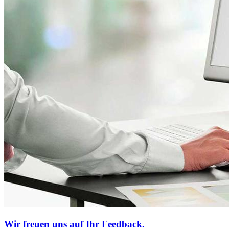
Wir freuen uns auf Ihr Feedback.