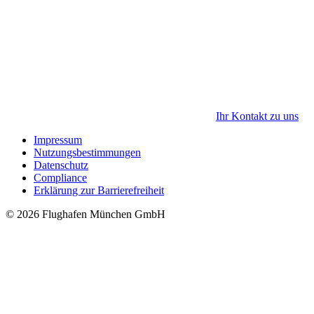
Ihr Kontakt zu uns
Impressum
Nutzungsbestimmungen
Datenschutz
Compliance
Erklärung zur Barrierefreiheit
© 2026 Flughafen München GmbH