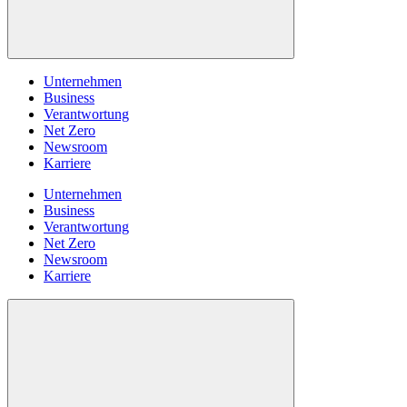
Unternehmen
Business
Verantwortung
Net Zero
Newsroom
Karriere
Unternehmen
Business
Verantwortung
Net Zero
Newsroom
Karriere