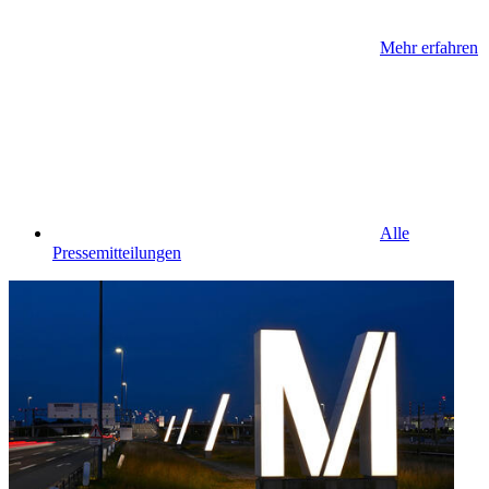
Mehr erfahren
Alle
Pressemitteilungen