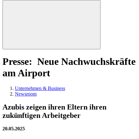
Presse: Neue Nachwuchskräfte
am Airport
Unternehmen & Business
Newsroom
Azubis zeigen ihren Eltern ihren
zukünftigen Arbeitgeber
20.05.2025