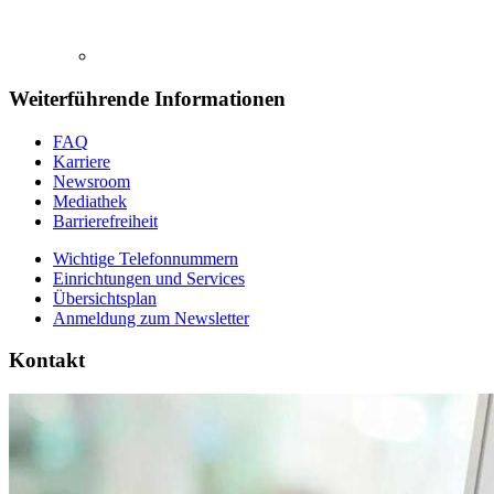
Weiterführende Informationen
FAQ
Karriere
Newsroom
Mediathek
Barrierefreiheit
Wichtige Telefonnummern
Einrichtungen und Services
Übersichtsplan
Anmeldung zum Newsletter
Kontakt