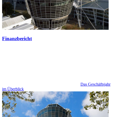
Finanzbericht
Das Geschäftsjahr
im Überblick