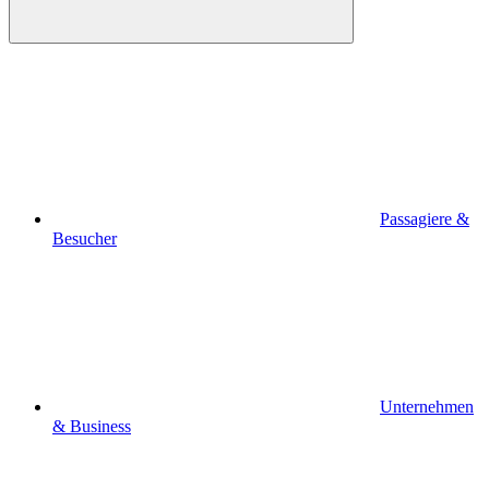
Passagiere &
Besucher
Unternehmen
& Business