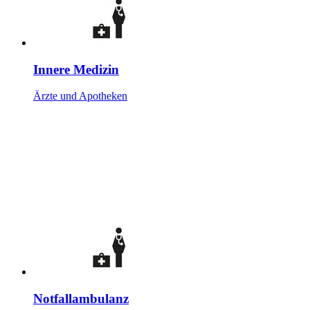
Innere Medizin
Ärzte und Apotheken
Notfallambulanz