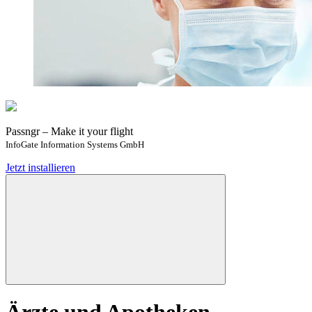
Passngr – Make it your flight
InfoGate Information Systems GmbH
Jetzt installieren