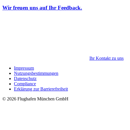
Wir freuen uns auf Ihr Feedback.
Ihr Kontakt zu uns
Impressum
Nutzungsbestimmungen
Datenschutz
Compliance
Erklärung zur Barrierefreiheit
© 2026 Flughafen München GmbH