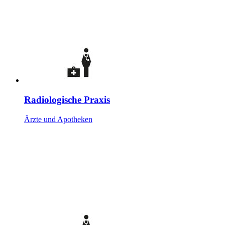
Radiologische Praxis
Ärzte und Apotheken