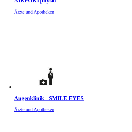
AIRPORTphysio
Ärzte und Apotheken
Augenklinik - SMILE EYES
Ärzte und Apotheken