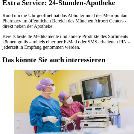
Extra Service: 24-Stunden-Apotheke
Rund um die Uhr geöffnet hat das Abholterminal der Metropolitan
Pharmacy im öffentlichen Bereich des München Airport Centers -
direkt neben der Apotheke.
Bereits bestellte Medikamente und andere Produkte des Sortiments
können gratis – mittels einer per E-Mail oder SMS erhaltenen PIN –
jederzeit in Empfang genommen werden.
Das könnte Sie auch interessieren