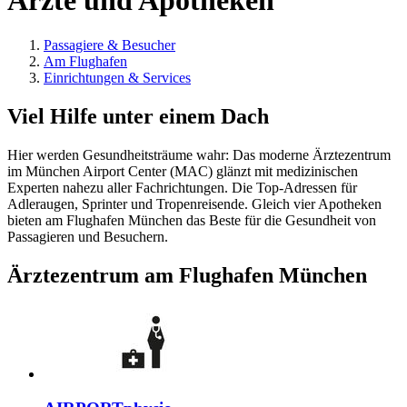
Ärzte und Apotheken
Passagiere & Besucher
Am Flughafen
Einrichtungen & Services
Viel Hilfe unter einem Dach
Hier werden Gesundheitsträume wahr: Das moderne Ärztezentrum
im München Airport Center (MAC) glänzt mit medizinischen
Experten nahezu aller Fachrichtungen. Die Top-Adressen für
Adleraugen, Sprinter und Tropenreisende. Gleich vier Apotheken
bieten am Flughafen München das Beste für die Gesundheit von
Passagieren und Besuchern.
Ärztezentrum am Flughafen München