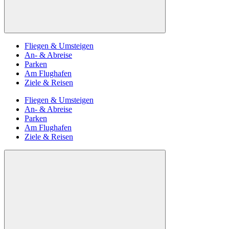
Fliegen & Umsteigen
An- & Abreise
Parken
Am Flughafen
Ziele & Reisen
Fliegen & Umsteigen
An- & Abreise
Parken
Am Flughafen
Ziele & Reisen