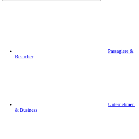
Passagiere &
Besucher
Unternehmen
& Business