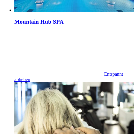
Mountain Hub SPA
Entspannt
abheben