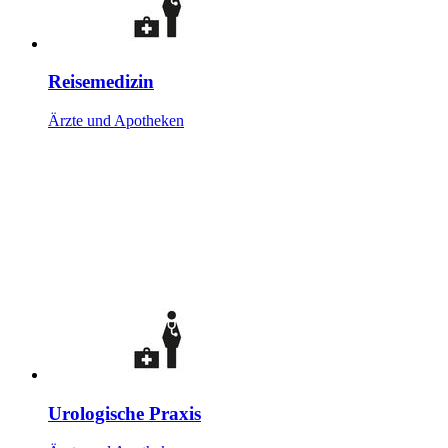
Reisemedizin
Ärzte und Apotheken
Urologische Praxis