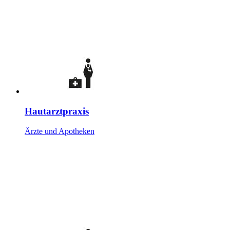
Hautarztpraxis
Ärzte und Apotheken