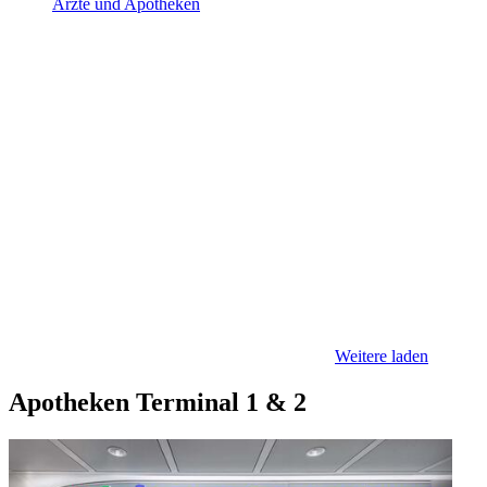
Ärzte und Apotheken
Weitere laden
Apotheken Terminal 1 & 2