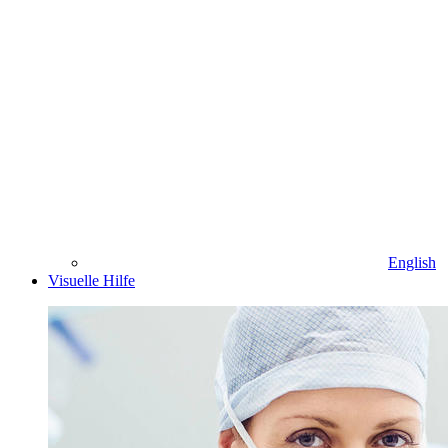
English
Visuelle Hilfe