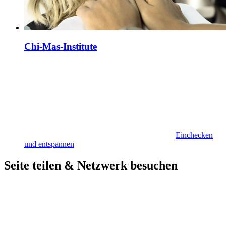
Chi-Mas-Institute
Einchecken
und entspannen
Seite teilen & Netzwerk besuchen