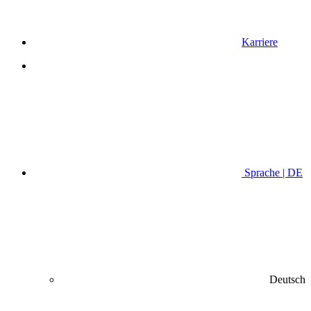
Karriere
Sprache | DE
Deutsch