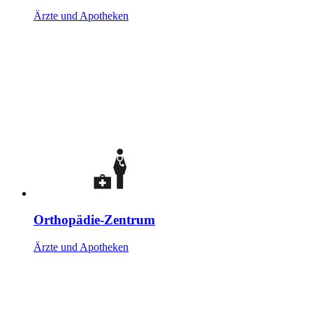
Ärzte und Apotheken
Orthopädie-Zentrum
Ärzte und Apotheken