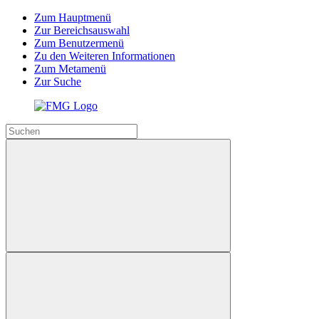
Zum Hauptmenü
Zur Bereichsauswahl
Zum Benutzermenü
Zu den Weiteren Informationen
Zum Metamenü
Zur Suche