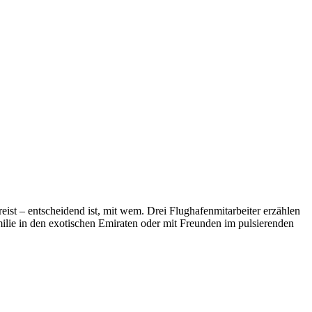
ist – entscheidend ist, mit wem. Drei Flughafenmitarbeiter erzählen
ilie in den exotischen Emiraten oder mit Freunden im pulsierenden