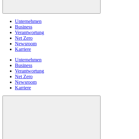
Unternehmen
Business
Verantwortung
Net Zero
Newsroom
Karriere
Unternehmen
Business
Verantwortung
Net Zero
Newsroom
Karriere