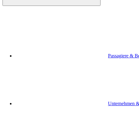
Passagiere & B
Unternehmen &