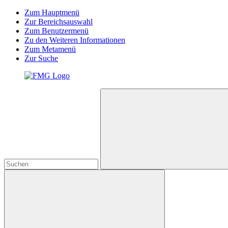
Zum Hauptmenü
Zur Bereichsauswahl
Zum Benutzermenü
Zu den Weiteren Informationen
Zum Metamenü
Zur Suche