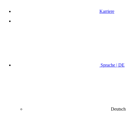
Karriere
Sprache | DE
Deutsch