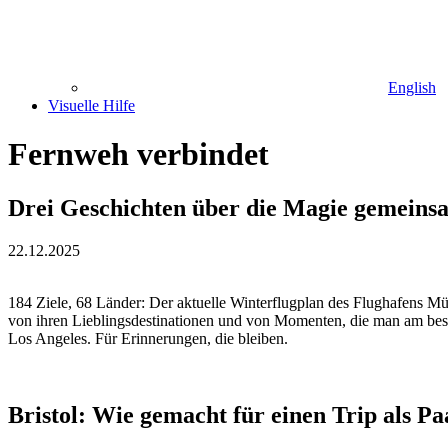
English
Visuelle Hilfe
Fernweh verbindet
Drei Geschichten über die Magie gemeins
22.12.2025
184 Ziele, 68 Länder: Der aktuelle Winterflugplan des Flughafens Mün
von ihren Lieblingsdestinationen und von Momenten, die man am beste
Los Angeles. Für Erinnerungen, die bleiben.
Bristol: Wie gemacht für einen Trip als Pa