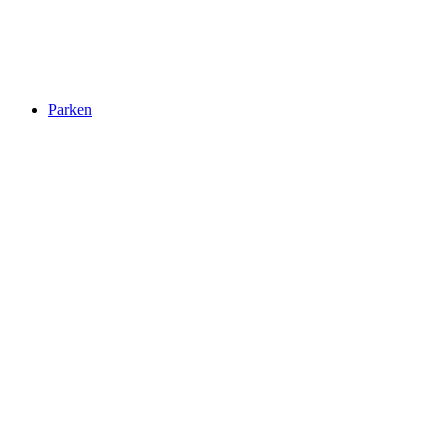
Parken