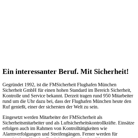
Ein interessanter Beruf. Mit Sicherheit!
Gegründet 1992, ist die FMSicherheit Flughafen München
Sicherheit GmbH für einen hohen Standard im Bereich Sicherheit,
Kontrolle und Service bekannt. Derzeit tragen rund 950 Mitarbeiter
rund um die Uhr dazu bei, dass der Flughafen München heute den
Ruf genießt, einer der sichersten der Welt zu sein.
Eingesetzt werden Mitarbeiter der FMSicherheit als
Sicherheitsmitarbeiter und als Luftsicherheitskontrollkräfte. Einsätze
erfolgen auch im Rahmen von Kontrolltätigkeiten wie
Alarmverfolgungen und Streifengängen. Ferner werden für