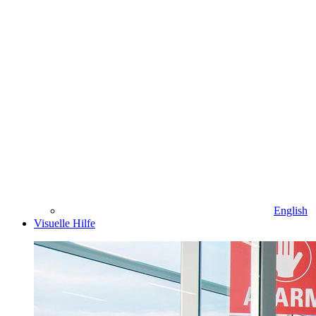
English
Visuelle Hilfe