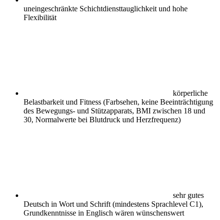
uneingeschränkte Schichtdiensttauglichkeit und hohe
Flexibilität
körperliche
Belastbarkeit und Fitness (Farbsehen, keine Beeinträchtigung
des Bewegungs- und Stützapparats, BMI zwischen 18 und
30, Normalwerte bei Blutdruck und Herzfrequenz)
sehr gutes
Deutsch in Wort und Schrift (mindestens Sprachlevel C1),
Grundkenntnisse in Englisch wären wünschenswert