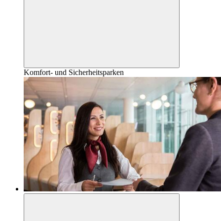
Komfort- und Sicherheitsparken