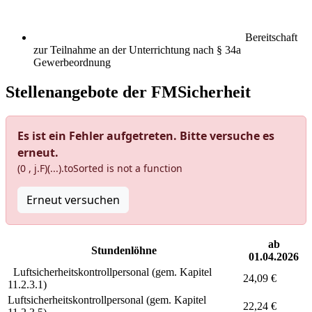
Bereitschaft
zur Teilnahme an der Unterrichtung nach § 34a
Gewerbeordnung
Stellenangebote der FMSicherheit
Es ist ein Fehler aufgetreten. Bitte versuche es
erneut.
(0 , j.F)(...).toSorted is not a function
Erneut versuchen
ab
Stundenlöhne
01.04.2026
Luftsicherheitskontrollpersonal (gem. Kapitel
24,09 €
11.2.3.1)
Luftsicherheitskontrollpersonal (gem. Kapitel
22,24 €