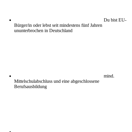
Du bist EU-
Bürger/in oder lebst seit mindestens fünf Jahren
ununterbrochen in Deutschland
mind.
Mittelschulabschluss und eine abgeschlossene
Berufsausbildung