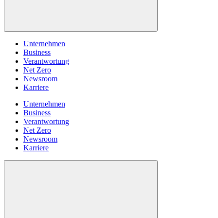
Unternehmen
Business
Verantwortung
Net Zero
Newsroom
Karriere
Unternehmen
Business
Verantwortung
Net Zero
Newsroom
Karriere