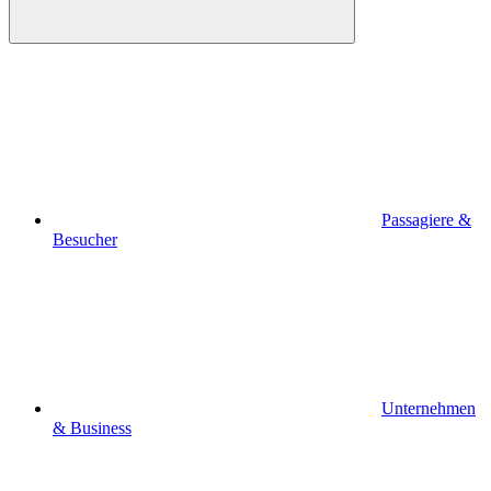
Passagiere &
Besucher
Unternehmen
& Business