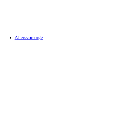
Altersvorsorge