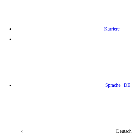
Karriere
Sprache | DE
Deutsch