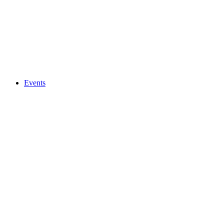
Events