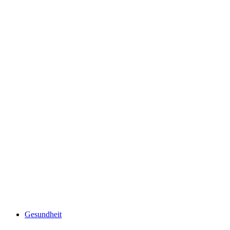
Gesundheit