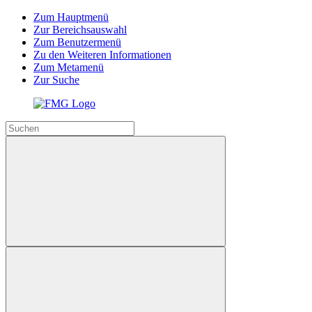
Zum Hauptmenü
Zur Bereichsauswahl
Zum Benutzermenü
Zu den Weiteren Informationen
Zum Metamenü
Zur Suche