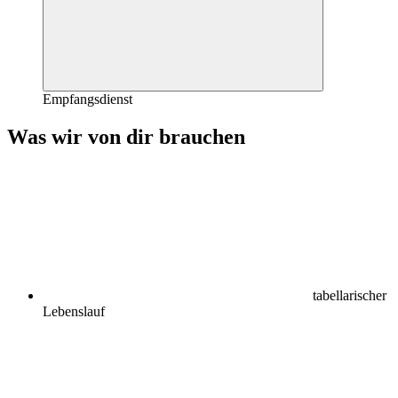
Empfangsdienst
Was wir von dir brauchen
tabellarischer
Lebenslauf