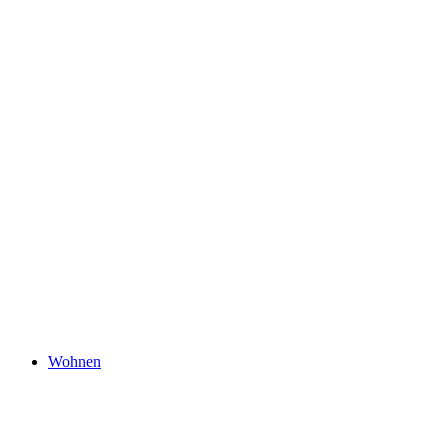
Wohnen