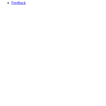
Feedback