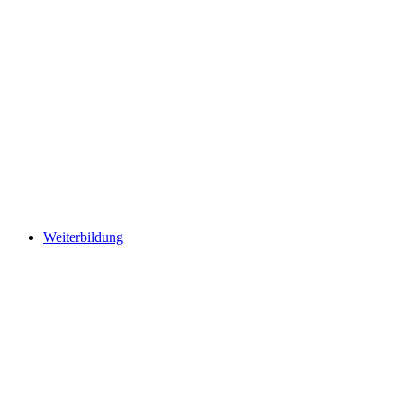
Weiterbildung