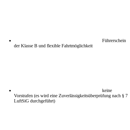
Führerschein
der Klasse B und flexible Fahrtmöglichkeit
keine
Vorstrafen (es wird eine Zuverlässigkeitsüberprüfung nach § 7
LuftSiG durchgeführt)