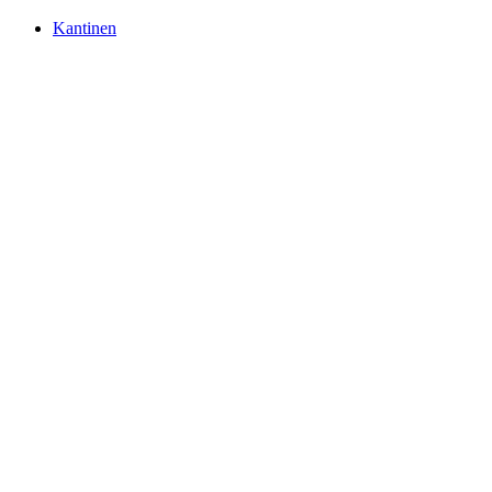
Kantinen