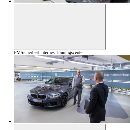
FMSicherheit-internes Trainingscenter