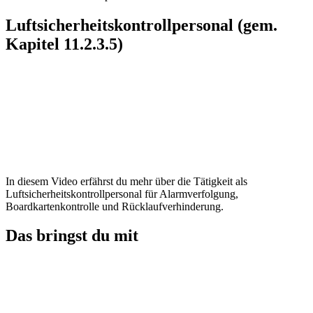
Luftsicherheitskontrollpersonal (gem.
Kapitel 11.2.3.5)
In diesem Video erfährst du mehr über die Tätigkeit als
Luftsicherheitskontrollpersonal für Alarmverfolgung,
Boardkartenkontrolle und Rücklaufverhinderung.
Das bringst du mit