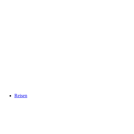
Reisen