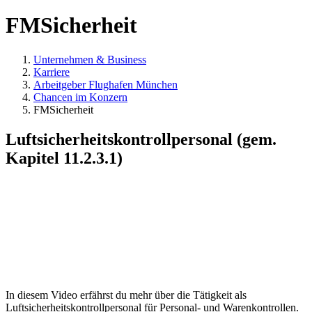
FMSicherheit
Unternehmen & Business
Karriere
Arbeitgeber Flughafen München
Chancen im Konzern
FMSicherheit
Luftsicherheitskontrollpersonal (gem.
Kapitel 11.2.3.1)
In diesem Video erfährst du mehr über die Tätigkeit als
Luftsicherheitskontrollpersonal für Personal- und Warenkontrollen.