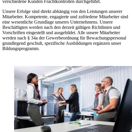
verschiedene Kunden Frachtkontrollen durchgeführt.
Unsere Erfolge sind direkt abhängig von den Leistungen unserer
Mitarbeiter. Kompetente, engagierte und zufriedene Mitarbeiter sind
eine wesentliche Grundlage unseres Unternehmens. Unsere
Beschäftigten werden nach den derzeit gültigen Richtlinien und
Vorschriften eingestellt und ausgebildet. Alle unsere Mitarbeiter
werden nach § 34a der Gewerbeordnung für Bewachungspersonal
grundlegend geschult, spezifische Ausbildungen ergänzen unser
Bildungsprogramm.