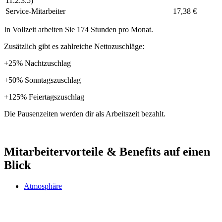
11.2.3.5)
Service-Mitarbeiter
17,38 €
In Vollzeit arbeiten Sie 174 Stunden pro Monat.
Zusätzlich gibt es zahlreiche Nettozuschläge:
+25% Nachtzuschlag
+50% Sonntagszuschlag
+125% Feiertagszuschlag
Die Pausenzeiten werden dir als Arbeitszeit bezahlt.
Mitarbeitervorteile & Benefits auf einen
Blick
Atmosphäre