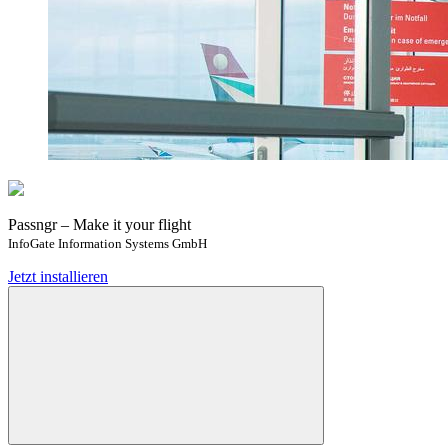
Passngr – Make it your flight
InfoGate Information Systems GmbH
Jetzt installieren