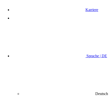
Karriere
Sprache | DE
Deutsch