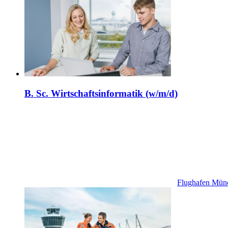
B. Sc. Wirtschaftsinformatik (w/m/d)
Flughafen Mü