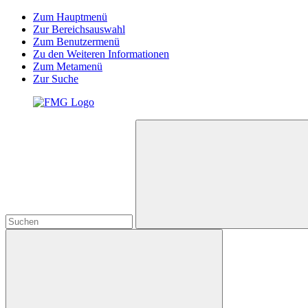
Zum Hauptmenü
Zur Bereichsauswahl
Zum Benutzermenü
Zu den Weiteren Informationen
Zum Metamenü
Zur Suche