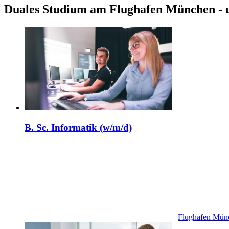
Duales Studium am Flughafen München - 
B. Sc. Informatik (w/m/d)
Flughafen Mü