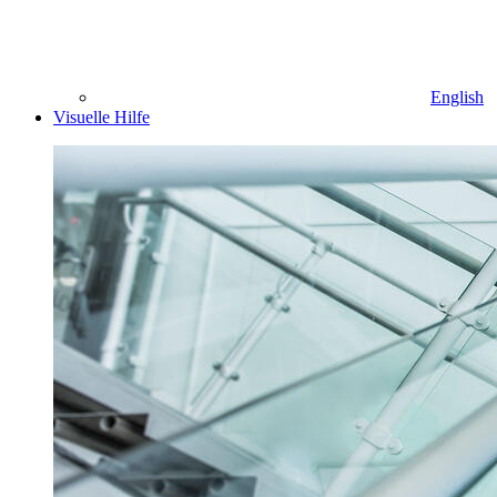
English
Visuelle Hilfe