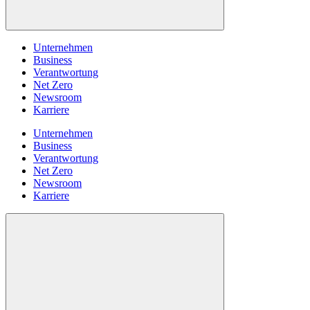
Unternehmen
Business
Verantwortung
Net Zero
Newsroom
Karriere
Unternehmen
Business
Verantwortung
Net Zero
Newsroom
Karriere