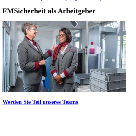
FMSicherheit als Arbeitgeber
Werden Sie Teil unseres Teams