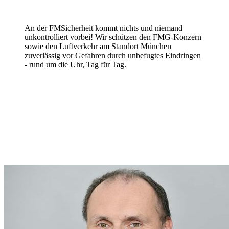
An der FMSicherheit kommt nichts und niemand
unkontrolliert vorbei! Wir schützen den FMG-Konzern
sowie den Luftverkehr am Standort München
zuverlässig vor Gefahren durch unbefugtes Eindringen
- rund um die Uhr, Tag für Tag.