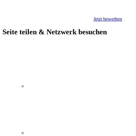
Jetzt bewerben
Seite teilen & Netzwerk besuchen