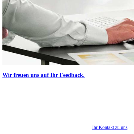
Wir freuen uns auf Ihr Feedback.
Ihr Kontakt zu uns