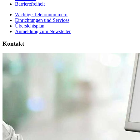
Barrierefreiheit
Wichtige Telefonnummern
Einrichtungen und Services
Übersichtsplan
Anmeldung zum Newsletter
Kontakt