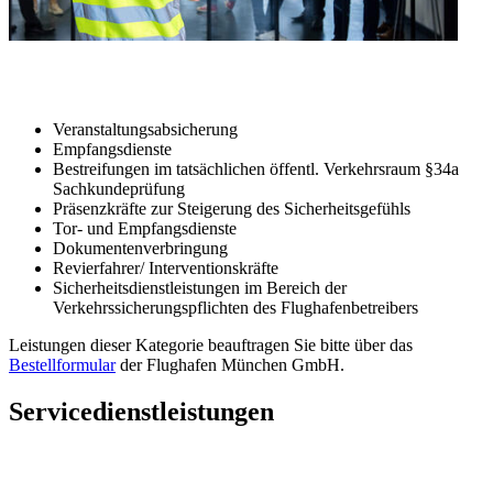
Veranstaltungsabsicherung
Empfangsdienste
Bestreifungen im tatsächlichen öffentl. Verkehrsraum §34a
Sachkundeprüfung
Präsenzkräfte zur Steigerung des Sicherheitsgefühls
Tor- und Empfangsdienste
Dokumentenverbringung
Revierfahrer/ Interventionskräfte
Sicherheitsdienstleistungen im Bereich der
Verkehrssicherungspflichten des Flughafenbetreibers
Leistungen dieser Kategorie beauftragen Sie bitte über das
Bestellformular
der Flughafen München GmbH.
Servicedienstleistungen