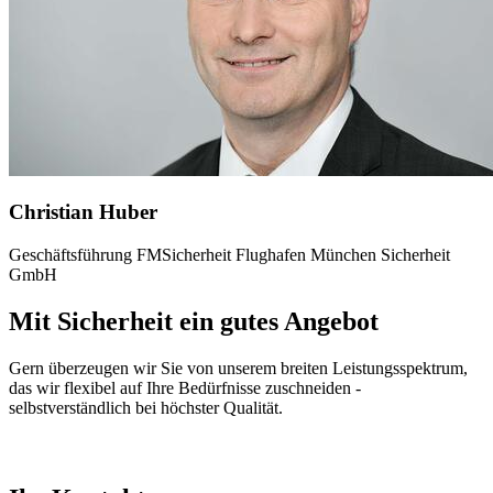
Christian Huber
Geschäftsführung FMSicherheit Flughafen München Sicherheit
GmbH
Mit Sicherheit ein gutes Angebot
Gern überzeugen wir Sie von unserem breiten Leistungsspektrum,
das wir flexibel auf Ihre Bedürfnisse zuschneiden -
selbstverständlich bei höchster Qualität.