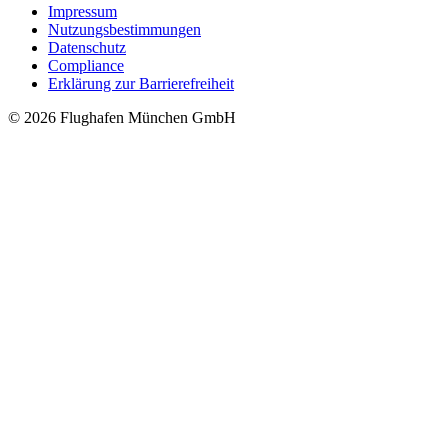
Impressum
Nutzungsbestimmungen
Datenschutz
Compliance
Erklärung zur Barrierefreiheit
© 2026 Flughafen München GmbH