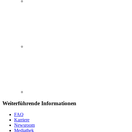
Weiterführende Informationen
FAQ
Karriere
Newsroom
Mediathek