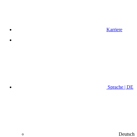
Karriere
Sprache | DE
Deutsch