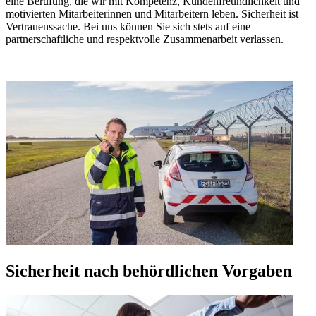
eine Berufung, die wir mit Kompetenz, Kundenfreundlichkeit und
motivierten Mitarbeiterinnen und Mitarbeitern leben. Sicherheit ist
Vertrauenssache. Bei uns können Sie sich stets auf eine
partnerschaftliche und respektvolle Zusammenarbeit verlassen.
Sicherheit nach behördlichen Vorgaben