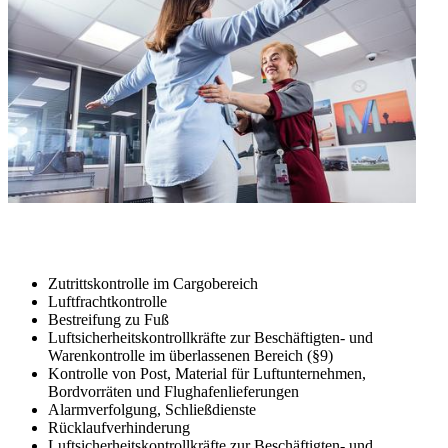
Zutrittskontrolle im Cargobereich
Luftfrachtkontrolle
Bestreifung zu Fuß
Luftsicherheitskontrollkräfte zur Beschäftigten- und
Warenkontrolle im überlassenen Bereich (§9)
Kontrolle von Post, Material für Luftunternehmen,
Bordvorräten und Flughafenlieferungen
Alarmverfolgung, Schließdienste
Rücklaufverhinderung
Luftsicherheitskontrollkräfte zur Beschäftigten- und