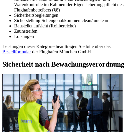
Warenkontrolle im Rahmen der Eigensicherungspflicht des
Flughafenbetreibers (§8)
Sicherheitsbegleitungen
Sicherstellung Schengenabkommen clean/ unclean
Baustellenaufsicht (Rollbereiche)
Zaunstreifen
Lotsungen
Leistungen dieser Kategorie beauftragen Sie bitte über das
Bestellformular
der Flughafen München GmbH.
Sicherheit nach Bewachungsverordnung