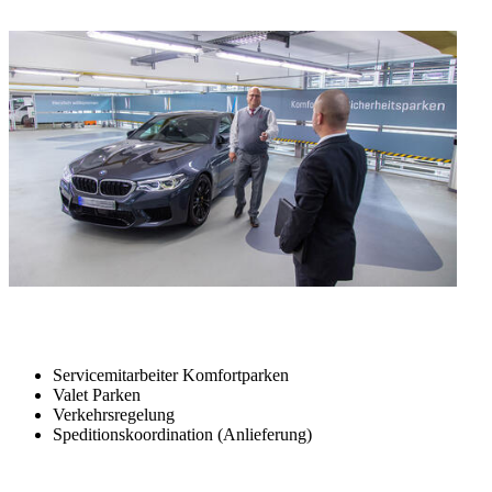
Servicemitarbeiter Komfortparken
Valet Parken
Verkehrsregelung
Speditionskoordination (Anlieferung)