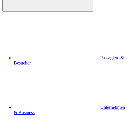
Passagiere &
Besucher
Unternehmen
& Business