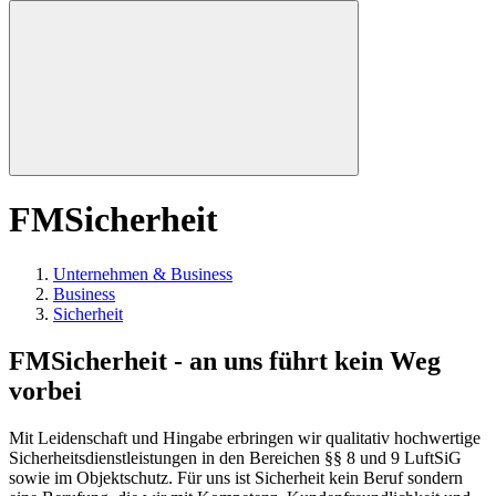
FMSicherheit
Unternehmen & Business
Business
Sicherheit
FMSicherheit - an uns führt kein Weg
vorbei
Mit Leidenschaft und Hingabe erbringen wir qualitativ hochwertige
Sicherheitsdienstleistungen in den Bereichen §§ 8 und 9 LuftSiG
sowie im Objektschutz. Für uns ist Sicherheit kein Beruf sondern