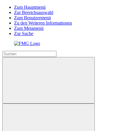
Zum Hauptmenü
Zur Bereichsauswahl
Zum Benutzermenü
Zu den Weiteren Informationen
Zum Metamenü
Zur Suche