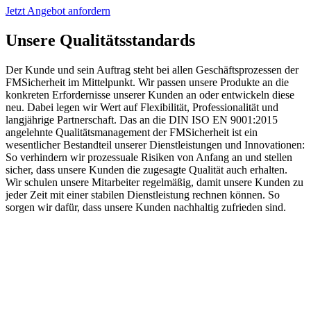
Jetzt Angebot anfordern
Unsere Qualitätsstandards
Der Kunde und sein Auftrag steht bei allen Geschäftsprozessen der
FMSicherheit im Mittelpunkt. Wir passen unsere Produkte an die
konkreten Erfordernisse unserer Kunden an oder entwickeln diese
neu. Dabei legen wir Wert auf Flexibilität, Professionalität und
langjährige Partnerschaft. Das an die DIN ISO EN 9001:2015
angelehnte Qualitätsmanagement der FMSicherheit ist ein
wesentlicher Bestandteil unserer Dienstleistungen und Innovationen:
So verhindern wir prozessuale Risiken von Anfang an und stellen
sicher, dass unsere Kunden die zugesagte Qualität auch erhalten.
Wir schulen unsere Mitarbeiter regelmäßig, damit unsere Kunden zu
jeder Zeit mit einer stabilen Dienstleistung rechnen können. So
sorgen wir dafür, dass unsere Kunden nachhaltig zufrieden sind.