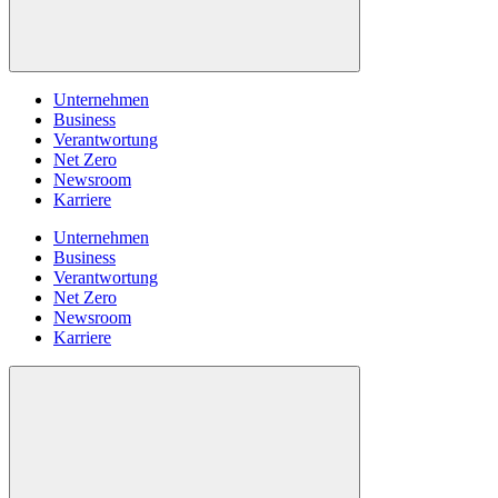
Unternehmen
Business
Verantwortung
Net Zero
Newsroom
Karriere
Unternehmen
Business
Verantwortung
Net Zero
Newsroom
Karriere