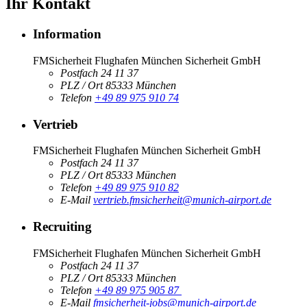
Ihr Kontakt
Information
FMSicherheit Flughafen München Sicherheit GmbH
Postfach
24 11 37
PLZ / Ort
85333
München
Telefon
+49 89 975 910 74
Vertrieb
FMSicherheit Flughafen München Sicherheit GmbH
Postfach
24 11 37
PLZ / Ort
85333
München
Telefon
+49 89 975 910 82
E-Mail
vertrieb.fmsicherheit@munich-airport.de
Recruiting
FMSicherheit Flughafen München Sicherheit GmbH
Postfach
24 11 37
PLZ / Ort
85333
München
Telefon
+49 89 975 905 87
E-Mail
fmsicherheit-jobs@munich-airport.de