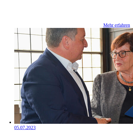
Mehr erfahren
05.07.2023