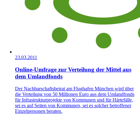
23.03.2011
Online-Umfrage zur Verteilung der Mittel aus
dem Umlandfonds
Der Nachbarschaftsbeirat am Flughafen München wird über
die Verteilung von 50 Millionen Euro aus dem Umlandfonds
für Infrastrukturprojekte von Kommunen und für Härtefälle,
sei es auf Seiten von Kommunen, sei es solcher betroffener
Einzelpersonen beraten.