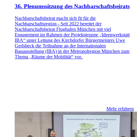
36. Plenumssitzung des Nachbarschaftsbeirats
Nachbarschaftsbeirat macht sich fit für die
Nachbarschaftsregion - Seit 2022 bereitet der
Nachbarschaftsbeirat Flughafen München mit viel
Engagement im Rahmen der Projektgruppe „Ideenwerkstatt
IBA“ unter Leitung des Kirchdorfer Bürgermeisters Uwe
Gerlsbeck die Teilnahme an der Internationalen
Bauausstellung (IBA) in der Metropolregion München zum
Thema „Räume der Mobilität“ vor.
Mehr erfahren