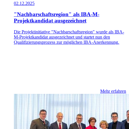
02.12.2025
"Nachbarschaftsregion" als IBA-M-
Projektkandidat ausgezeichnet
Die Projektinitiative "Nachbarschaftsregion" wurde als IBA-
M-Projektkandidat ausgezeichnet und startet nun den
Qualifizierungsprozess zur möglichen IBA-Anerkennung.
Mehr erfahren