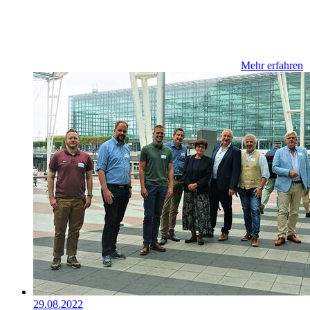
Mehr erfahren
29.08.2022