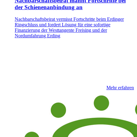
Nachbarschaftsbeirat mahnt Fortschritte bei
der Schienenanbindung an
Nachbarschaftsbeirat vermisst Fortschritte beim Erdinger
Ringschluss und fordert Lösung für eine sofortige
Finanzierung der Westtangente Freising und der
Nordumfahrung Erding
Mehr erfahren