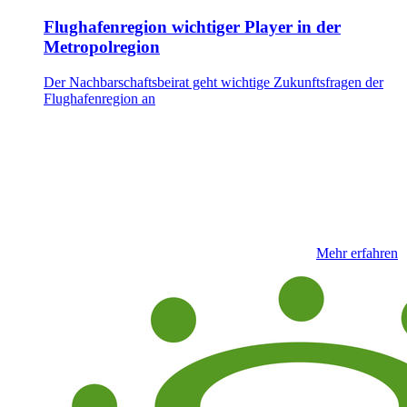
Flughafenregion wichtiger Player in der
Metropolregion
Der Nachbarschaftsbeirat geht wichtige Zukunftsfragen der
Flughafenregion an
Mehr erfahren