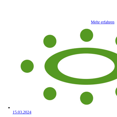
Mehr erfahren
15.03.2024