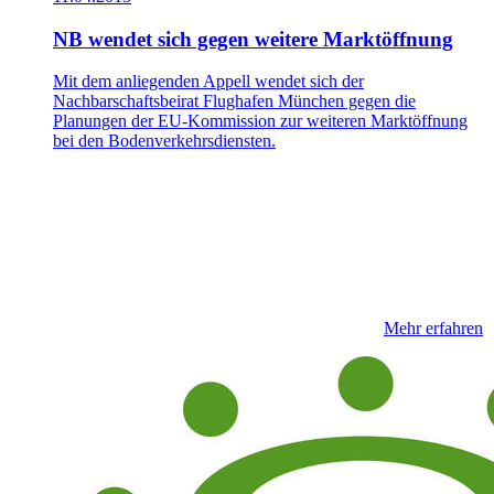
NB wendet sich gegen weitere Marktöffnung
Mit dem anliegenden Appell wendet sich der
Nachbarschaftsbeirat Flughafen München gegen die
Planungen der EU-Kommission zur weiteren Marktöffnung
bei den Bodenverkehrsdiensten.
Mehr erfahren