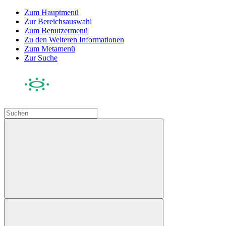
Zum Hauptmenü
Zur Bereichsauswahl
Zum Benutzermenü
Zu den Weiteren Informationen
Zum Metamenü
Zur Suche