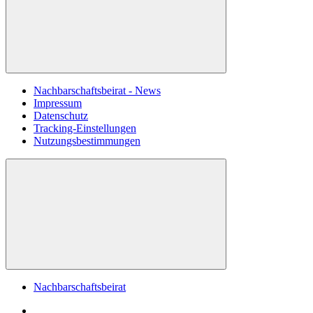
Nachbarschaftsbeirat - News
Impressum
Datenschutz
Tracking-Einstellungen
Nutzungsbestimmungen
Nachbarschaftsbeirat