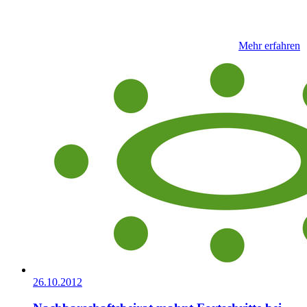
Mehr erfahren
26.10.2012