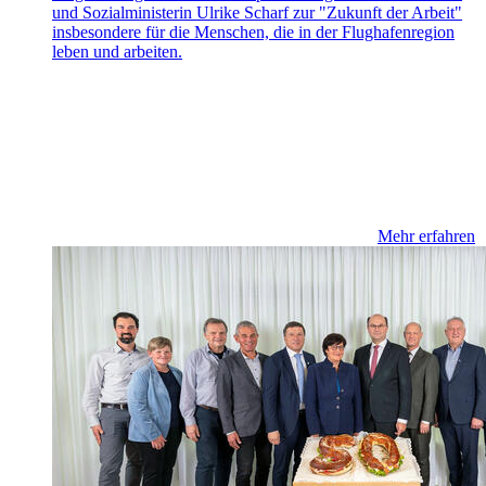
und Sozialministerin Ulrike Scharf zur "Zukunft der Arbeit"
insbesondere für die Menschen, die in der Flughafenregion
leben und arbeiten.
Mehr erfahren