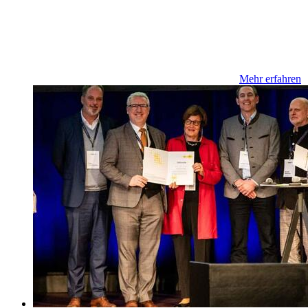
Mehr erfahren