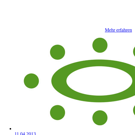
Mehr erfahren
11.04.2013