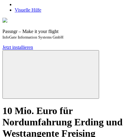
Visuelle Hilfe
Passngr – Make it your flight
InfoGate Information Systems GmbH
Jetzt installieren
10 Mio. Euro für
Nordumfahrung Erding und
Westtangente Freising