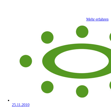
Mehr erfahren
25.11.2010