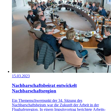
15.03.2023
Nachbarschaftsbeirat entwickelt
Nachbarschaftsregion
Ein Themenschwerpunkt der 34. Sitzung des
Nachbarschaftsbeirats war die Zukunft der Arbeit in der
Flughafenregion. In einem Impulsvortrag berichtete Arbeits-