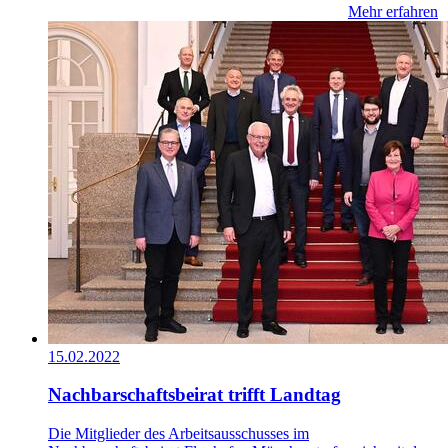
Mehr erfahren
15.02.2022
Nachbarschaftsbeirat trifft Landtag
Die Mitglieder des Arbeitsausschusses im