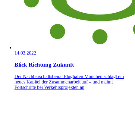
14.03.2022
Blick Richtung Zukunft
Der Nachbarschaftsbeirat Flughafen München schlägt ein
neues Kapitel der Zusammenarbeit auf – und mahnt
Fortschritte bei Verkehrsprojekten an