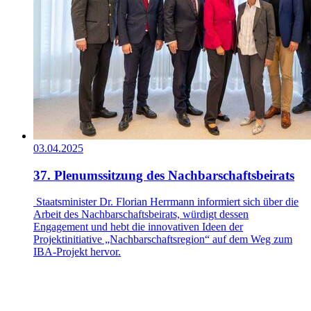
03.04.2025
37. Plenumssitzung des Nachbarschaftsbeirats
Staatsminister Dr. Florian Herrmann informiert sich über die
Arbeit des Nachbarschaftsbeirats, würdigt dessen
Engagement und hebt die innovativen Ideen der
Projektinitiative „Nachbarschaftsregion“ auf dem Weg zum
IBA-Projekt hervor.