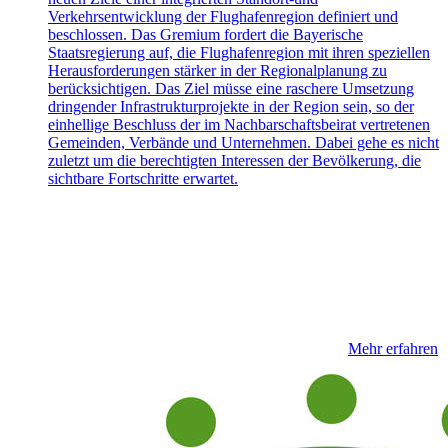
Verkehrsentwicklung der Flughafenregion definiert und
beschlossen. Das Gremium fordert die Bayerische
Staatsregierung auf, die Flughafenregion mit ihren speziellen
Herausforderungen stärker in der Regionalplanung zu
berücksichtigen. Das Ziel müsse eine raschere Umsetzung
dringender Infrastrukturprojekte in der Region sein, so der
einhellige Beschluss der im Nachbarschaftsbeirat vertretenen
Gemeinden, Verbände und Unternehmen. Dabei gehe es nicht
zuletzt um die berechtigten Interessen der Bevölkerung, die
sichtbare Fortschritte erwartet.
Mehr erfahren