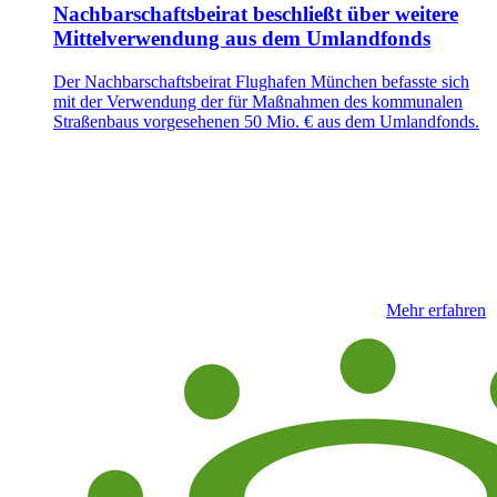
Nachbarschaftsbeirat beschließt über weitere
Mittelverwendung aus dem Umlandfonds
Der Nachbarschaftsbeirat Flughafen München befasste sich
mit der Verwendung der für Maßnahmen des kommunalen
Straßenbaus vorgesehenen 50 Mio. € aus dem Umlandfonds.
Mehr erfahren