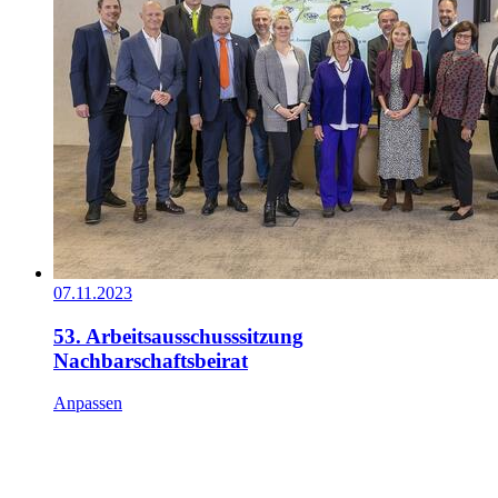
07.11.2023
53. Arbeitsausschusssitzung
Nachbarschaftsbeirat
Anpassen