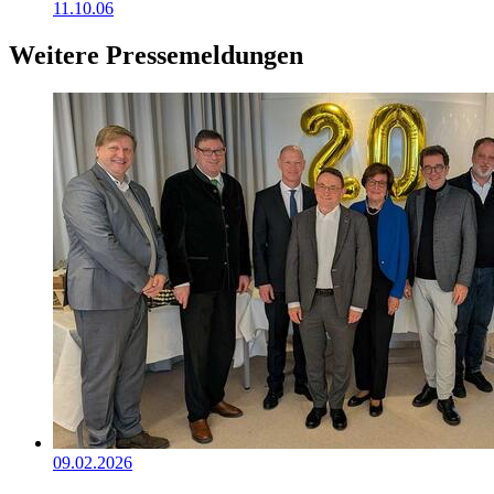
11.10.06
Weitere Pressemeldungen
09.02.2026