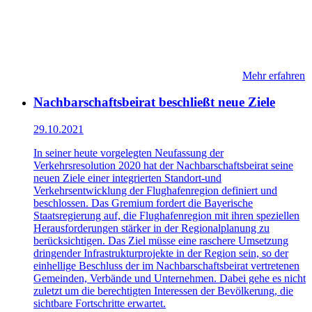
Mehr erfahren
Nachbarschaftsbeirat beschließt neue Ziele
29.10.2021
In seiner heute vorgelegten Neufassung der
Verkehrsresolution 2020 hat der Nachbarschaftsbeirat seine
neuen Ziele einer integrierten Standort-und
Verkehrsentwicklung der Flughafenregion definiert und
beschlossen. Das Gremium fordert die Bayerische
Staatsregierung auf, die Flughafenregion mit ihren speziellen
Herausforderungen stärker in der Regionalplanung zu
berücksichtigen. Das Ziel müsse eine raschere Umsetzung
dringender Infrastrukturprojekte in der Region sein, so der
einhellige Beschluss der im Nachbarschaftsbeirat vertretenen
Gemeinden, Verbände und Unternehmen. Dabei gehe es nicht
zuletzt um die berechtigten Interessen der Bevölkerung, die
sichtbare Fortschritte erwartet.