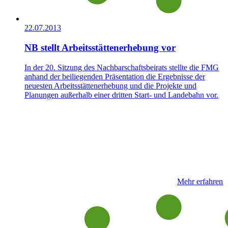
22.07.2013
NB stellt Arbeitsstättenerhebung vor
In der 20. Sitzung des Nachbarschaftsbeirats stellte die FMG
anhand der beiliegenden Präsentation die Ergebnisse der
neuesten Arbeitsstättenerhebung und die Projekte und
Planungen außerhalb einer dritten Start- und Landebahn vor.
Mehr erfahren