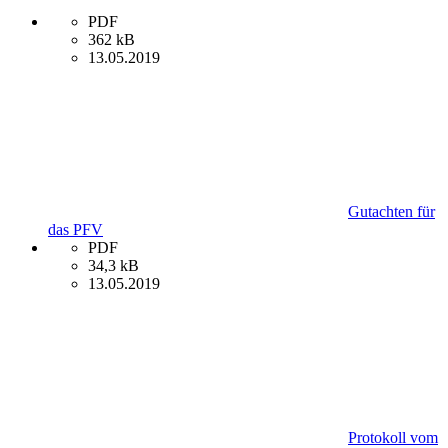
PDF
362 kB
13.05.2019
Gutachten für
das PFV
PDF
34,3 kB
13.05.2019
Protokoll vom