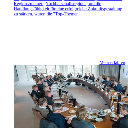
Region zu einer „Nachbarschaftsregion“, um die
Handlungsfähigkeit für eine erfolgreiche Zukunftsgestaltung
zu stärken, waren die "Top-Themen".
Mehr erfahren