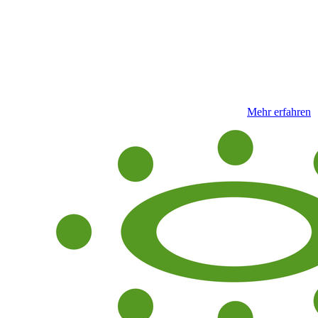
Mehr erfahren