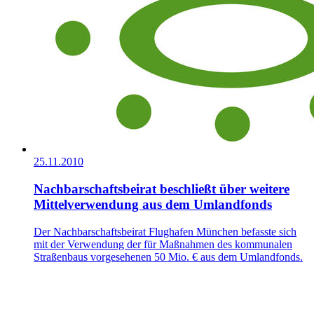
25.11.2010
Nachbarschaftsbeirat beschließt über weitere
Mittelverwendung aus dem Umlandfonds
Der Nachbarschaftsbeirat Flughafen München befasste sich
mit der Verwendung der für Maßnahmen des kommunalen
Straßenbaus vorgesehenen 50 Mio. € aus dem Umlandfonds.