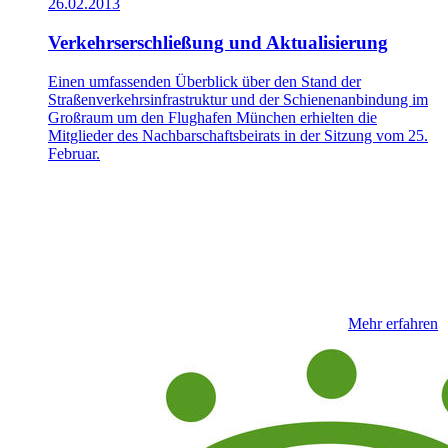
26.02.2013
Verkehrserschließung und Aktualisierung
Einen umfassenden Überblick über den Stand der
Straßenverkehrsinfrastruktur und der Schienenanbindung im
Großraum um den Flughafen München erhielten die
Mitglieder des Nachbarschaftsbeirats in der Sitzung vom 25.
Februar.
Mehr erfahren