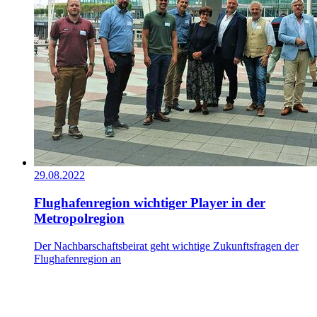
29.08.2022
Flughafenregion wichtiger Player in der
Metropolregion
Der Nachbarschaftsbeirat geht wichtige Zukunftsfragen der
Flughafenregion an