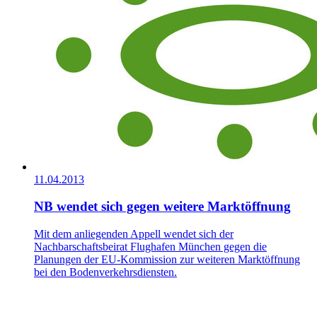
11.04.2013
NB wendet sich gegen weitere Marktöffnung
Mit dem anliegenden Appell wendet sich der
Nachbarschaftsbeirat Flughafen München gegen die
Planungen der EU-Kommission zur weiteren Marktöffnung
bei den Bodenverkehrsdiensten.