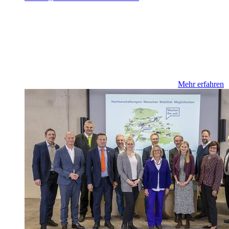
Mehr erfahren