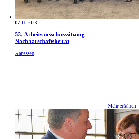
07.11.2023
53. Arbeitsausschusssitzung
Nachbarschaftsbeirat
Anpassen
Mehr erfahren