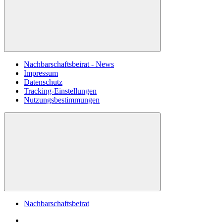
Nachbarschaftsbeirat - News
Impressum
Datenschutz
Tracking-Einstellungen
Nutzungsbestimmungen
Nachbarschaftsbeirat