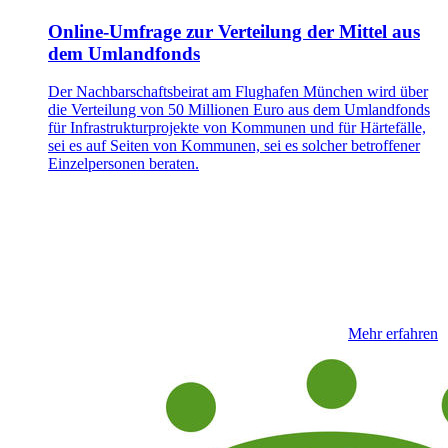
Online-Umfrage zur Verteilung der Mittel aus
dem Umlandfonds
Der Nachbarschaftsbeirat am Flughafen München wird über
die Verteilung von 50 Millionen Euro aus dem Umlandfonds
für Infrastrukturprojekte von Kommunen und für Härtefälle,
sei es auf Seiten von Kommunen, sei es solcher betroffener
Einzelpersonen beraten.
Mehr erfahren