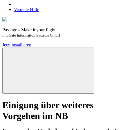
Visuelle Hilfe
Passngr – Make it your flight
InfoGate Information Systems GmbH
Jetzt installieren
Einigung über weiteres
Vorgehen im NB