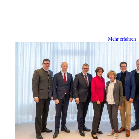
Mehr erfahren