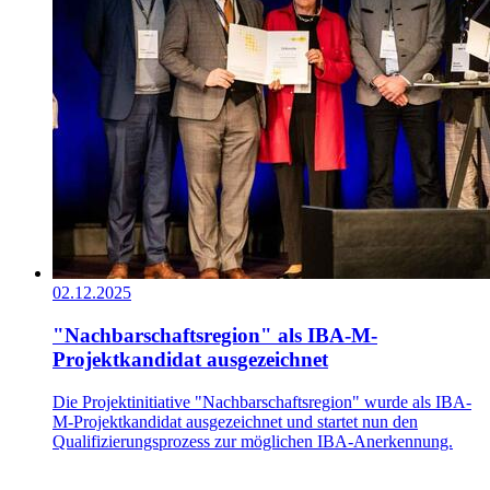
02.12.2025
"Nachbarschaftsregion" als IBA-M-
Projektkandidat ausgezeichnet
Die Projektinitiative "Nachbarschaftsregion" wurde als IBA-
M-Projektkandidat ausgezeichnet und startet nun den
Qualifizierungsprozess zur möglichen IBA-Anerkennung.