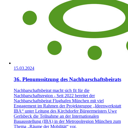
15.03.2024
36. Plenumssitzung des Nachbarschaftsbeirats
Nachbarschaftsbeirat macht sich fit für die
Nachbarschaftsregion - Seit 2022 bereitet der
Nachbarschaftsbeirat Flughafen München mit viel
Engagement im Rahmen der Projektgruppe „Ideenwerkstatt
IBA“ unter Leitung des Kirchdorfer Bürgermeisters Uwe
Gerlsbeck die Teilnahme an der Internationalen
Bauausstellung (IBA) in der Metropolregion München zum
Thema „Räume der Mobilität“ vor.