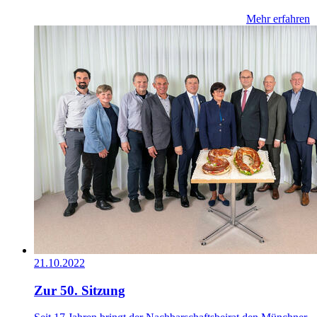
Mehr erfahren
21.10.2022
Zur 50. Sitzung