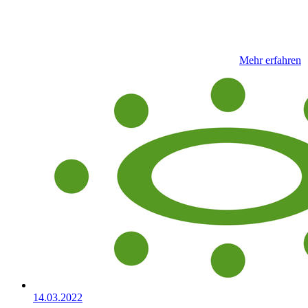
Mehr erfahren
14.03.2022