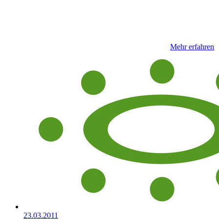
Mehr erfahren
23.03.2011