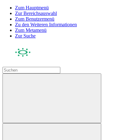
Zum Hauptmenü
Zur Bereichsauswahl
Zum Benutzermenü
Zu den Weiteren Informationen
Zum Metamenü
Zur Suche