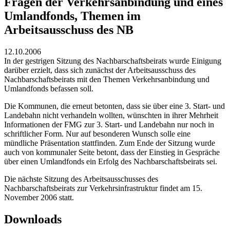
Fragen der Verkehrsanbindung und eines
Umlandfonds, Themen im
Arbeitsausschuss des NB
12.10.2006
In der gestrigen Sitzung des Nachbarschaftsbeirats wurde Einigung
darüber erzielt, dass sich zunächst der Arbeitsausschuss des
Nachbarschaftsbeirats mit den Themen Verkehrsanbindung und
Umlandfonds befassen soll.
Die Kommunen, die erneut betonten, dass sie über eine 3. Start- und
Landebahn nicht verhandeln wollten, wünschten in ihrer Mehrheit
Informationen der FMG zur 3. Start- und Landebahn nur noch in
schriftlicher Form. Nur auf besonderen Wunsch solle eine
mündliche Präsentation stattfinden. Zum Ende der Sitzung wurde
auch von kommunaler Seite betont, dass der Einstieg in Gespräche
über einen Umlandfonds ein Erfolg des Nachbarschaftsbeirats sei.
Die nächste Sitzung des Arbeitsausschusses des
Nachbarschaftsbeirats zur Verkehrsinfrastruktur findet am 15.
November 2006 statt.
Downloads