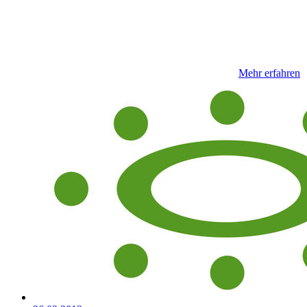
Mehr erfahren