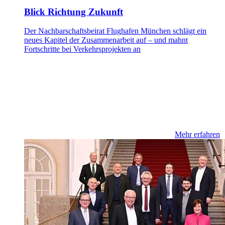
Blick Richtung Zukunft
Der Nachbarschaftsbeirat Flughafen München schlägt ein
neues Kapitel der Zusammenarbeit auf – und mahnt
Fortschritte bei Verkehrsprojekten an
Mehr erfahren