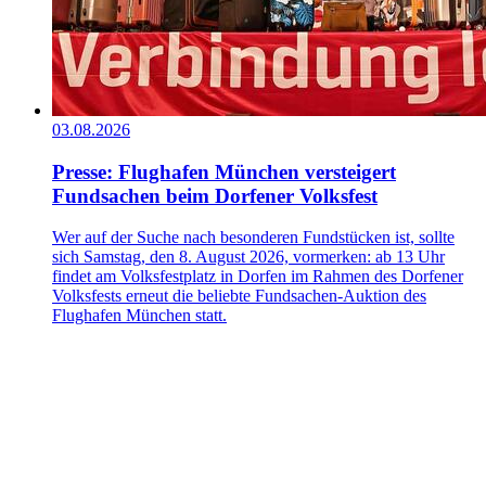
03.08.2026
Presse: Flughafen München versteigert
Fundsachen beim Dorfener Volksfest
Wer auf der Suche nach besonderen Fundstücken ist, sollte
sich Samstag, den 8. August 2026, vormerken: ab 13 Uhr
findet am Volksfestplatz in Dorfen im Rahmen des Dorfener
Volksfests erneut die beliebte Fundsachen-Auktion des
Flughafen München statt.