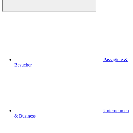
Passagiere &
Besucher
Unternehmen
& Business