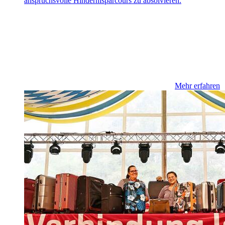
anspruchsvolle Hindernisparcours zu absolvieren.
Mehr erfahren