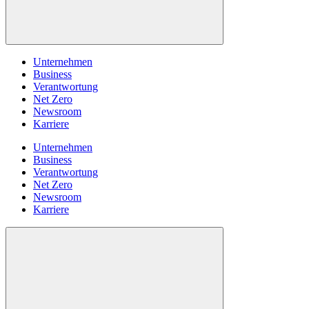
Unternehmen
Business
Verantwortung
Net Zero
Newsroom
Karriere
Unternehmen
Business
Verantwortung
Net Zero
Newsroom
Karriere