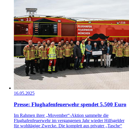
16.05.2025
Presse: Flughafenfeuerwehr spendet 5.500 Euro
Im Rahmen ihrer „Movember“-Aktion sammelte die
Flughafenfeuerwehr im vergangenen Jahr wieder Hilfsgelder
für wohltägige Zwecke. Die komplett aus privater „Tasche“