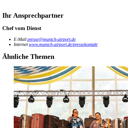
Ihr Ansprechpartner
Chef vom Dienst
E-Mail
presse@munich-airport.de
Internet
www.munich-airport.de/pressekontakt
Ähnliche Themen