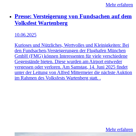
Mehr erfahren
Presse: Versteigerung von Fundsachen auf dem
Volksfest Wartenberg
10.06.2025
Kurioses und Nützliches, Wertvolles und Kleinigkeiten: Bei
den Fundsachen-Versteigerungen der Flughafen München
GmbH (FMG) können Interessenten für viele verschiedene
Gegenstände bieten. Diese wurden am Airport entweder
vergessen oder verloren. Am Samstag, 14. Juni 2025 findet
unter der Leitung von Alfred Mittermeier die nächste Auktion
im Rahmen des Volksfests Wartenberg statt. .
Mehr erfahren