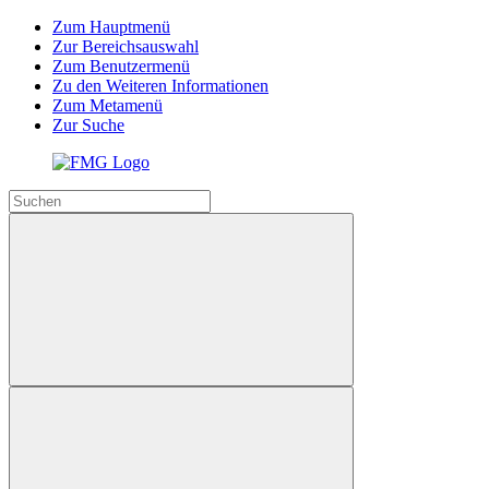
Zum Hauptmenü
Zur Bereichsauswahl
Zum Benutzermenü
Zu den Weiteren Informationen
Zum Metamenü
Zur Suche