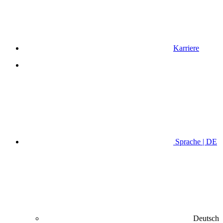
Karriere
Sprache | DE
Deutsch