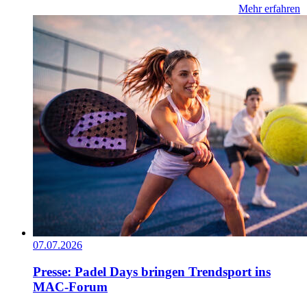
Mehr erfahren
07.07.2026
Presse: Padel Days bringen Trendsport ins
MAC-Forum