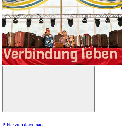
Bilder zum downloaden