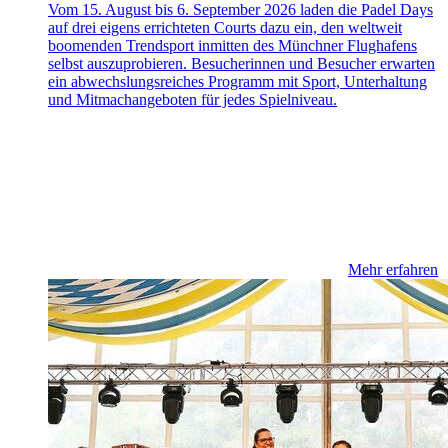
Vom 15. August bis 6. September 2026 laden die Padel Days
auf drei eigens errichteten Courts dazu ein, den weltweit
boomenden Trendsport inmitten des Münchner Flughafens
selbst auszuprobieren. Besucherinnen und Besucher erwarten
ein abwechslungsreiches Programm mit Sport, Unterhaltung
und Mitmachangeboten für jedes Spielniveau.
Mehr erfahren