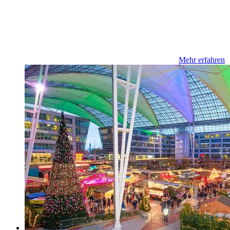
Mehr erfahren