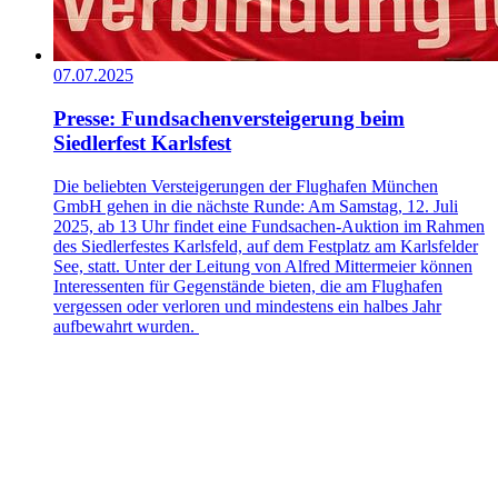
07.07.2025
Presse: Fundsachenversteigerung beim
Siedlerfest Karlsfest
Die beliebten Versteigerungen der Flughafen München
GmbH gehen in die nächste Runde: Am Samstag, 12. Juli
2025, ab 13 Uhr findet eine Fundsachen-Auktion im Rahmen
des Siedlerfestes Karlsfeld, auf dem Festplatz am Karlsfelder
See, statt. Unter der Leitung von Alfred Mittermeier können
Interessenten für Gegenstände bieten, die am Flughafen
vergessen oder verloren und mindestens ein halbes Jahr
aufbewahrt wurden.