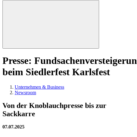
Presse: Fundsachenversteigeru
beim Siedlerfest Karlsfest
Unternehmen & Business
Newsroom
Von der Knoblauchpresse bis zur
Sackkarre
07.07.2025