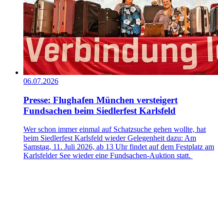
06.07.2026
Presse: Flughafen München versteigert
Fundsachen beim Siedlerfest Karlsfeld
Wer schon immer einmal auf Schatzsuche gehen wollte, hat
beim Siedlerfest Karlsfeld wieder Gelegenheit dazu: Am
Samstag, 11. Juli 2026, ab 13 Uhr findet auf dem Festplatz am
Karlsfelder See wieder eine Fundsachen-Auktion statt.