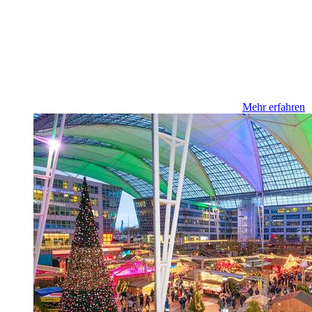
Mehr erfahren