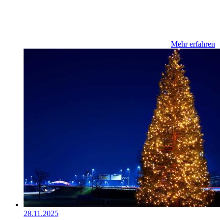
Mehr erfahren
28.11.2025