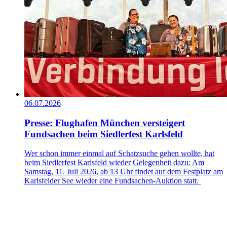
06.07.2026
Presse: Flughafen München versteigert
Fundsachen beim Siedlerfest Karlsfeld
Wer schon immer einmal auf Schatzsuche gehen wollte, hat
beim Siedlerfest Karlsfeld wieder Gelegenheit dazu: Am
Samstag, 11. Juli 2026, ab 13 Uhr findet auf dem Festplatz am
Karlsfelder See wieder eine Fundsachen-Auktion statt.