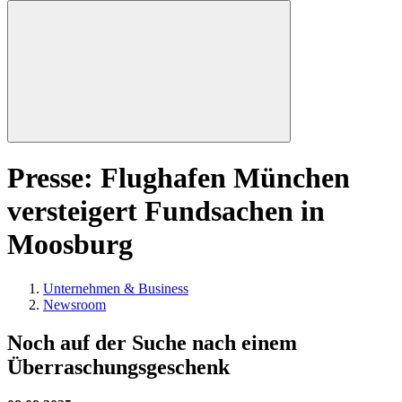
Presse: Flughafen München
versteigert Fundsachen in
Moosburg
Unternehmen & Business
Newsroom
Noch auf der Suche nach einem
Überraschungsgeschenk