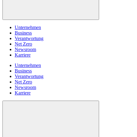
Unternehmen
Business
Verantwortung
Net Zero
Newsroom
Karriere
Unternehmen
Business
Verantwortung
Net Zero
Newsroom
Karriere