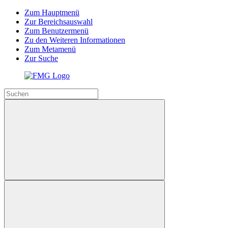
Zum Hauptmenü
Zur Bereichsauswahl
Zum Benutzermenü
Zu den Weiteren Informationen
Zum Metamenü
Zur Suche