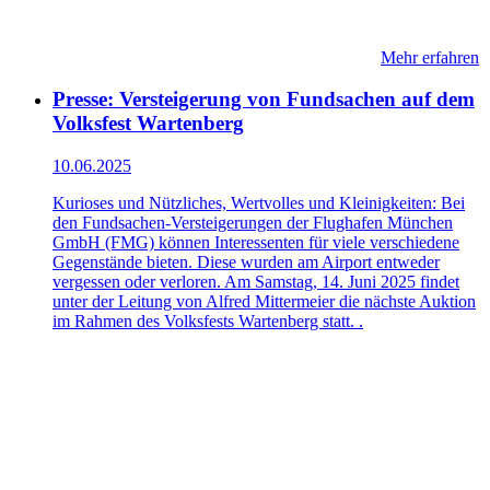
Mehr erfahren
Presse: Versteigerung von Fundsachen auf dem
Volksfest Wartenberg
10.06.2025
Kurioses und Nützliches, Wertvolles und Kleinigkeiten: Bei
den Fundsachen-Versteigerungen der Flughafen München
GmbH (FMG) können Interessenten für viele verschiedene
Gegenstände bieten. Diese wurden am Airport entweder
vergessen oder verloren. Am Samstag, 14. Juni 2025 findet
unter der Leitung von Alfred Mittermeier die nächste Auktion
im Rahmen des Volksfests Wartenberg statt. .