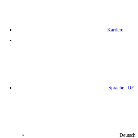
Karriere
Sprache | DE
Deutsch