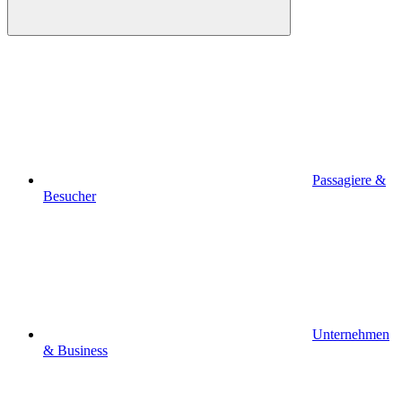
Passagiere &
Besucher
Unternehmen
& Business