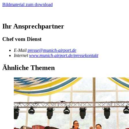
Bildmaterial zum download
Ihr Ansprechpartner
Chef vom Dienst
E-Mail
presse@munich-airport.de
Internet
www.munich-airport.de/pressekontakt
Ähnliche Themen