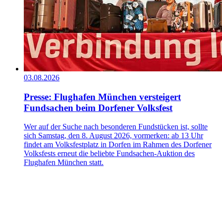
03.08.2026
Presse: Flughafen München versteigert
Fundsachen beim Dorfener Volksfest
Wer auf der Suche nach besonderen Fundstücken ist, sollte
sich Samstag, den 8. August 2026, vormerken: ab 13 Uhr
findet am Volksfestplatz in Dorfen im Rahmen des Dorfener
Volksfests erneut die beliebte Fundsachen-Auktion des
Flughafen München statt.