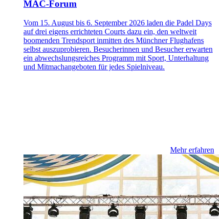
MAC-Forum
Vom 15. August bis 6. September 2026 laden die Padel Days
auf drei eigens errichteten Courts dazu ein, den weltweit
boomenden Trendsport inmitten des Münchner Flughafens
selbst auszuprobieren. Besucherinnen und Besucher erwarten
ein abwechslungsreiches Programm mit Sport, Unterhaltung
und Mitmachangeboten für jedes Spielniveau.
Mehr erfahren