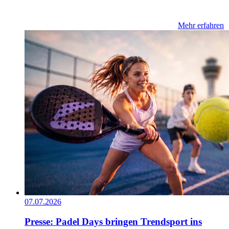
Mehr erfahren
07.07.2026
Presse: Padel Days bringen Trendsport ins