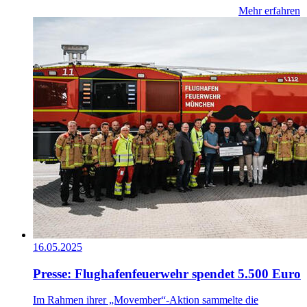
Mehr erfahren
16.05.2025
Presse: Flughafenfeuerwehr spendet 5.500 Euro
Im Rahmen ihrer „Movember“-Aktion sammelte die