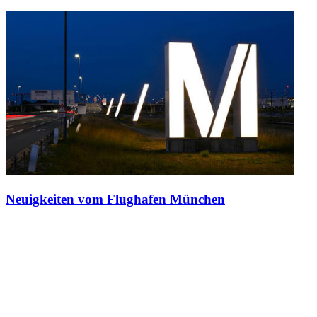
Neuigkeiten vom Flughafen München