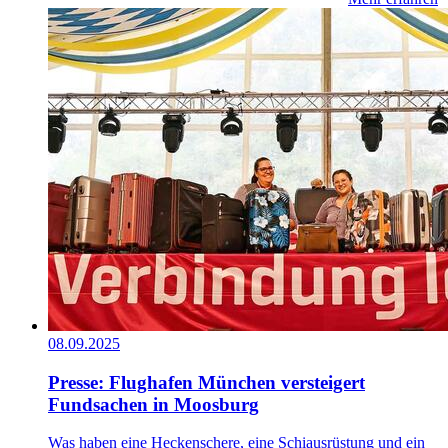
08.09.2025
Presse: Flughafen München versteigert
Fundsachen in Moosburg
Was haben eine Heckenschere, eine Schiausrüstung und ein