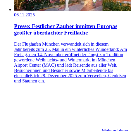
06.11.2025
Presse: ​​Festlicher Zauber inmitten Europas
größter überdachter Freifläche​
Der Flughafen München verwandelt sich in diesem
Jahr bereits zum 25. Mal in ein winterliches Wunderland: Am
Freitag, den 14. November eröffnet der längst zur Tradition
gewordene Weihnachts- und Wintermarkt im München
Airport Center (MAC) und lädt Reisende aus aller Welt,
Besucherinnen und Besucher sowie Mitarbeitende bis
einschließlich 28. Dezember 2025 zum Verweilen, Genießen
und Staunen ein.
Mehr erfahren