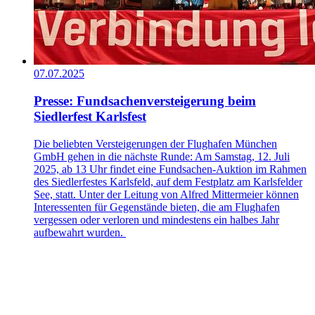
07.07.2025
Presse: Fundsachenversteigerung beim
Siedlerfest Karlsfest
Die beliebten Versteigerungen der Flughafen München
GmbH gehen in die nächste Runde: Am Samstag, 12. Juli
2025, ab 13 Uhr findet eine Fundsachen-Auktion im Rahmen
des Siedlerfestes Karlsfeld, auf dem Festplatz am Karlsfelder
See, statt. Unter der Leitung von Alfred Mittermeier können
Interessenten für Gegenstände bieten, die am Flughafen
vergessen oder verloren und mindestens ein halbes Jahr
aufbewahrt wurden.