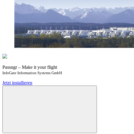
Passngr – Make it your flight
InfoGate Information Systems GmbH
Jetzt installieren