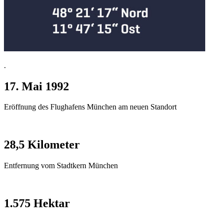
.
17. Mai 1992
Eröffnung des Flughafens München am neuen Standort
28,5 Kilometer
Entfernung vom Stadtkern München
1.575 Hektar