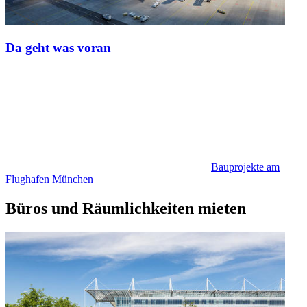
Da geht was voran
Bauprojekte am
Flughafen München
Büros und Räumlichkeiten mieten