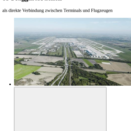
als direkte Verbindung zwischen Terminals und Flugzeugen