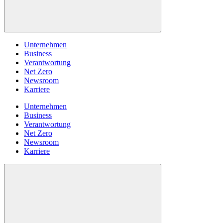
Unternehmen
Business
Verantwortung
Net Zero
Newsroom
Karriere
Unternehmen
Business
Verantwortung
Net Zero
Newsroom
Karriere