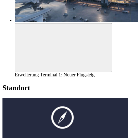
Erweiterung Terminal 1: Neuer Flugsteig
Standort