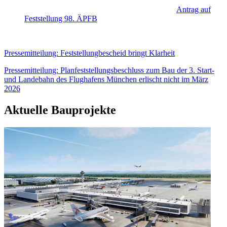
Antrag auf
Feststellung 98. ÄPFB
Pressemitteilung: Feststellungbescheid bringt Klarheit
Pressemitteilung: Planfeststellungsbeschluss zum Bau der 3. Start-
und Landebahn des Flughafens München erlischt nicht im März
2026
Aktuelle Bauprojekte