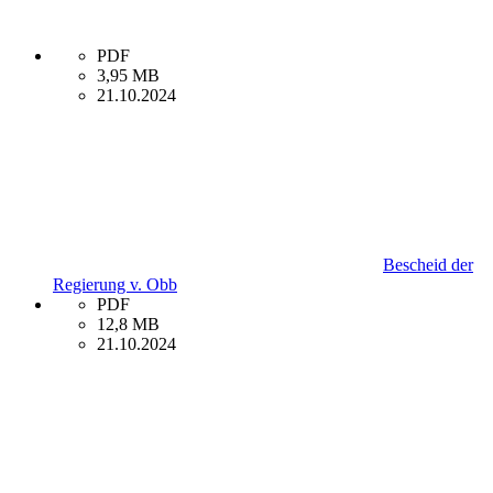
PDF
3,95 MB
21.10.2024
Bescheid der
Regierung v. Obb
PDF
12,8 MB
21.10.2024