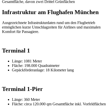
Gesamtfläche, davon zwei Drittel Grünflächen
Infrastruktur am Flughafen München
Ausgezeichnete Infrastrukturdaten rund um den Flugbetrieb
ermöglichen kurze Umschlagzeiten für Airlines und maximalen
Komfort für Passagiere.
Terminal 1
Länge: 1081 Meter
Fläche: 198.000 Quadratmeter
Gepäckförderanlage: 18 Kilometer lang
Terminal 1-Pier
Länge: 360 Meter
Fläche: circa 120.000 qm Gesamtfläche inkl. Vorfeldflächen