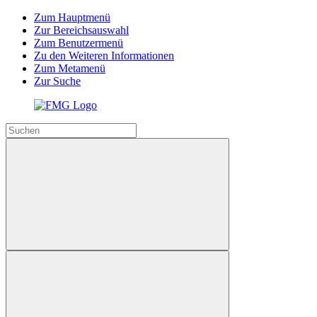
Zum Hauptmenü
Zur Bereichsauswahl
Zum Benutzermenü
Zu den Weiteren Informationen
Zum Metamenü
Zur Suche