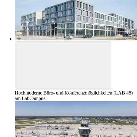
Hochmoderne Büro- und Konferenzmöglichkeiten (LAB 48)
am LabCampus