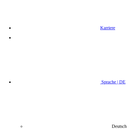
Karriere
Sprache | DE
Deutsch