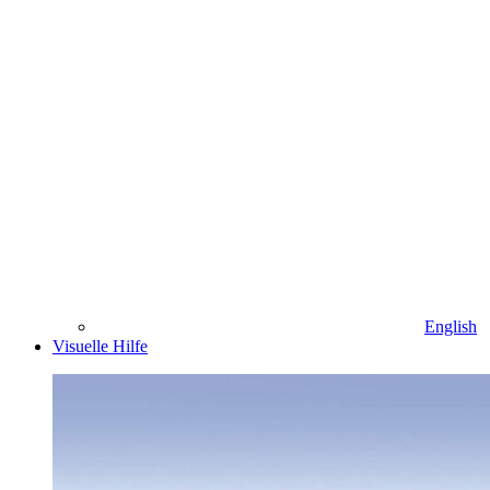
English
Visuelle Hilfe