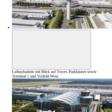
Luftaufnahme mit Blick auf Tower, Parkhäuser sowie
Terminal 1 und Vorfeld-West.