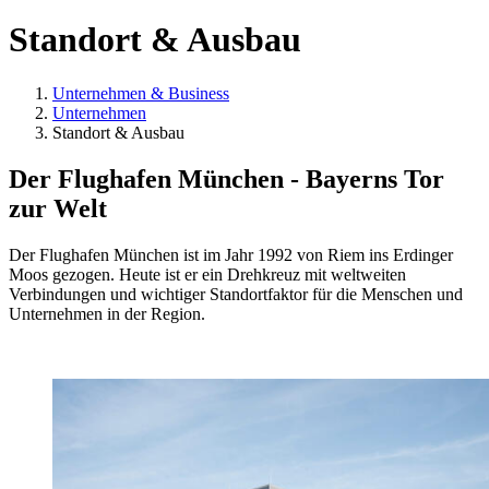
Standort & Ausbau
Unternehmen & Business
Unternehmen
Standort & Ausbau
Der Flughafen München - Bayerns Tor
zur Welt
Der Flughafen München ist im Jahr 1992 von Riem ins Erdinger
Moos gezogen. Heute ist er ein Drehkreuz mit weltweiten
Verbindungen und wichtiger Standortfaktor für die Menschen und
Unternehmen in der Region.