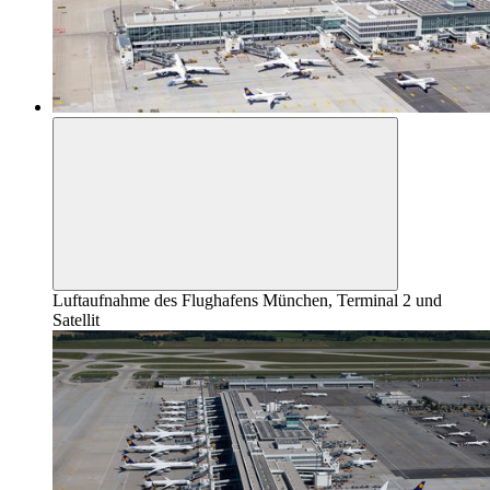
Luftaufnahme des Flughafens München, Terminal 2 und
Satellit