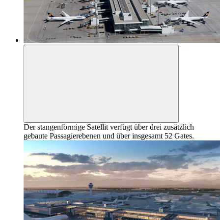
Der stangenförmige Satellit verfügt über drei zusätzlich
gebaute Passagierebenen und über insgesamt 52 Gates.