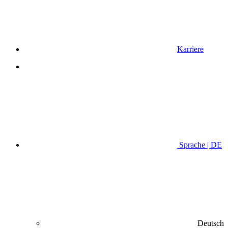
Karriere
Sprache | DE
Deutsch