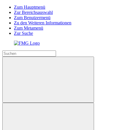
Zum Hauptmenü
Zur Bereichsauswahl
Zum Benutzermenü
Zu den Weiteren Informationen
Zum Metamenü
Zur Suche