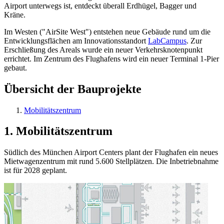
Airport unterwegs ist, entdeckt überall Erdhügel, Bagger und
Kräne.
Im Westen ("AirSite West") entstehen neue Gebäude rund um die
Entwicklungsflächen am Innovationsstandort
LabCampus
. Zur
Erschließung des Areals wurde ein neuer Verkehrsknotenpunkt
errichtet. Im Zentrum des Flughafens wird ein neuer Terminal 1-Pier
gebaut.
Übersicht der Bauprojekte
Mobilitätszentrum
1. Mobilitätszentrum
Südlich des München Airport Centers plant der Flughafen ein neues
Mietwagenzentrum mit rund 5.600 Stellplätzen. Die Inbetriebnahme
ist für 2028 geplant.