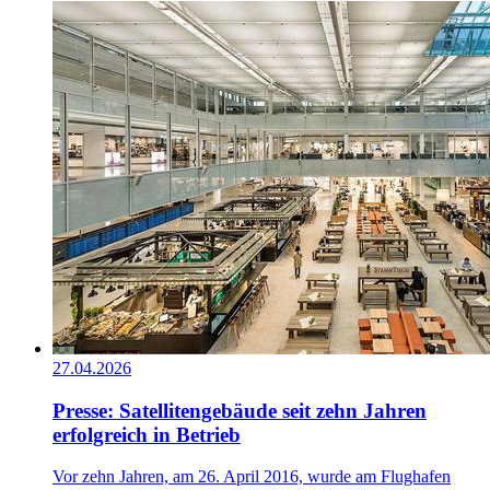
27.04.2026
Presse: Satellitengebäude seit zehn Jahren
erfolgreich in Betrieb
Vor zehn Jahren, am 26. April 2016, wurde am Flughafen