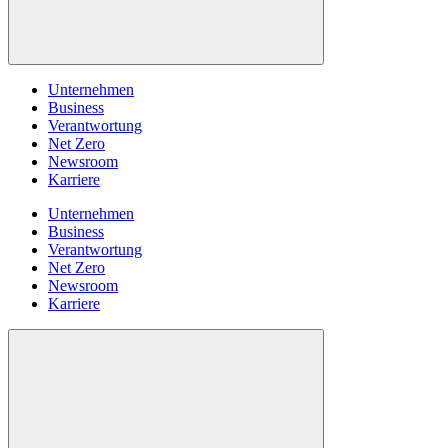
Unternehmen
Business
Verantwortung
Net Zero
Newsroom
Karriere
Unternehmen
Business
Verantwortung
Net Zero
Newsroom
Karriere