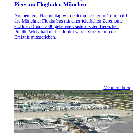
Piers am Flughafen München
Am heutigen Nachmittag wurde der neue Pier im Terminal 1
des Münchner Flughafens mit einer feierlichen Zeremonie
eröffnet. Rund 1.000 geladene Gäste aus den Bereichen
Politik, Wirtschaft und Luftfahrt waren vor Ort, um das
Ereignis mitzuerleben.
Mehr erfahren