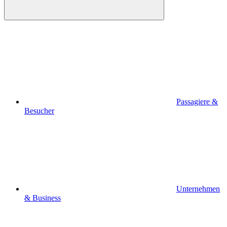
Passagiere &
Besucher
Unternehmen
& Business