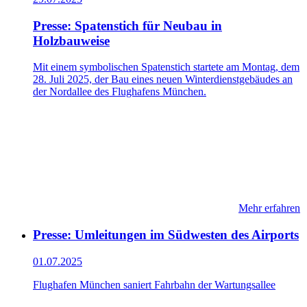
Presse: Spatenstich für Neubau in
Holzbauweise
Mit einem symbolischen Spatenstich startete am Montag, dem
28. Juli 2025, der Bau eines neuen Winterdienstgebäudes an
der Nordallee des Flughafens München.
Mehr erfahren
Presse: Umleitungen im Südwesten des Airports
01.07.2025
Flughafen München saniert Fahrbahn der Wartungsallee