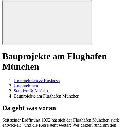
Bauprojekte am Flughafen
München
Unternehmen & Business
Unternehmen
Standort & Ausbau
Bauprojekte am Flughafen München
Da geht was voran
Seit seiner Eröffnung 1992 hat sich der Flughafen München stark
entwickelt - und die Reise geht weiter: Wer derzeit rund um den