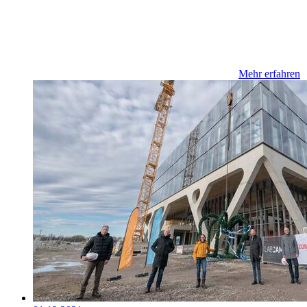
Mehr erfahren