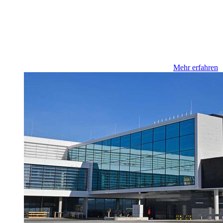
Mehr erfahren