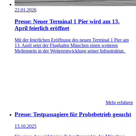
22.01.2026
Presse: Neuer Terminal 1 Pier wird am 13.
April feierlich eröffnet
Mit der feierlichen Eröffnung des neuen Terminal 1 Pier am
13. April setzt der Flughafen München einen weiteren
Meilenstein in der Weiterentwicklung seiner Infrastruktur.
Mehr erfahren
Presse: Testpassagiere für Probebetrieb gesucht
13.10.2025