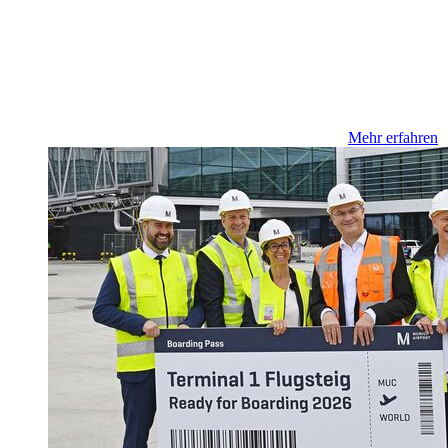
Mehr erfahren