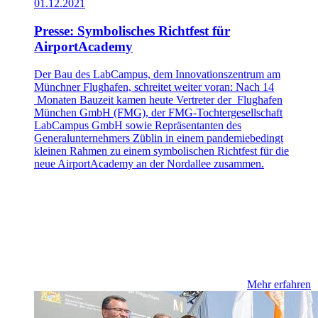
01.12.2021
Presse: Symbolisches Richtfest für
AirportAcademy
Der Bau des LabCampus, dem Innovationszentrum am
Münchner Flughafen, schreitet weiter voran: Nach 14
Monaten Bauzeit kamen heute Vertreter der Flughafen
München GmbH (FMG), der FMG-Tochtergesellschaft
LabCampus GmbH sowie Repräsentanten des
Generalunternehmers Züblin in einem pandemiebedingt
kleinen Rahmen zu einem symbolischen Richtfest für die
neue AirportAcademy an der Nordallee zusammen.
Mehr erfahren