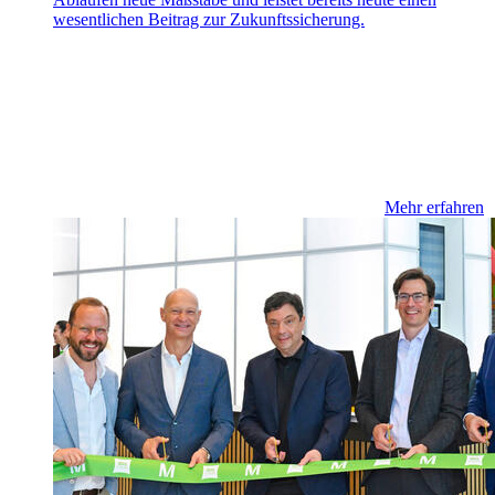
wesentlichen Beitrag zur Zukunftssicherung.
Mehr erfahren