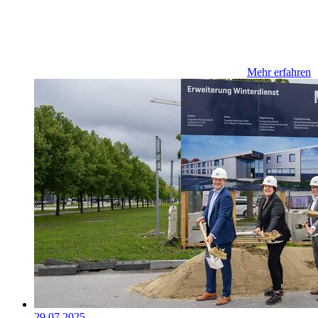
Mehr erfahren
29.07.2025