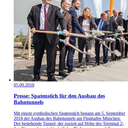
05.09.2018
Presse: Spatenstich für den Ausbau des
Bahntunnels
Mit einem symbolischen Spatenstich begann am 5. September
2018 der Ausbau des Bahntunnels am Flughafen München.
Der bestehende Tunnel, der zurzeit auf Höhe des Terminal 2-