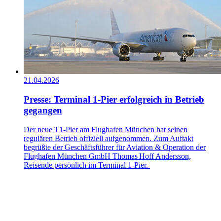
21.04.2026
Presse: Terminal 1-Pier erfolgreich in Betrieb
gegangen
Der neue T1‑Pier am Flughafen München hat seinen
regulären Betrieb offiziell aufgenommen. Zum Auftakt
begrüßte der Geschäftsführer für Aviation & Operation der
Flughafen München GmbH Thomas Hoff Andersson,
Reisende persönlich im Terminal 1-Pier.