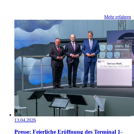
Mehr erfahren
13.04.2026
Presse: Feierliche Eröffnung des Terminal 1-