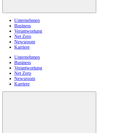
Unternehmen
Business
Verantwortung
Net Zero
Newsroom
Karriere
Unternehmen
Business
Verantwortung
Net Zero
Newsroom
Karriere