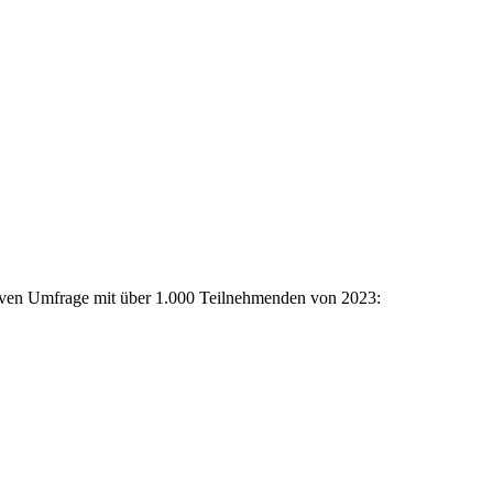
iven Umfrage mit über 1.000 Teilnehmenden von 2023: