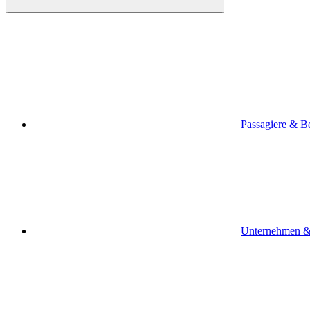
Passagiere & B
Unternehmen &