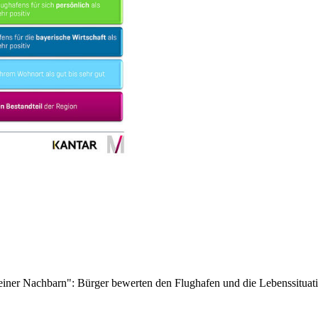
seiner Nachbarn": Bürger bewerten den Flughafen und die Lebenssituat