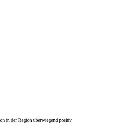
ion in der Region überwiegend positiv