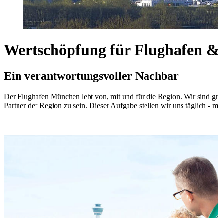
Wertschöpfung für Flughafen 
Ein verantwortungsvoller Nachbar
Der Flughafen München lebt von, mit und für die Region. Wir sind gro
Partner der Region zu sein. Dieser Aufgabe stellen wir uns täglich -