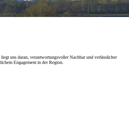
 liegt uns daran, verantwortungsvoller Nachbar und verlässlicher
aftlichem Engagement in der Region.