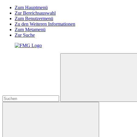
Zum Hauptmenü
Zur Bereichsauswahl
Zum Benutzermenü
Zu den Weiteren Informationen
Zum Metamenü
Zur Suche