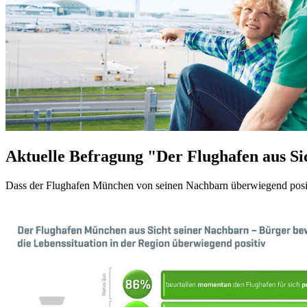
Aktuelle Befragung "Der Flughafen aus Si
Dass der Flughafen München von seinen Nachbarn überwiegend posit