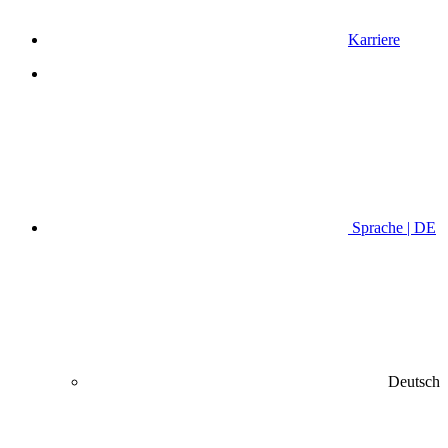
Karriere
Sprache | DE
Deutsch