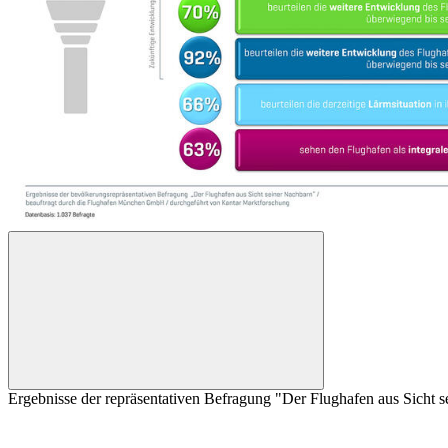
Ergebnisse der repräsentativen Befragung "Der Flughafen aus Sicht 