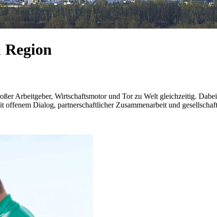
& Region
ßer Arbeitgeber, Wirtschaftsmotor und Tor zu Welt gleichzeitig. Dabei
 mit offenem Dialog, partnerschaftlicher Zusammenarbeit und gesellsch