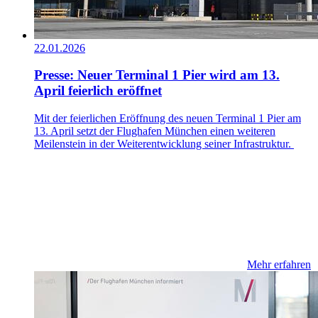
22.01.2026
Presse: Neuer Terminal 1 Pier wird am 13.
April feierlich eröffnet
Mit der feierlichen Eröffnung des neuen Terminal 1 Pier am
13. April setzt der Flughafen München einen weiteren
Meilenstein in der Weiterentwicklung seiner Infrastruktur.
Mehr erfahren