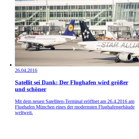
26.04.2016
Satellit sei Dank: Der Flughafen wird größer
und schöner
Mit dem neuen Satelliten-Terminal eröffnet am 26.4.2016 am
Flughafen München eines der modernsten Flughafengebäude
weltweit.