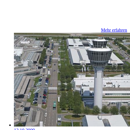
Mehr erfahren