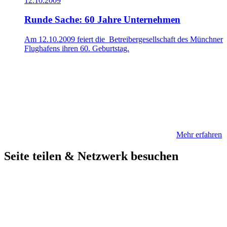
12.10.2009
Runde Sache: 60 Jahre Unternehmen
Am 12.10.2009 feiert die Betreibergesellschaft des Münchner
Flughafens ihren 60. Geburtstag.
Mehr erfahren
Seite teilen & Netzwerk besuchen