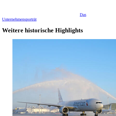
Das
Unternehmensporträt
Weitere historische Highlights