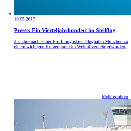
10.05.2017
Presse: Ein Vierteljahrhundert im Steilflug
25 Jahre nach seiner Eröffnung ist der Flughafen München zu
einem wichtigen Knotenpunkt im Weltluftverkehr geworden.
Mehr erfahren