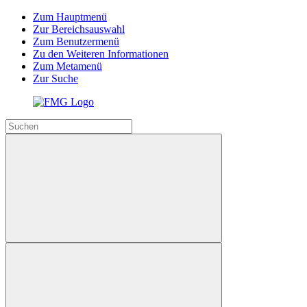
Zum Hauptmenü
Zur Bereichsauswahl
Zum Benutzermenü
Zu den Weiteren Informationen
Zum Metamenü
Zur Suche