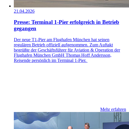
21.04.2026
Presse: Terminal 1-Pier erfolgreich in Betrieb
gegangen
Der neue T1‑Pier am Flughafen München hat seinen
regulären Betrieb offiziell aufgenommen. Zum Auftakt
begrüßte der Geschäftsführer für Aviation & Operation der
Flughafen München GmbH Thomas Hoff Andersson,
Reisende persönlich im Terminal 1-Pier.
Mehr erfahren