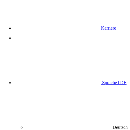
Karriere
Sprache | DE
Deutsch