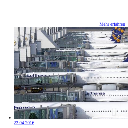
Mehr erfahren
22.04.2016