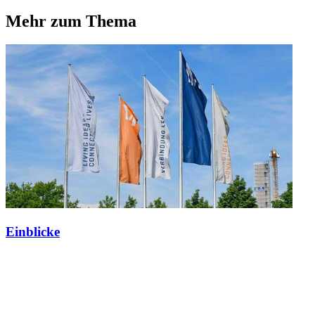
Mehr zum Thema
Einblicke