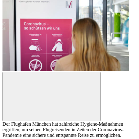
Der Flughafen München hat zahlreiche Hygiene-Maßnahmen
ergriffen, um seinen Flugreisenden in Zeiten der Coronavirus-
Pandemie eine sichere und entspannte Reise zu ermöglichen.