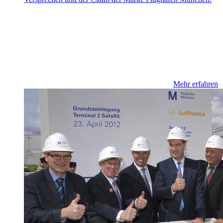
Mehr erfahren