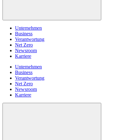
Unternehmen
Business
Verantwortung
Net Zero
Newsroom
Karriere
Unternehmen
Business
Verantwortung
Net Zero
Newsroom
Karriere