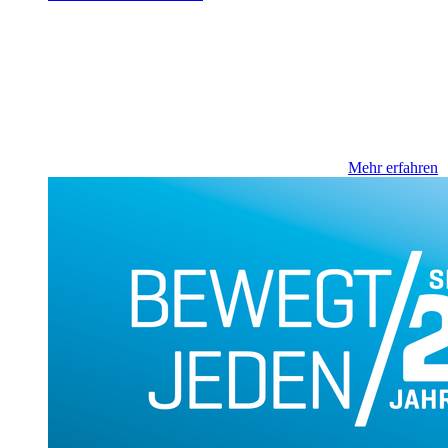
Mehr erfahren