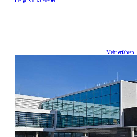
Ereignis mitzuerleben.
Mehr erfahren