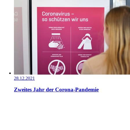
28.12.2021
Zweites Jahr der Corona-Pandemie