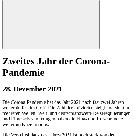
Zweites Jahr der Corona-
Pandemie
28. Dezember 2021
Die Corona-Pandemie hat das Jahr 2021 nach fast zwei Jahren
weiterhin fest im Griff. Die Zahl der Infizierten steigt und sinkt in
mehreren Wellen. Welt- und deutschlandweite Reiseregulierungen
und Einreisebestimmungen halten die Flug- und Reisebranche
weiter im Krisenmodus.
Die Verkehrsbilanz des Jahres 2021 ist noch stark von den