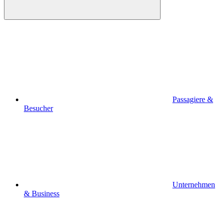
Passagiere &
Besucher
Unternehmen
& Business