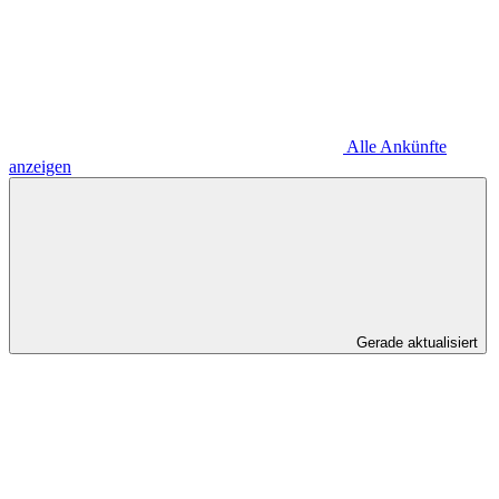
Alle Ankünfte
anzeigen
Gerade aktualisiert