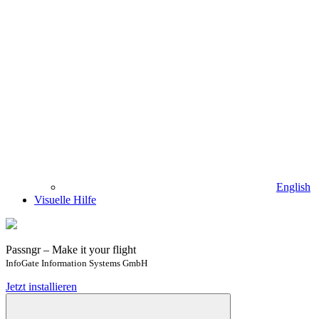
English
Visuelle Hilfe
Passngr – Make it your flight
InfoGate Information Systems GmbH
Jetzt installieren