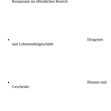
Restaurants im öffentlichen Bereich
Drogerien
und Lebensmittelgeschäfte
Blumen und
Geschenke