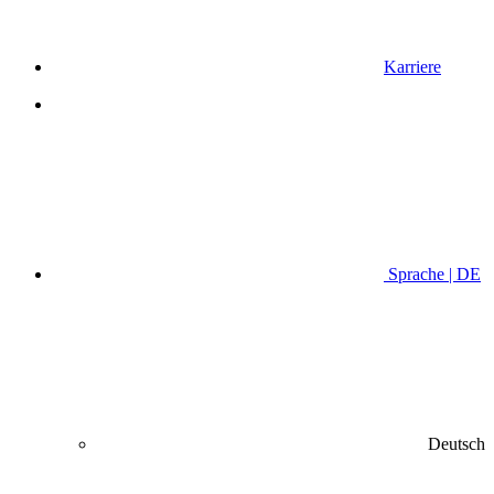
Karriere
Sprache | DE
Deutsch