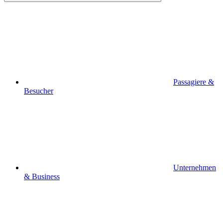
Passagiere &
Besucher
Unternehmen
& Business