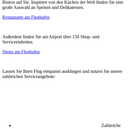
Bistros auf Sie. Inspiriert von den Küchen der Welt finden Sie eine
große Auswahl an Speisen und Delikatessen.
Restaurants am Flughafen
Außerdem finden Sie am Airport über 150 Shop- und
Serviceeinheiten.
Shops am Flughafen
Lassen Sie Ihren Flug entspannt ausklingen und nutzen Sie unsere
zahlreichen Serviceangebote:
Zahlreiche