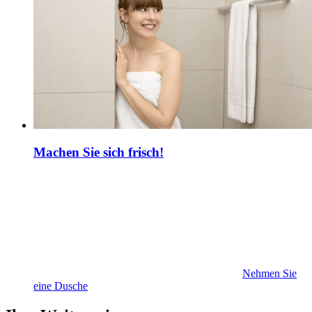
Machen Sie sich frisch!
Nehmen Sie
eine Dusche