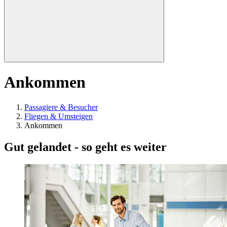
Ankommen
Passagiere & Besucher
Fliegen & Umsteigen
Ankommen
Gut gelandet - so geht es weiter