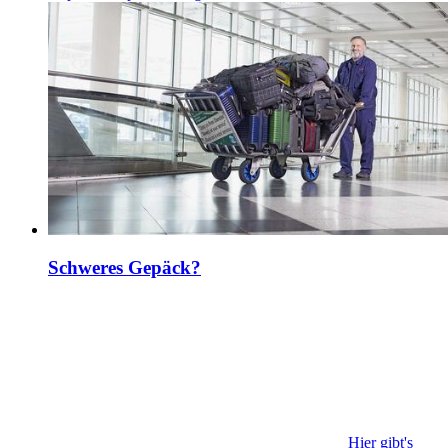
Schweres Gepäck?
Hier gibt's