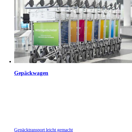
Gepäckwagen
Gepäcktransport leicht gemacht