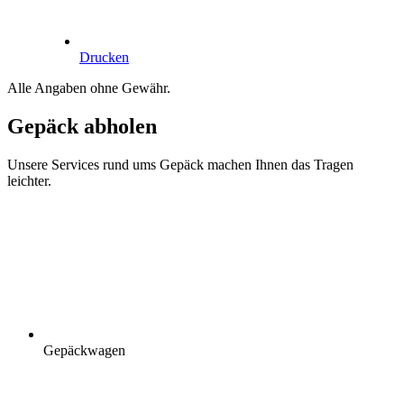
Drucken
Alle Angaben ohne Gewähr.
Gepäck abholen
Unsere Services rund ums Gepäck machen Ihnen das Tragen
leichter.
Gepäckwagen