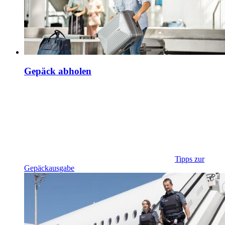
Gepäck abholen
Tipps zur
Gepäckausgabe