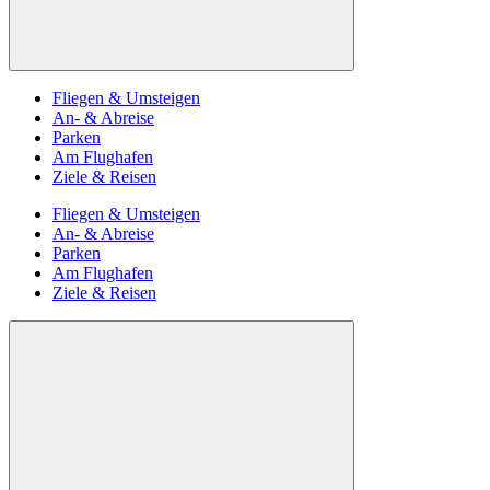
Fliegen & Umsteigen
An- & Abreise
Parken
Am Flughafen
Ziele & Reisen
Fliegen & Umsteigen
An- & Abreise
Parken
Am Flughafen
Ziele & Reisen