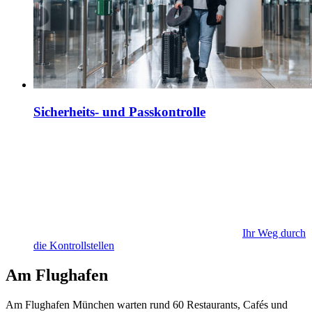
Sicherheits- und Passkontrolle
Ihr Weg durch
die Kontrollstellen
Am Flughafen
Am Flughafen München warten rund 60 Restaurants, Cafés und