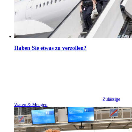
Haben Sie etwas zu verzollen?
Zulässige
Waren & Mengen