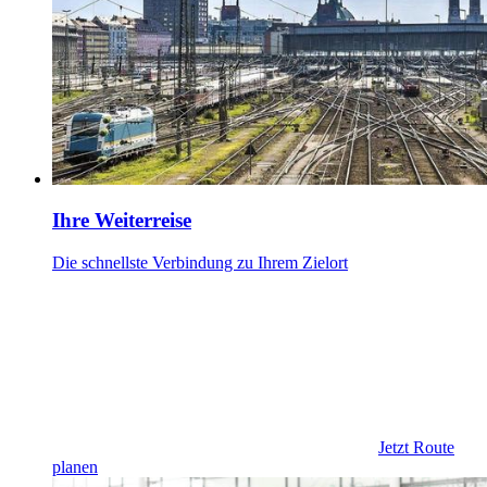
Ihre Weiterreise
Die schnellste Verbindung zu Ihrem Zielort
Jetzt Route
planen