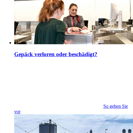
Gepäck verloren oder beschädigt?
So gehen Sie
vor