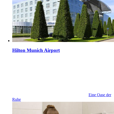
Hilton Munich Airport
Eine Oase der
Ruhe