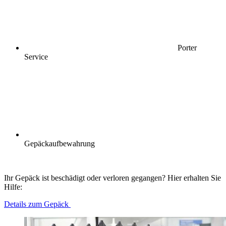
Porter
Service
Gepäckaufbewahrung
Ihr Gepäck ist beschädigt oder verloren gegangen? Hier erhalten Sie
Hilfe:
Details zum Gepäck