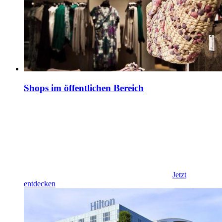
Shops im öffentlichen Bereich
Jetzt
entdecken