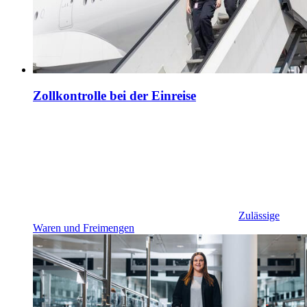
Zollkontrolle bei der Einreise
Zulässige
Waren und Freimengen