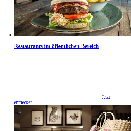
Restaurants im öffentlichen Bereich
Jetzt
entdecken