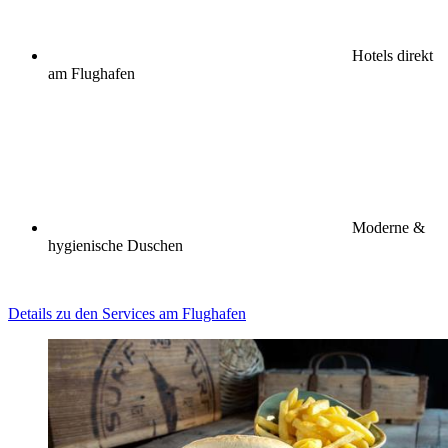
Hotels direkt
am Flughafen
Moderne &
hygienische Duschen
Details zu den Services am Flughafen