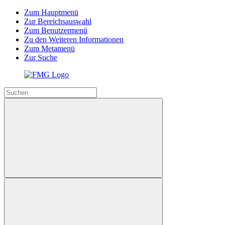
Zum Hauptmenü
Zur Bereichsauswahl
Zum Benutzermenü
Zu den Weiteren Informationen
Zum Metamenü
Zur Suche