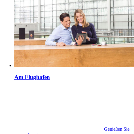
Am Flughafen
Genießen Sie