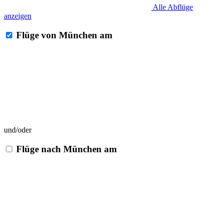
Alle Abflüge
anzeigen
Flüge von München am
und/oder
Flüge nach München am