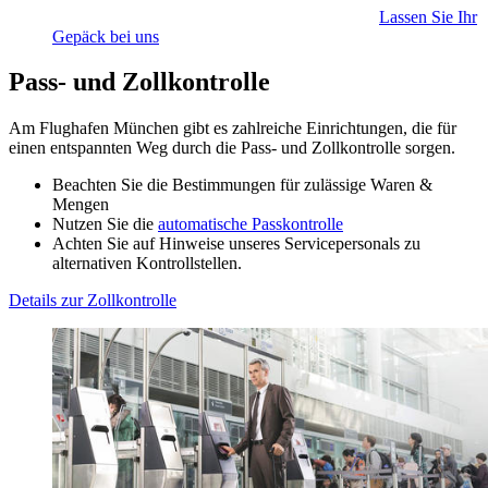
Lassen Sie Ihr
Gepäck bei uns
Pass- und Zollkontrolle
Am Flughafen München gibt es zahlreiche Einrichtungen, die für
einen entspannten Weg durch die Pass- und Zollkontrolle sorgen.
Beachten Sie die Bestimmungen für zulässige Waren &
Mengen
Nutzen Sie die
automatische Passkontrolle
Achten Sie auf Hinweise unseres Servicepersonals zu
alternativen Kontrollstellen.
Details zur Zollkontrolle