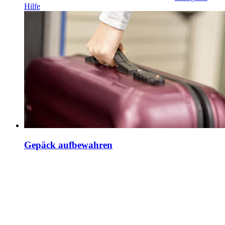
Hilfe
Gepäck aufbewahren