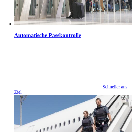
Automatische Passkontrolle
Schneller ans
Ziel