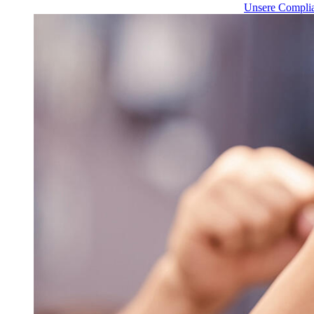
Unsere Complia