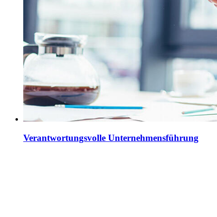
Verantwortungsvolle Unternehmensführung