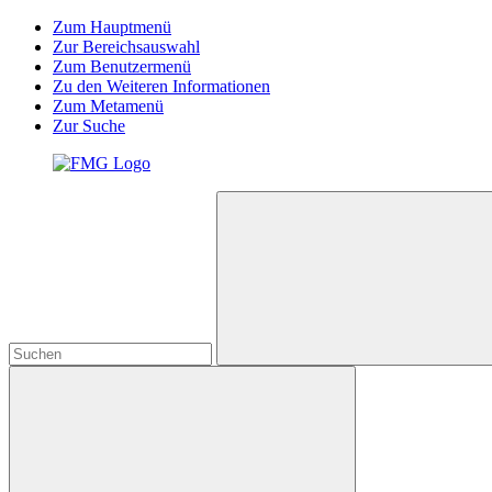
Zum Hauptmenü
Zur Bereichsauswahl
Zum Benutzermenü
Zu den Weiteren Informationen
Zum Metamenü
Zur Suche