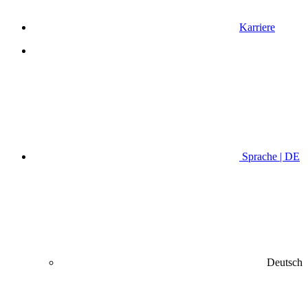
Karriere
Sprache | DE
Deutsch