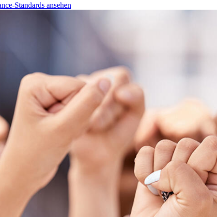
nce-Standards ansehen