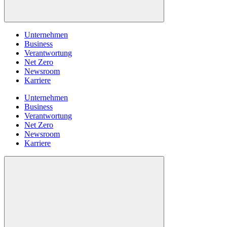
Unternehmen
Business
Verantwortung
Net Zero
Newsroom
Karriere
Unternehmen
Business
Verantwortung
Net Zero
Newsroom
Karriere