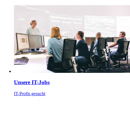
Unsere IT-Jobs
IT-Profis gesucht