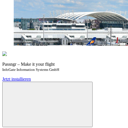
Passngr – Make it your flight
InfoGate Information Systems GmbH
Jetzt installieren