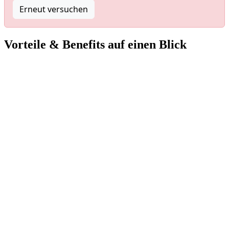
Erneut versuchen
Vorteile & Benefits auf einen Blick