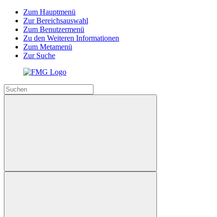
Zum Hauptmenü
Zur Bereichsauswahl
Zum Benutzermenü
Zu den Weiteren Informationen
Zum Metamenü
Zur Suche