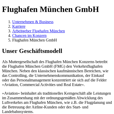
Flughafen München GmbH
Unternehmen & Business
Karriere
Arbeitgeber Flughafen München
Chancen im Konzern
Flughafen München GmbH
Unser Geschäftsmodell
Als Muttergesellschaft des Flughafen München Konzerns betreibt
die Flughafen München GmbH (FMG) den Verkehrsflughafen
München. Neben den klassischen kaufmännischen Bereichen, wie
das Controlling, die Unternehmenskommunikation, der Einkauf
oder das Personalmanagement konzentriert sie sich auf die Felder
»Aviation, Commercial Activities und Real Estate«.
»Aviation« beinhaltet als traditionelles Kerngeschäft alle Leistungen
im Zusammenhang mit der ordnungsgemäßen Abwicklung des
Luftverkehrs am Flughafen München, wie z.B. die Flugplanung und
die Betreuung der Airline-Kunden oder des Start- und
Landebahnsystems.