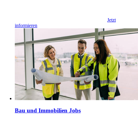
Jetzt
informieren
Bau und Immobilien Jobs