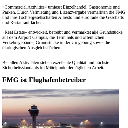
»Commercial Activities« umfasst Einzelhandel, Gastronomie und
Parken. Durch Vermietung und Lizenzvergabe vermarkten die FMG
und ihre Tochtergesellschaften Allresto und eurotrade die Geschäfts-
und Restaurantflächen.
»Real Estate« entwickelt, betreibt und vermarktet alle Grundstücke
auf dem Airport-Campus, die Terminals und öffentlichen
Verkehrsgebäude, Grundstücke in der Umgebung sowie die
ökologischen Ausgleichsflächen.
Bei allen Aktivitäten stehen exzellente Qualität und höchste
Sicherheitsstandards im Mittelpunkt der täglichen Arbeit.
FMG ist Flughafenbetreiber