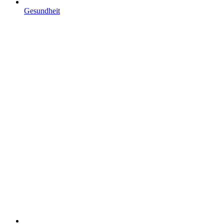
Gesundheit