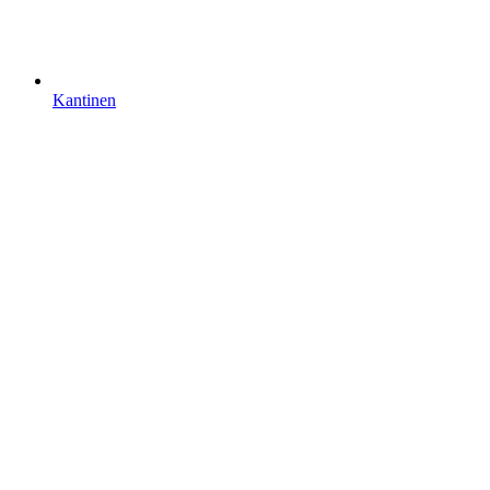
Kantinen