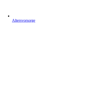
Altersvorsorge