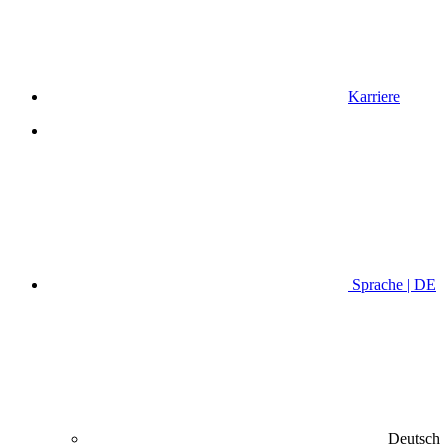
Karriere
Sprache | DE
Deutsch