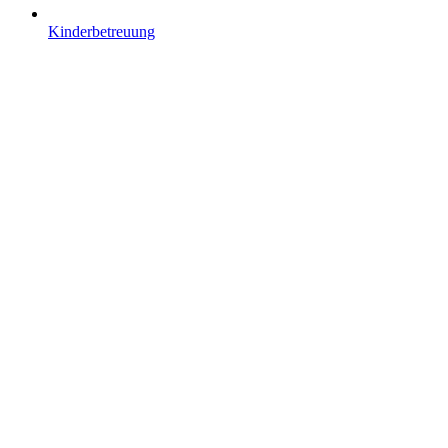
Kinderbetreuung