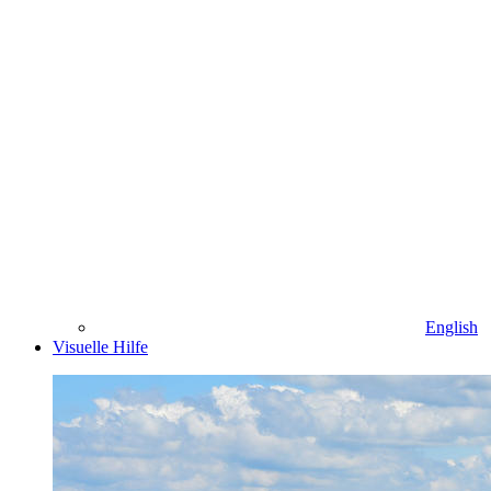
English
Visuelle Hilfe