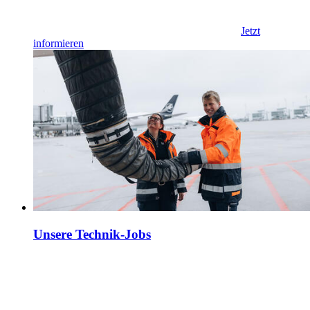
Jetzt
informieren
Unsere Technik-Jobs