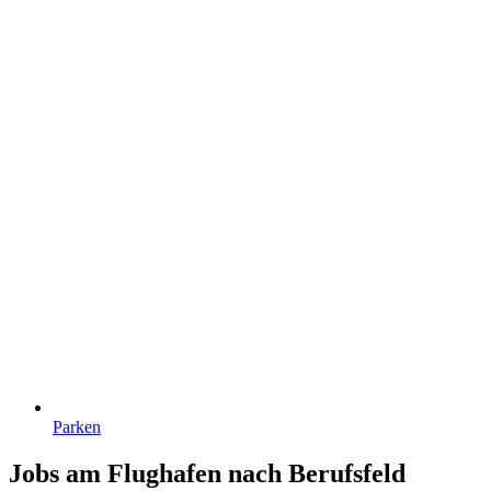
Parken
Jobs am Flughafen nach Berufsfeld