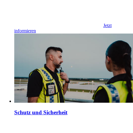
Jetzt
informieren
Schutz und Sicherheit