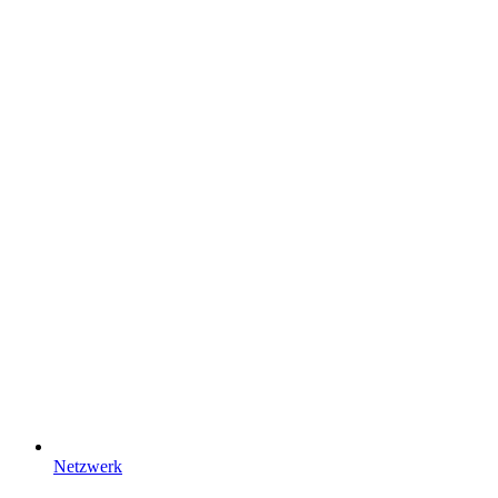
Netzwerk