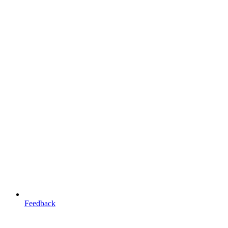
Feedback