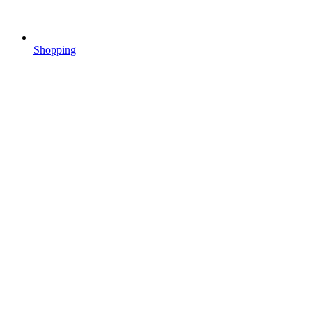
Shopping