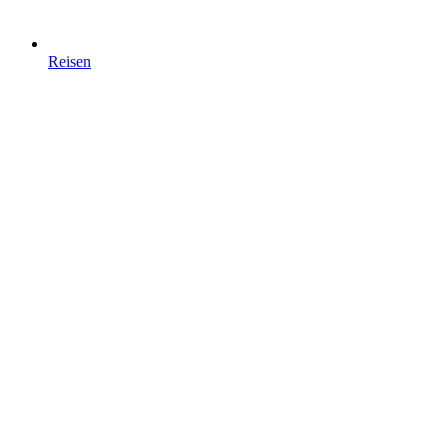
Reisen