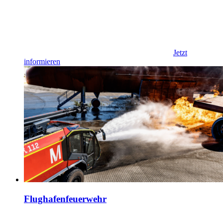
Jetzt
informieren
Flughafenfeuerwehr