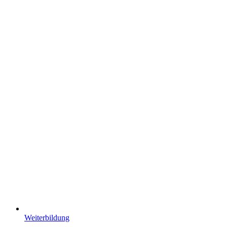
Weiterbildung