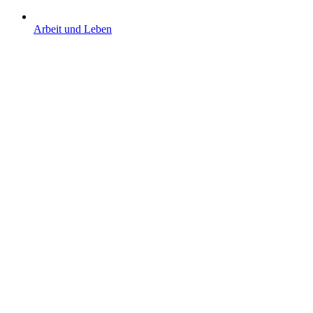
Arbeit und Leben