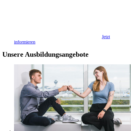
Jetzt
informieren
Unsere Ausbildungsangebote