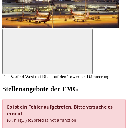
Das Vorfeld West mit Blick auf den Tower bei Dämmerung
Stellenangebote der FMG
Es ist ein Fehler aufgetreten. Bitte versuche es
erneut.
(0 , h.F)(...).toSorted is not a function