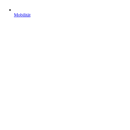
Mobilität