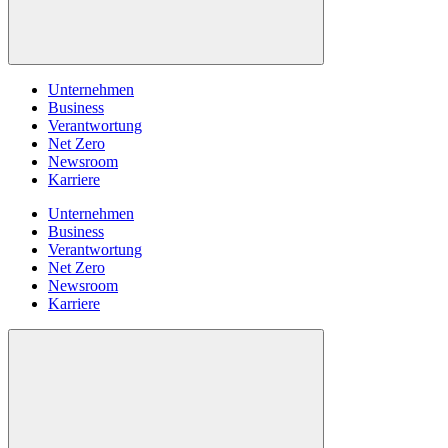
Unternehmen
Business
Verantwortung
Net Zero
Newsroom
Karriere
Unternehmen
Business
Verantwortung
Net Zero
Newsroom
Karriere