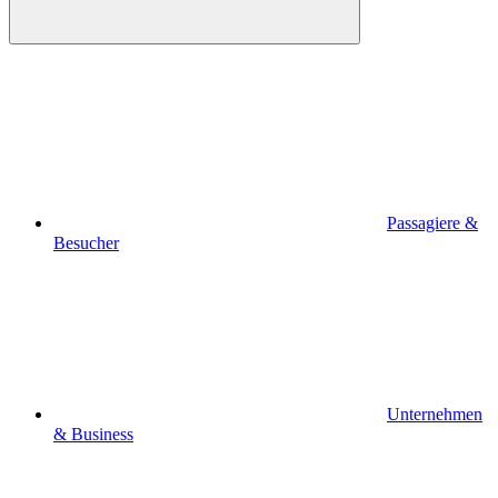
Passagiere &
Besucher
Unternehmen
& Business