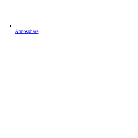
Atmosphäre