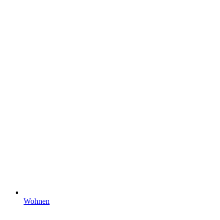
Wohnen